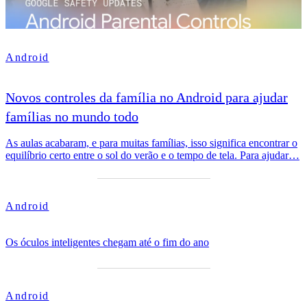
Android
Novos controles da família no Android para ajudar
famílias no mundo todo
As aulas acabaram, e para muitas famílias, isso significa encontrar o
equilíbrio certo entre o sol do verão e o tempo de tela. Para ajudar…
Android
Os óculos inteligentes chegam até o fim do ano
Android