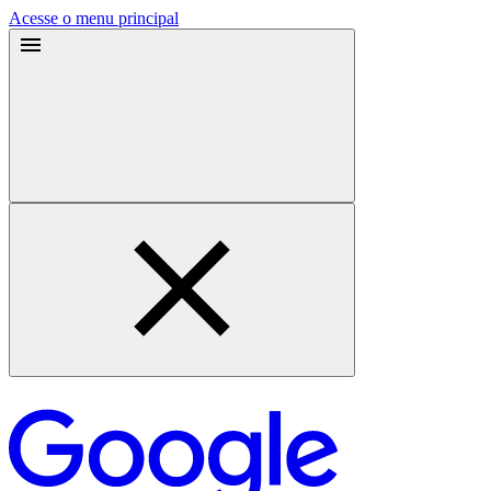
Acesse o menu principal