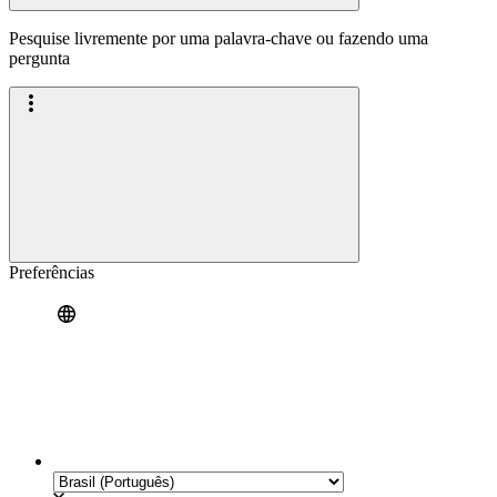
Pesquise livremente por uma palavra-chave ou fazendo uma
pergunta
Preferências