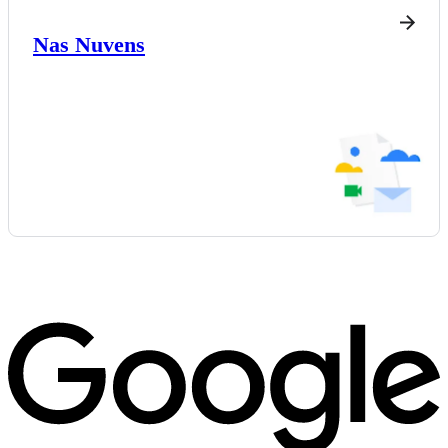
Nas Nuvens