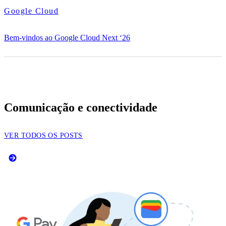
Google Cloud
Bem-vindos ao Google Cloud Next ‘26
Comunicação e conectividade
VER TODOS OS POSTS