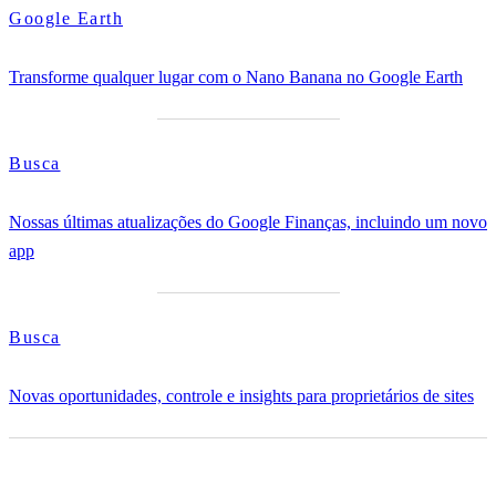
Google Earth
Transforme qualquer lugar com o Nano Banana no Google Earth
Busca
Nossas últimas atualizações do Google Finanças, incluindo um novo
app
Busca
Novas oportunidades, controle e insights para proprietários de sites