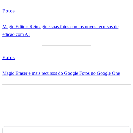
Fotos
Magic Editor: Reimagine suas fotos com os novos recursos de
edição com AI
Fotos
Magic Eraser e mais recursos do Google Fotos no Google One