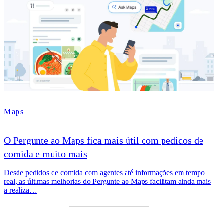
Maps
O Pergunte ao Maps fica mais útil com pedidos de
comida e muito mais
Desde pedidos de comida com agentes até informações em tempo
real, as últimas melhorias do Pergunte ao Maps facilitam ainda mais
a realiza…