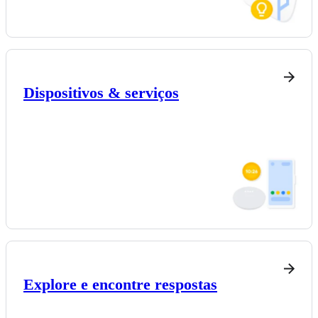
Dispositivos & serviços
Explore e encontre respostas