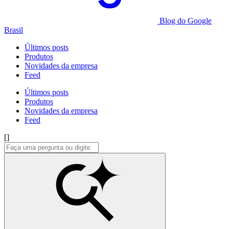
Blog do Google
Brasil
Últimos posts
Produtos
Novidades da empresa
Feed
Últimos posts
Produtos
Novidades da empresa
Feed
[]