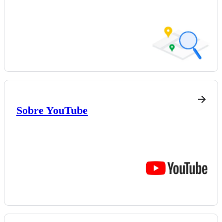
Sobre YouTube