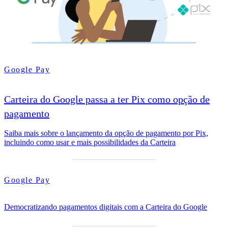
Google Pay
Carteira do Google passa a ter Pix como opção de
pagamento
Saiba mais sobre o lançamento da opção de pagamento por Pix,
incluindo como usar e mais possibilidades da Carteira
Google Pay
Democratizando pagamentos digitais com a Carteira do Google