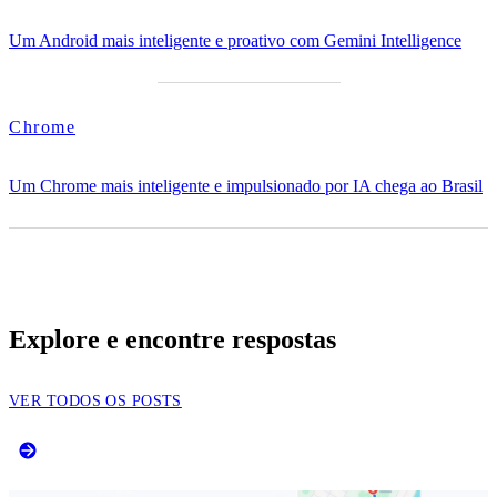
Um Android mais inteligente e proativo com Gemini Intelligence
Chrome
Um Chrome mais inteligente e impulsionado por IA chega ao Brasil
Explore e encontre respostas
VER TODOS OS POSTS