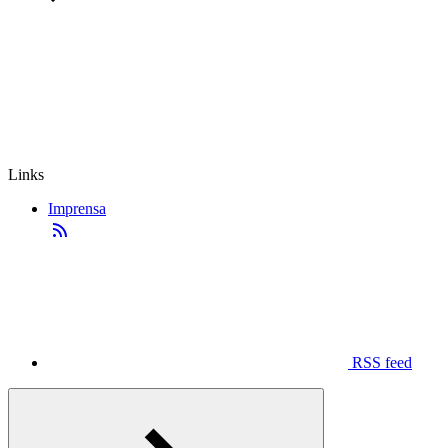
Links
Imprensa
RSS feed