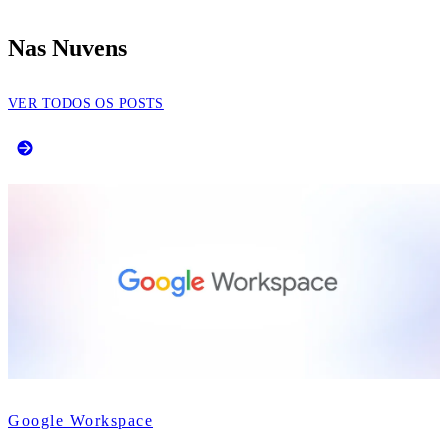
Nas Nuvens
VER TODOS OS POSTS
Google Workspace