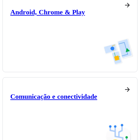
Android, Chrome & Play
Comunicação e conectividade