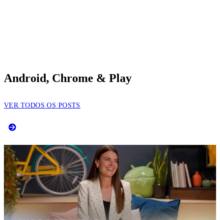
Android, Chrome & Play
VER TODOS OS POSTS