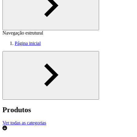
Navegação estrutural
Página inicial
Produtos
Ver todas as categorias