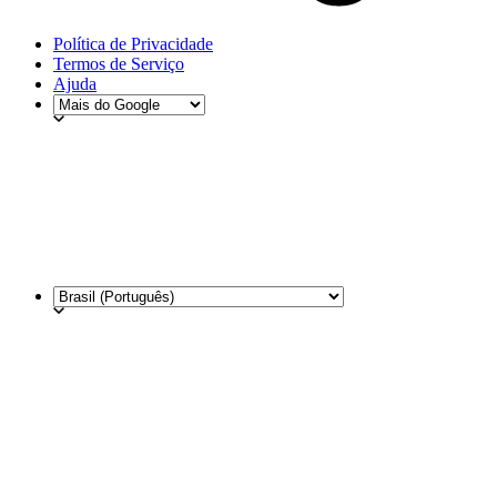
Política de Privacidade
Termos de Serviço
Ajuda