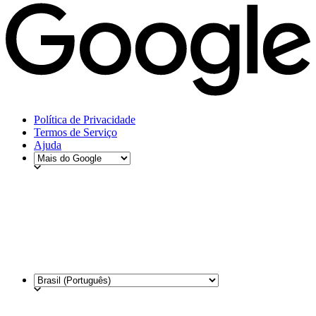
Política de Privacidade
Termos de Serviço
Ajuda