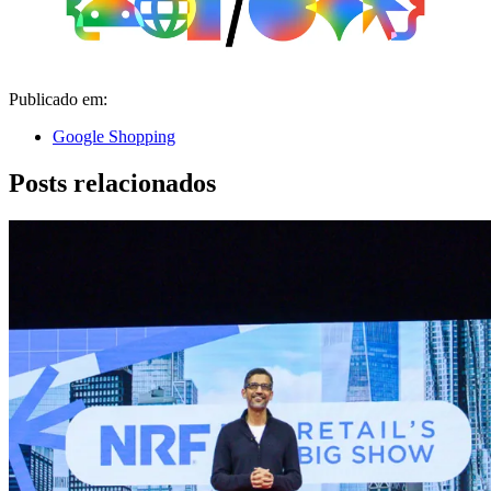
Publicado em:
Google Shopping
Posts relacionados