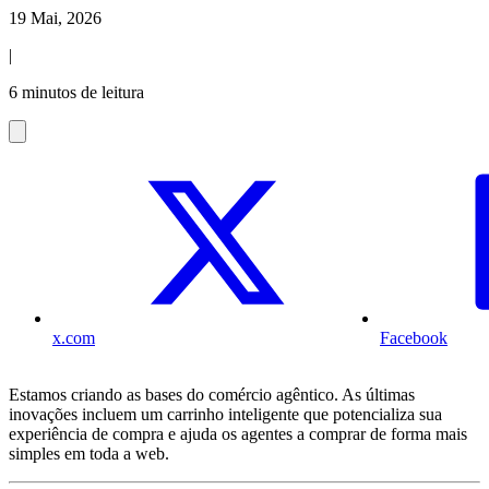
19 Mai, 2026
|
6 minutos de leitura
x.com
Facebook
Estamos criando as bases do comércio agêntico. As últimas
inovações incluem um carrinho inteligente que potencializa sua
experiência de compra e ajuda os agentes a comprar de forma mais
simples em toda a web.