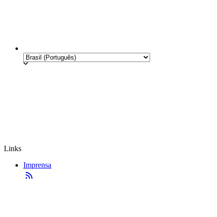
Links
Imprensa