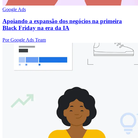
Google Ads
Apoiando a expansão dos negócios na primeira
Black Friday na era da IA
Por Google Ads Team