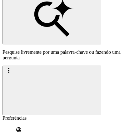
Pesquise livremente por uma palavra-chave ou fazendo uma
pergunta
Preferências