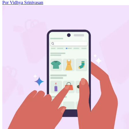
Por Vidhya Srinivasan