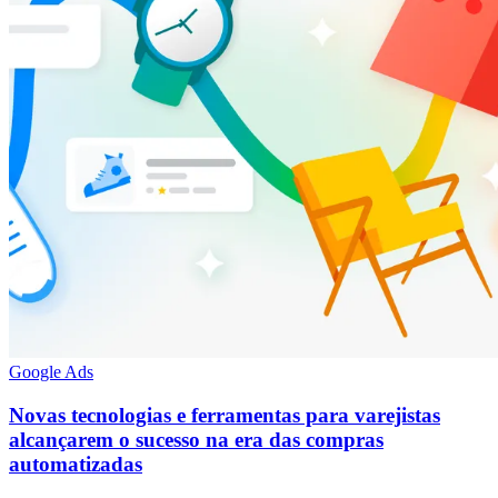
Google Ads
Novas tecnologias e ferramentas para varejistas
alcançarem o sucesso na era das compras
automatizadas