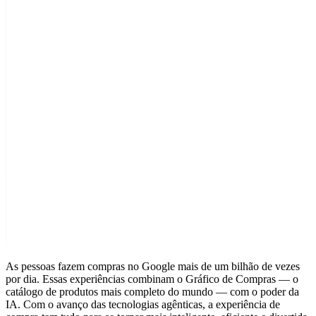
As pessoas fazem compras no Google mais de um bilhão de vezes
por dia. Essas experiências combinam o Gráfico de Compras — o
catálogo de produtos mais completo do mundo — com o poder da
IA. Com o avanço das tecnologias agênticas, a experiência de