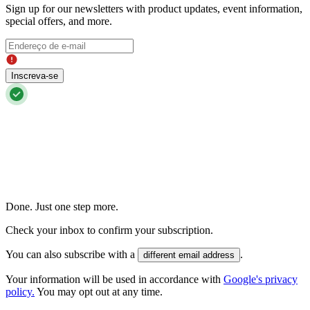
Sign up for our newsletters with product updates, event information,
special offers, and more.
Inscreva-se
Done. Just one step more.
Check your inbox to confirm your subscription.
You can also subscribe with a
.
different email address
Your information will be used in accordance with
Google's privacy
policy.
You may opt out at any time.