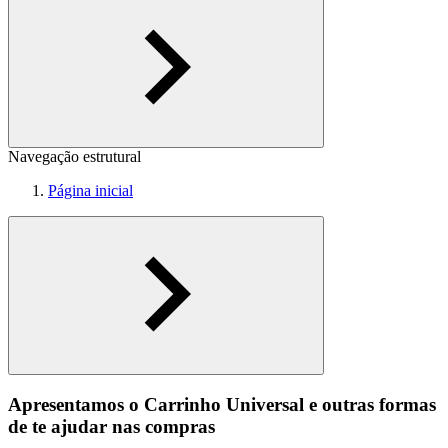
Navegação estrutural
Página inicial
Apresentamos o Carrinho Universal e outras formas
de te ajudar nas compras