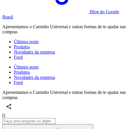
Blog do Google
Brasil
Apresentamos o Carrinho Universal e outras formas de te ajudar nas
compras
Últimos posts
Produtos
Novidades da empresa
Feed
Últimos posts
Produtos
Novidades da empresa
Feed
Apresentamos o Carrinho Universal e outras formas de te ajudar nas
compras
[]