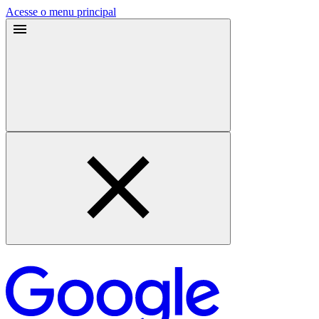
Acesse o menu principal