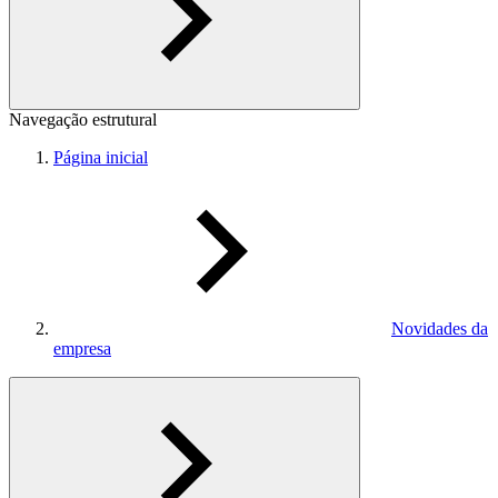
Navegação estrutural
Página inicial
Novidades da
empresa