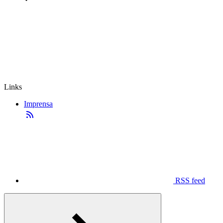
Links
Imprensa
RSS feed