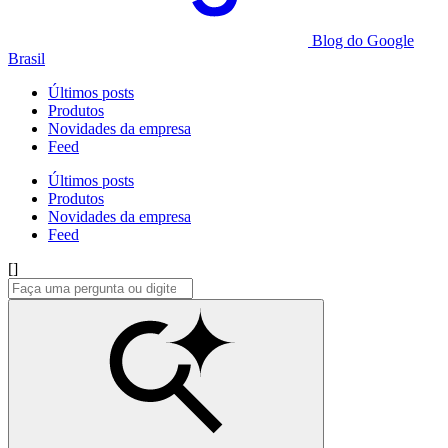
Blog do Google
Brasil
Últimos posts
Produtos
Novidades da empresa
Feed
Últimos posts
Produtos
Novidades da empresa
Feed
[]