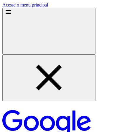
Acesse o menu principal