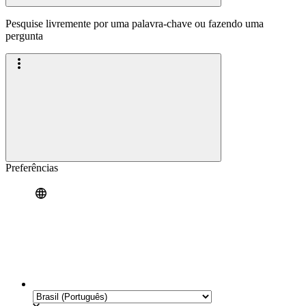
Pesquise livremente por uma palavra-chave ou fazendo uma
pergunta
Preferências