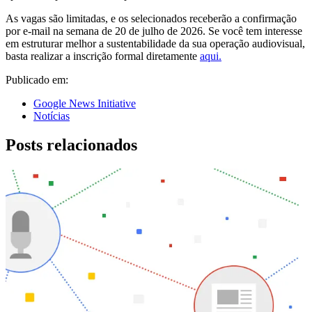
As vagas são limitadas, e os selecionados receberão a confirmação
por e-mail na semana de 20 de julho de 2026. Se você tem interesse
em estruturar melhor a sustentabilidade da sua operação audiovisual,
basta realizar a inscrição formal diretamente
aqui.
Publicado em:
Google News Initiative
Notícias
Posts relacionados