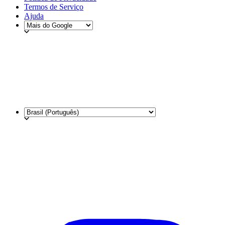
Termos de Serviço
Ajuda