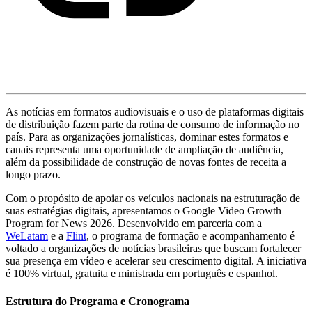
As notícias em formatos audiovisuais e o uso de plataformas digitais
de distribuição fazem parte da rotina de consumo de informação no
país. Para as organizações jornalísticas, dominar estes formatos e
canais representa uma oportunidade de ampliação de audiência,
além da possibilidade de construção de novas fontes de receita a
longo prazo.
Com o propósito de apoiar os veículos nacionais na estruturação de
suas estratégias digitais, apresentamos o Google Video Growth
Program for News 2026. Desenvolvido em parceria com a
WeLatam
e a
Flint
, o programa de formação e acompanhamento é
voltado a organizações de notícias brasileiras que buscam fortalecer
sua presença em vídeo e acelerar seu crescimento digital. A iniciativa
é 100% virtual, gratuita e ministrada em português e espanhol.
Estrutura do Programa e Cronograma