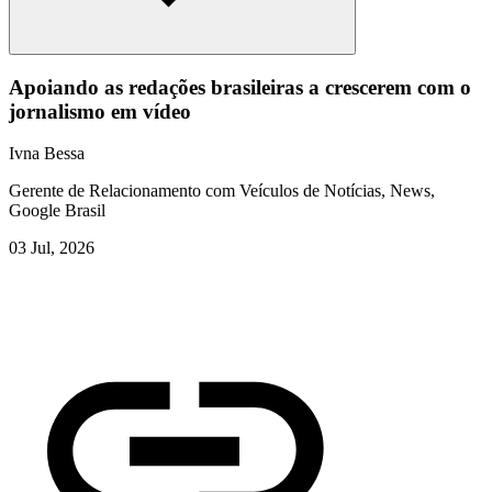
Apoiando as redações brasileiras a crescerem com o
jornalismo em vídeo
Ivna Bessa
Gerente de Relacionamento com Veículos de Notícias, News,
Google Brasil
03 Jul, 2026