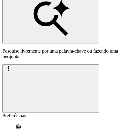
Pesquise livremente por uma palavra-chave ou fazendo uma
pergunta
Preferências