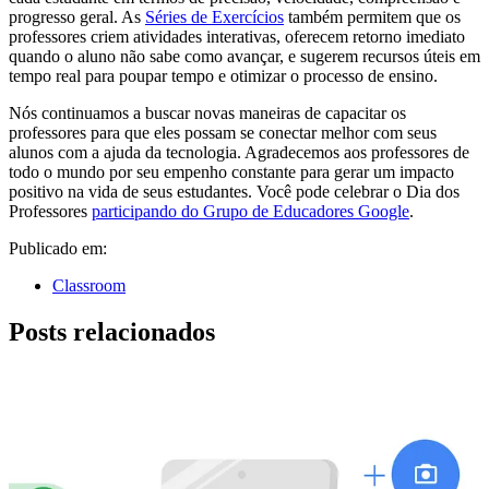
progresso geral. As
Séries de Exercícios
também permitem que os
professores criem atividades interativas, oferecem retorno imediato
quando o aluno não sabe como avançar, e sugerem recursos úteis em
tempo real para poupar tempo e otimizar o processo de ensino.
Nós continuamos a buscar novas maneiras de capacitar os
professores para que eles possam se conectar melhor com seus
alunos com a ajuda da tecnologia. Agradecemos aos professores de
todo o mundo por seu empenho constante para gerar um impacto
positivo na vida de seus estudantes. Você pode celebrar o Dia dos
Professores
participando do Grupo de Educadores Google
.
Publicado em:
Classroom
Posts relacionados