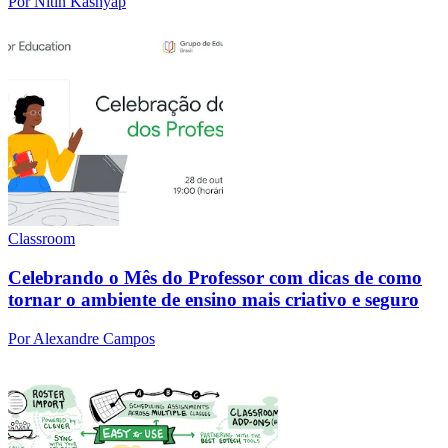
Por Nitin Kashyap
Classroom
Celebrando o Mês do Professor com dicas de como
tornar o ambiente de ensino mais criativo e seguro
Por Alexandre Campos