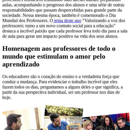
aulas, acompanhando o progresso dos alunos e uma série de outras
responsabilidades que passam despercebidas para grande parte da
sociedade. Nessa mesma época, também é comemorado o Dia
Mundial dos Professores. O
tema deste ano
“Valorizando a voz dos
professores: rumo a um novo contrato social para a educação”
destaca a incrível paixão que cada professor leva todo dia para a sala
de aula para gerar um impacto positivo na vida dos seus alunos.
Homenagem aos professores de todo o
mundo que estimulam o amor pelo
aprendizado
Os educadores são o coração do ensino e a verdadeira força que
conduz a mudança. Para evidenciar o trabalho incrível que eles
fazem todos os dias, perguntamos a alguns deles o que significa, a
partir da sua perspectiva individual, ser um professor nos dias de
hoje.