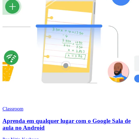
Classroom
Aprenda em qualquer lugar com o Google Sala de
aula no Android