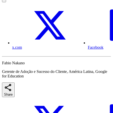
x.com
Facebook
Fabio Nakano
Gerente de Adoção e Sucesso do Cliente, América Latina, Google
for Education
Share