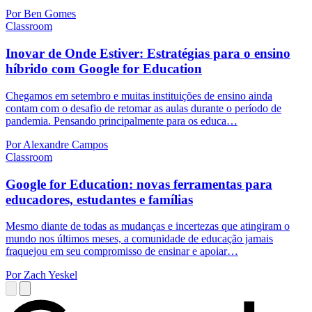
Por Ben Gomes
Classroom
Inovar de Onde Estiver: Estratégias para o ensino
híbrido com Google for Education
Chegamos em setembro e muitas instituições de ensino ainda
contam com o desafio de retomar as aulas durante o período de
pandemia. Pensando principalmente para os educa…
Por Alexandre Campos
Classroom
Google for Education: novas ferramentas para
educadores, estudantes e famílias
Mesmo diante de todas as mudanças e incertezas que atingiram o
mundo nos últimos meses, a comunidade de educação jamais
fraquejou em seu compromisso de ensinar e apoiar…
Por Zach Yeskel