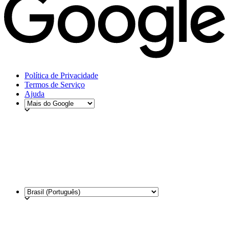
Política de Privacidade
Termos de Serviço
Ajuda