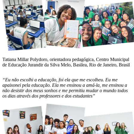
Tatiana Millar Polydoro, orientadora pedagógica, Centro Municipal
de Educação Jurandir da Silva Melo, Basilea, Rio de Janeiro, Brasil
“Eu não escolhi a educação, foi ela que me escolheu. Eu me
apaixonei pela educação. Ela me ensinou a amá-la, me ensinou a
não desistir dos meus sonhos e me permitiu mudar o mundo todos
os dias através dos professores e dos estudantes”