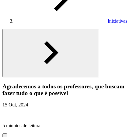
Iniciativas
Agradecemos a todos os professores, que buscam
fazer tudo o que é possível
15 Out, 2024
|
5 minutos de leitura