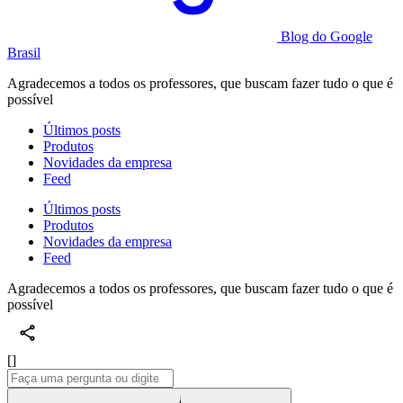
Blog do Google
Brasil
Agradecemos a todos os professores, que buscam fazer tudo o que é
possível
Últimos posts
Produtos
Novidades da empresa
Feed
Últimos posts
Produtos
Novidades da empresa
Feed
Agradecemos a todos os professores, que buscam fazer tudo o que é
possível
[]