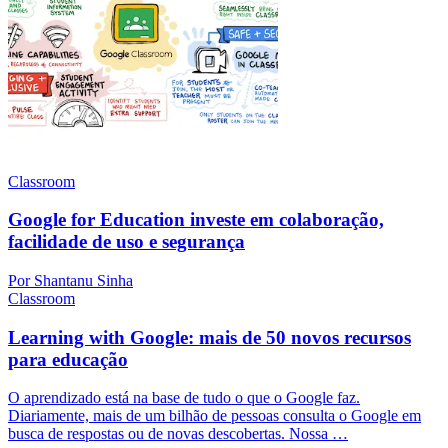
Classroom
Google for Education investe em colaboração,
facilidade de uso e segurança
Por Shantanu Sinha
Classroom
Learning with Google: mais de 50 novos recursos
para educação
O aprendizado está na base de tudo o que o Google faz.
Diariamente, mais de um bilhão de pessoas consulta o Google em
busca de respostas ou de novas descobertas. Nossa …