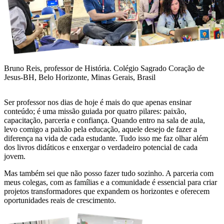
Bruno Reis, professor de História. Colégio Sagrado Coração de
Jesus-BH, Belo Horizonte, Minas Gerais, Brasil
Ser professor nos dias de hoje é mais do que apenas ensinar
conteúdo; é uma missão guiada por quatro pilares: paixão,
capacitação, parceria e confiança. Quando entro na sala de aula,
levo comigo a paixão pela educação, aquele desejo de fazer a
diferença na vida de cada estudante. Tudo isso me faz olhar além
dos livros didáticos e enxergar o verdadeiro potencial de cada
jovem.
Mas também sei que não posso fazer tudo sozinho. A parceria com
meus colegas, com as famílias e a comunidade é essencial para criar
projetos transformadores que expandem os horizontes e oferecem
oportunidades reais de crescimento.