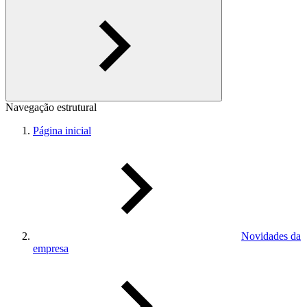
Navegação estrutural
Página inicial
Novidades da
empresa