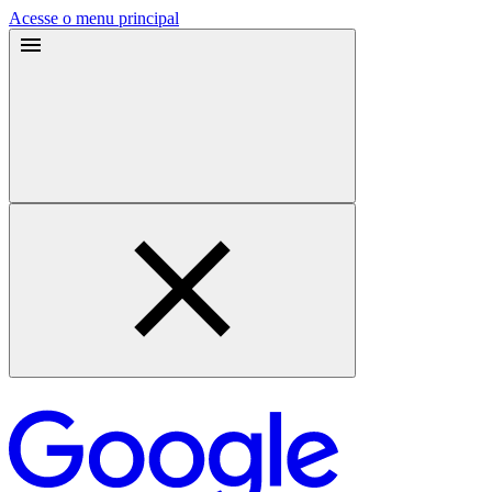
Acesse o menu principal