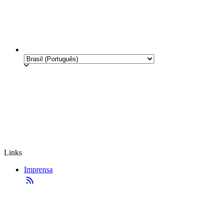
Links
Imprensa