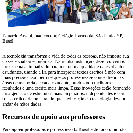
Eduardo Arsani, mantenedor, Colégio Harmonia, São Paulo, SP,
Brasil
A tecnologia transforma a vida de todas as pessoas, não importa sua
classe social ou econômica. Na minha instituição, desenvolvemos
um sistema automatizado para melhorar a qualidade da escrita dos
estudantes, usando a IA para interpretar textos escritos à mão com
mais precisão. Isso permite que os professores se concentrem nas
áreas de melhoria de cada estudante, produzindo melhores
resultados e uma escrita mais limpa. Essas inovações estão formando
uma geração de estudantes mais preparados, independentes e com
senso crítico, demonstrando que a educação e a tecnologia devem
andar de mãos dadas.
Recursos de apoio aos professores
Para apoiar professoras e professores do Brasil e de todo o mundo