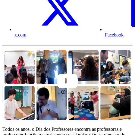
x.com
Facebook
1:26
Todos os anos, o Dia dos Professores encontra as professoras e
professores brasileiros realizando suas tarefas diárias: preparando