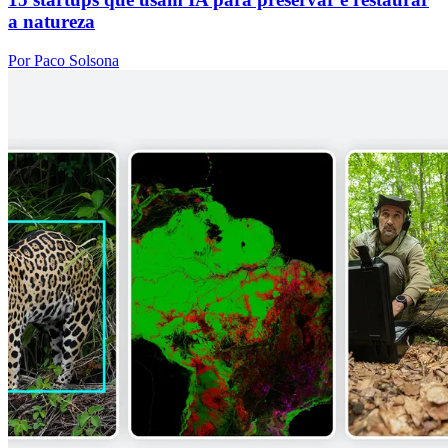
a natureza
Por Paco Solsona