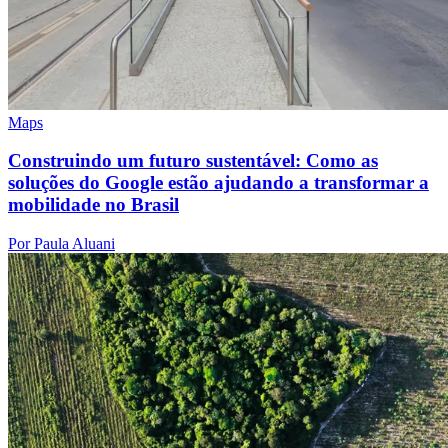
Maps
Construindo um futuro sustentável: Como as
soluções do Google estão ajudando a transformar a
mobilidade no Brasil
Por Paula Aluani