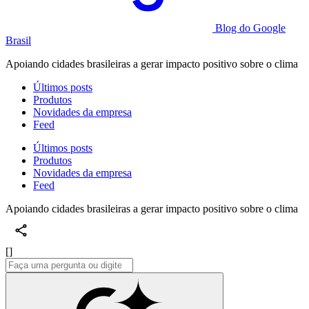
Blog do Google
Brasil
Apoiando cidades brasileiras a gerar impacto positivo sobre o clima
Últimos posts
Produtos
Novidades da empresa
Feed
Últimos posts
Produtos
Novidades da empresa
Feed
Apoiando cidades brasileiras a gerar impacto positivo sobre o clima
[]