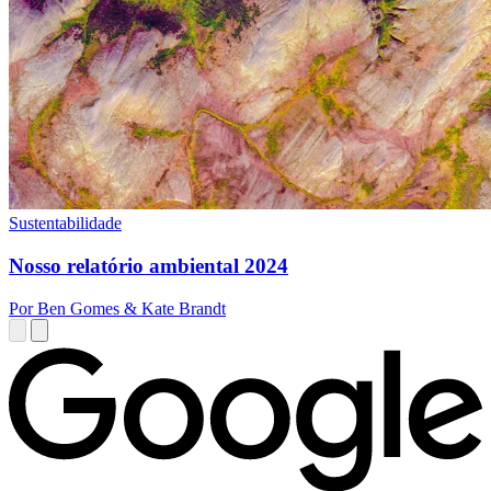
Sustentabilidade
Nosso relatório ambiental 2024
Por Ben Gomes & Kate Brandt