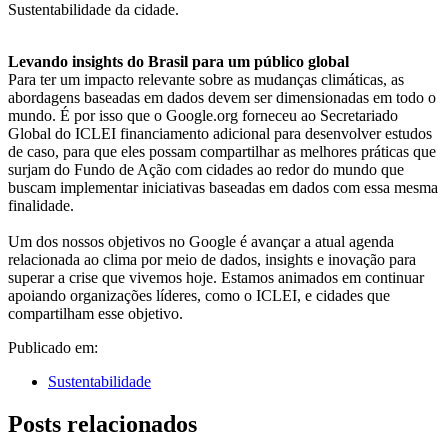
Sustentabilidade da cidade.
Levando insights do Brasil para um público global
Para ter um impacto relevante sobre as mudanças climáticas, as
abordagens baseadas em dados devem ser dimensionadas em todo o
mundo. É por isso que o Google.org forneceu ao Secretariado
Global do ICLEI financiamento adicional para desenvolver estudos
de caso, para que eles possam compartilhar as melhores práticas que
surjam do Fundo de Ação com cidades ao redor do mundo que
buscam implementar iniciativas baseadas em dados com essa mesma
finalidade.
Um dos nossos objetivos no Google é avançar a atual agenda
relacionada ao clima por meio de dados, insights e inovação para
superar a crise que vivemos hoje. Estamos animados em continuar
apoiando organizações líderes, como o ICLEI, e cidades que
compartilham esse objetivo.
Publicado em:
Sustentabilidade
Posts relacionados