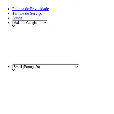
Política de Privacidade
Termos de Serviço
Ajuda