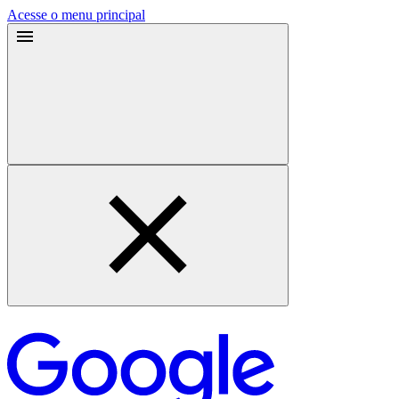
Acesse o menu principal