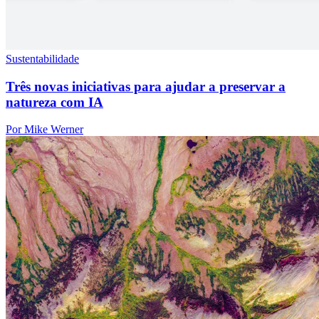
Sustentabilidade
Três novas iniciativas para ajudar a preservar a
natureza com IA
Por Mike Werner