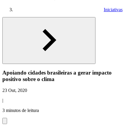
Iniciativas
Apoiando cidades brasileiras a gerar impacto
positivo sobre o clima
23 Out, 2020
|
3 minutos de leitura