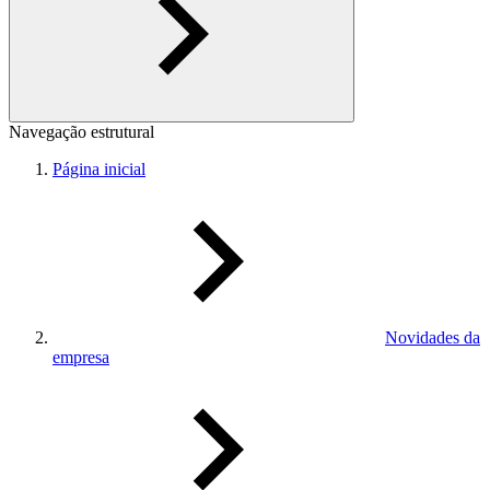
Navegação estrutural
Página inicial
Novidades da
empresa