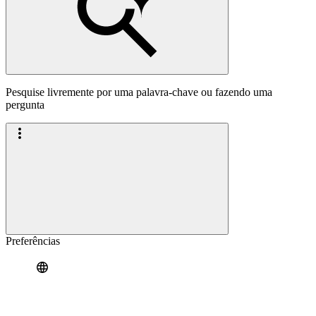
Pesquise livremente por uma palavra-chave ou fazendo uma
pergunta
Preferências