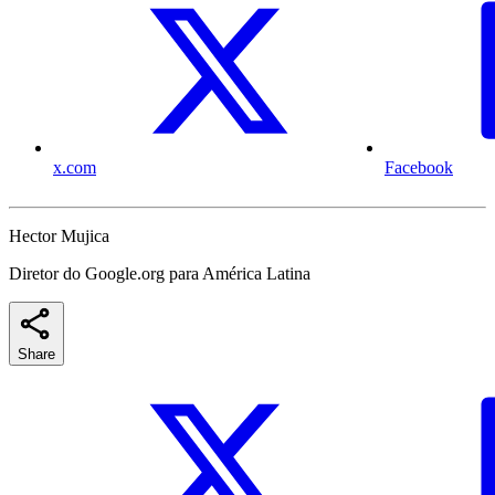
x.com
Facebook
Hector Mujica
Diretor do Google.org para América Latina
Share