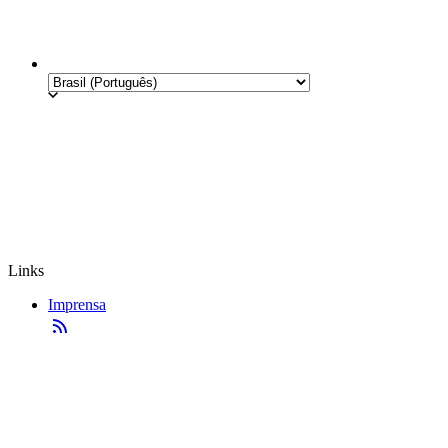
Links
Imprensa