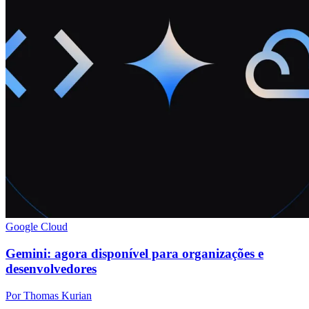
Google Cloud
Gemini: agora disponível para organizações e
desenvolvedores
Por Thomas Kurian