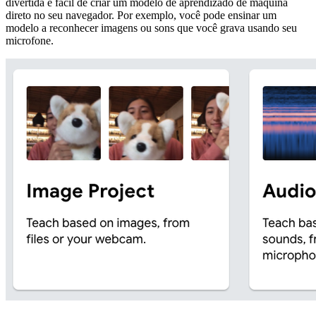
divertida e fácil de criar um modelo de aprendizado de máquina
direto no seu navegador. Por exemplo, você pode ensinar um
modelo a reconhecer imagens ou sons que você grava usando seu
microfone.