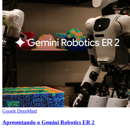
Google DeepMind
Apresentando o Gemini Robotics ER 2