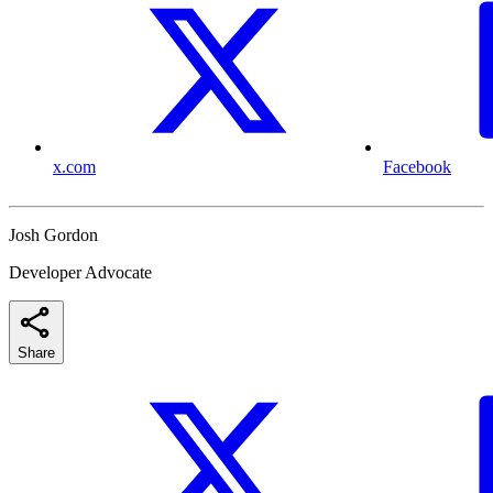
x.com
Facebook
Josh Gordon
Developer Advocate
Share