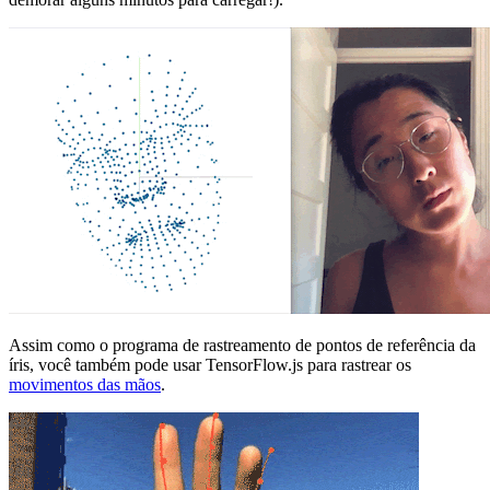
Assim como o programa de rastreamento de pontos de referência da
íris, você também pode usar TensorFlow.js para rastrear os
movimentos das mãos
.