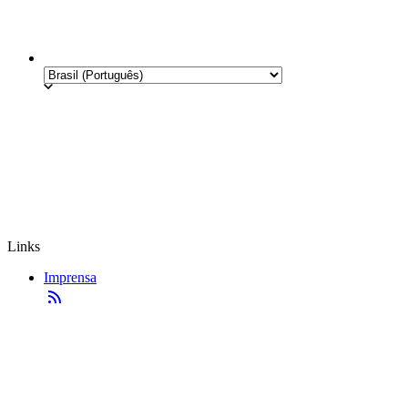
Links
Imprensa