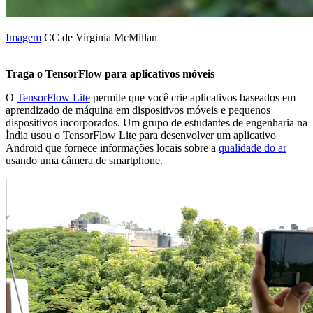
Imagem
CC de Virginia McMillan
Traga o TensorFlow para aplicativos móveis
O
TensorFlow Lite
permite que você crie aplicativos baseados em
aprendizado de máquina em dispositivos móveis e pequenos
dispositivos incorporados. Um grupo de estudantes de engenharia na
Índia usou o TensorFlow Lite para desenvolver um aplicativo
Android que fornece informações locais sobre a
qualidade do ar
usando uma câmera de smartphone.