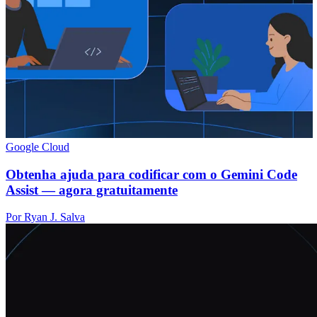
Google Cloud
Obtenha ajuda para codificar com o Gemini Code
Assist — agora gratuitamente
Por Ryan J. Salva