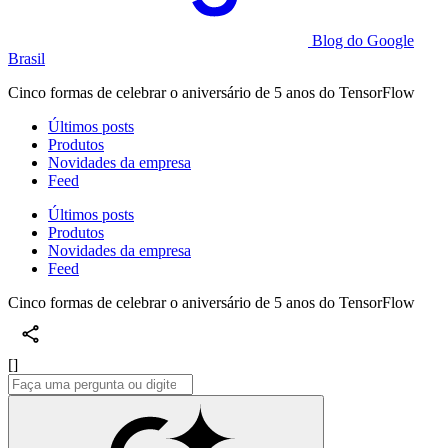
Blog do Google
Brasil
Cinco formas de celebrar o aniversário de 5 anos do TensorFlow
Últimos posts
Produtos
Novidades da empresa
Feed
Últimos posts
Produtos
Novidades da empresa
Feed
Cinco formas de celebrar o aniversário de 5 anos do TensorFlow
[]