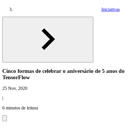
Iniciativas
Cinco formas de celebrar o aniversário de 5 anos do
TensorFlow
25 Nov, 2020
|
6 minutos de leitura