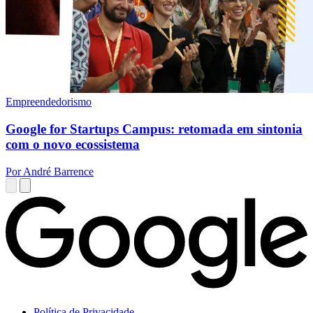
Empreendedorismo
Google for Startups Campus: retomada em sintonia
com o novo ecossistema
Por André Barrence
Política de Privacidade