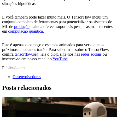
situações hipotéticas.
E você também pode fazer muito mais. O TensorFlow inclui um
conjunto completo de ferramentas para potencializar os sistemas de
ML de
produção
e ainda oferece suporte às pesquisas mais recentes
em
computação quântica
.
Este é apenas o começo e estamos animados para ver o que os
próximos cinco anos trarão. Para saber mais sobre o TensorFlow,
confira
tensorflow.org
, leia o
blog
, siga-nos nas
redes sociais
ou
inscreva-se em nosso canal no
YouTube
.
Publicado em:
Desenvolvedores
Posts relacionados