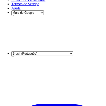
Termos de Serviço
Ajuda