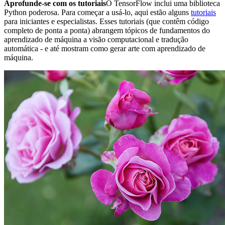
Aprofunde-se com os tutoriais
O TensorFlow inclui uma biblioteca
Python poderosa. Para começar a usá-lo, aqui estão alguns
tutoriais
para iniciantes e especialistas. Esses tutoriais (que contêm código
completo de ponta a ponta) abrangem tópicos de fundamentos do
aprendizado de máquina a visão computacional e tradução
automática - e até mostram como gerar arte com aprendizado de
máquina.