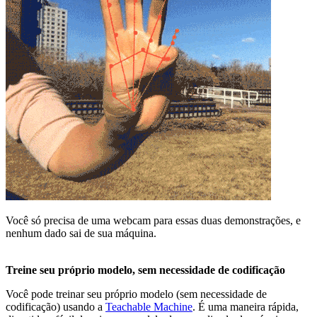
Você só precisa de uma webcam para essas duas demonstrações, e
nenhum dado sai de sua máquina.
Treine seu próprio modelo, sem necessidade de codificação
Você pode treinar seu próprio modelo (sem necessidade de
codificação) usando a
Teachable Machine
. É uma maneira rápida,