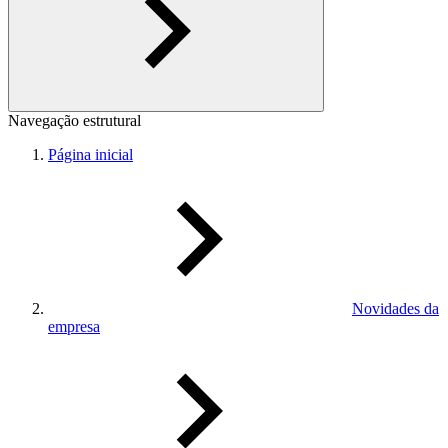
Navegação estrutural
Página inicial
Novidades da
empresa