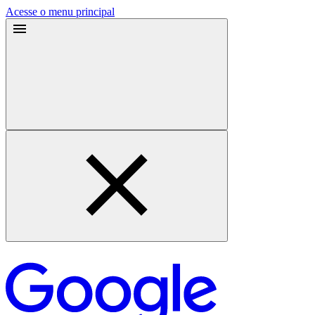
Acesse o menu principal