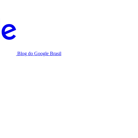
Blog do Google Brasil