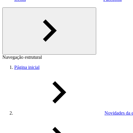
Navegação estrutural
Página inicial
Novidades da 