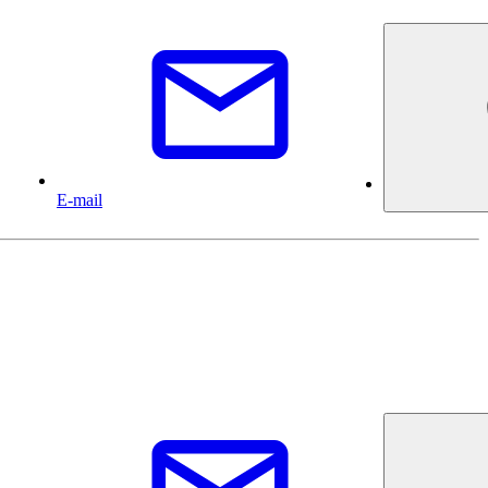
E-mail