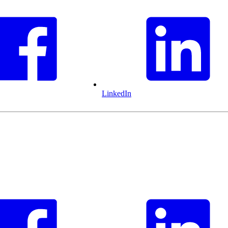
LinkedIn