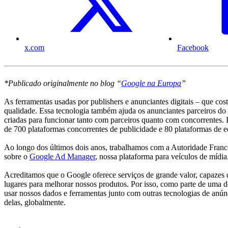
x.com
Facebook
*Publicado originalmente no blog “
Google na Europa
”
As ferramentas usadas por publishers e anunciantes digitais – que co
qualidade. Essa tecnologia também ajuda os anunciantes parceiros do
criadas para funcionar tanto com parceiros quanto com concorrentes. 
de 700 plataformas concorrentes de publicidade e 80 plataformas de e
Ao longo dos últimos dois anos, trabalhamos com a Autoridade Franc
sobre o
Google Ad Manager
, nossa plataforma para veículos de mídia
Acreditamos que o Google oferece serviços de grande valor, capazes 
lugares para melhorar nossos produtos. Por isso, como parte de uma d
usar nossos dados e ferramentas junto com outras tecnologias de anú
delas, globalmente.