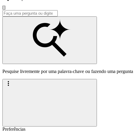
[]
Pesquise livremente por uma palavra-chave ou fazendo uma pergunta
Preferências