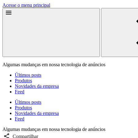
Acesse o menu principal
Algumas mudanças em nossa tecnologia de anúncios
Últimos posts
Produtos
Novidades da empresa
Feed
Últimos posts
Produtos
Novidades da empresa
Feed
Algumas mudanças em nossa tecnologia de anúncios
Compartilhar