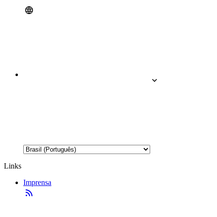
Links
Imprensa