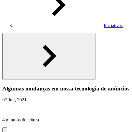
Iniciativas
Algumas mudanças em nossa tecnologia de anúncios
07 Jun, 2021
|
4 minutos de leitura