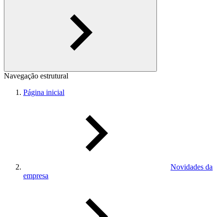
Navegação estrutural
Página inicial
Novidades da
empresa