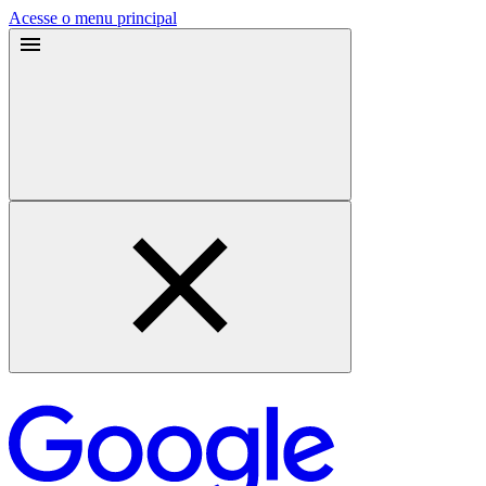
Acesse o menu principal