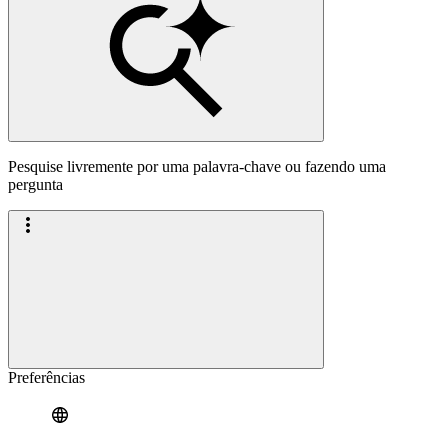
Pesquise livremente por uma palavra-chave ou fazendo uma
pergunta
Preferências