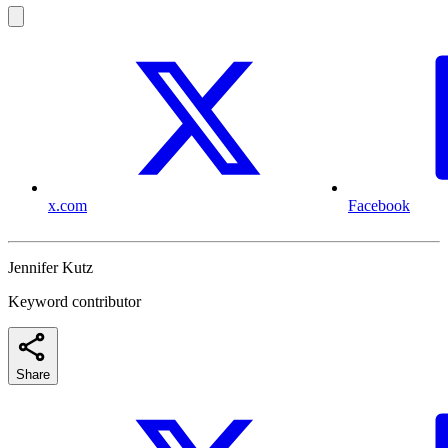
x.com
Facebook
Jennifer Kutz
Keyword contributor
Share