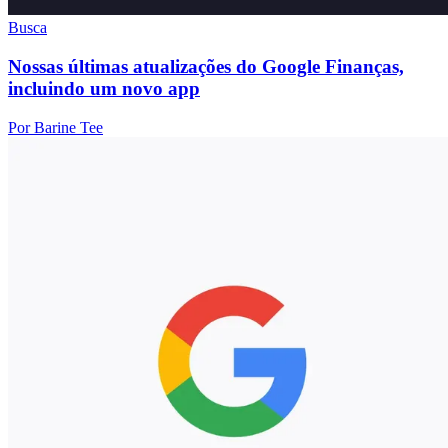
Busca
Nossas últimas atualizações do Google Finanças,
incluindo um novo app
Por Barine Tee