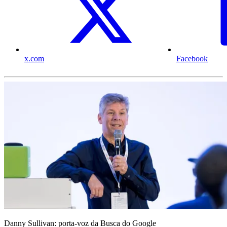
x.com
Facebook
Danny Sullivan: porta-voz da Busca do Google