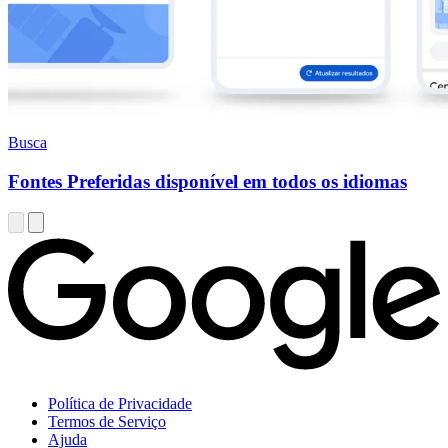
Busca
Fontes Preferidas disponível em todos os idiomas
Política de Privacidade
Termos de Serviço
Ajuda