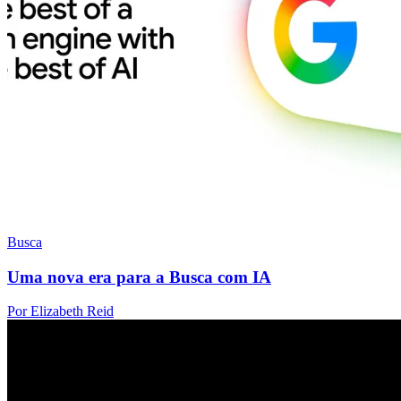
Busca
Uma nova era para a Busca com IA
Por Elizabeth Reid