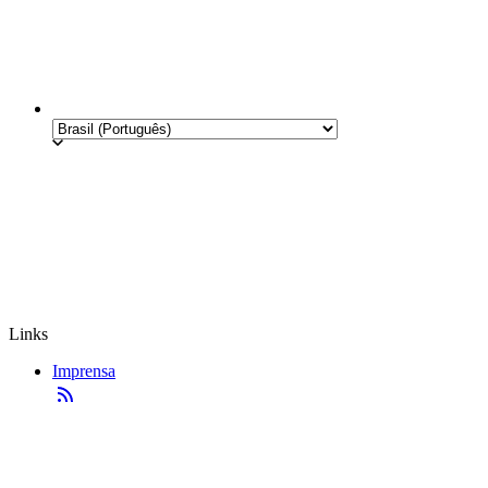
Links
Imprensa