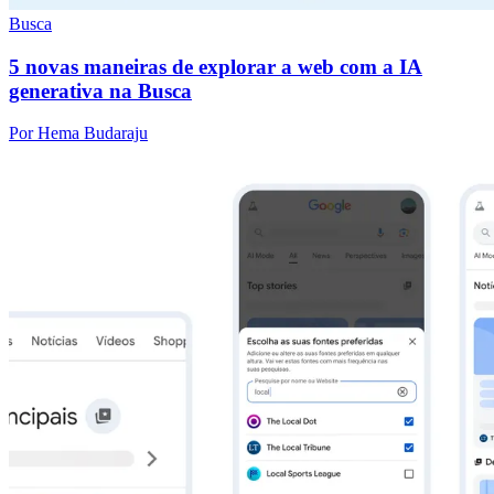
Busca
5 novas maneiras de explorar a web com a IA
generativa na Busca
Por Hema Budaraju