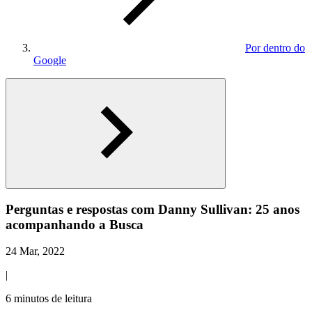
Por dentro do
Google
Perguntas e respostas com Danny Sullivan: 25 anos
acompanhando a Busca
24 Mar, 2022
|
6 minutos de leitura