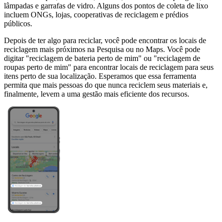
lâmpadas e garrafas de vidro. Alguns dos pontos de coleta de lixo
incluem ONGs, lojas, cooperativas de reciclagem e prédios
públicos.
Depois de ter algo para reciclar, você pode encontrar os locais de
reciclagem mais próximos na Pesquisa ou no Maps. Você pode
digitar "reciclagem de bateria perto de mim" ou "reciclagem de
roupas perto de mim" para encontrar locais de reciclagem para seus
itens perto de sua localização. Esperamos que essa ferramenta
permita que mais pessoas do que nunca reciclem seus materiais e,
finalmente, levem a uma gestão mais eficiente dos recursos.