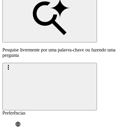
Pesquise livremente por uma palavra-chave ou fazendo uma
pergunta
Preferências