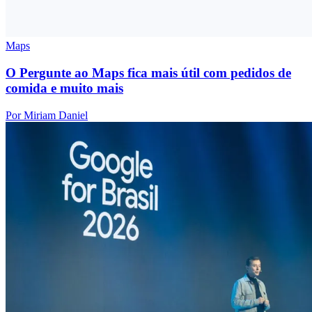
Maps
O Pergunte ao Maps fica mais útil com pedidos de
comida e muito mais
Por Miriam Daniel