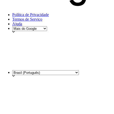
Política de Privacidade
Termos de Serviço
Ajuda