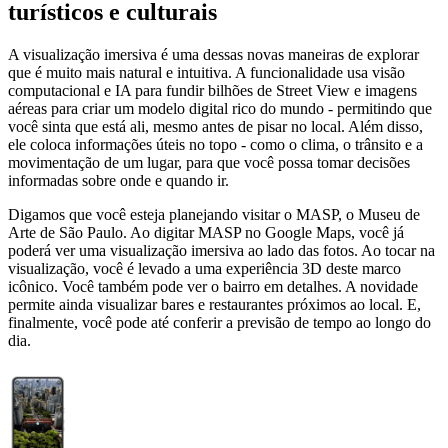
turísticos e culturais
A visualização imersiva é uma dessas novas maneiras de explorar
que é muito mais natural e intuitiva. A funcionalidade usa visão
computacional e IA para fundir bilhões de Street View e imagens
aéreas para criar um modelo digital rico do mundo - permitindo que
você sinta que está ali, mesmo antes de pisar no local. Além disso,
ele coloca informações úteis no topo - como o clima, o trânsito e a
movimentação de um lugar, para que você possa tomar decisões
informadas sobre onde e quando ir.
Digamos que você esteja planejando visitar o MASP, o Museu de
Arte de São Paulo. Ao digitar MASP no Google Maps, você já
poderá ver uma visualização imersiva ao lado das fotos. Ao tocar na
visualização, você é levado a uma experiência 3D deste marco
icônico. Você também pode ver o bairro em detalhes. A novidade
permite ainda visualizar bares e restaurantes próximos ao local. E,
finalmente, você pode até conferir a previsão de tempo ao longo do
dia.