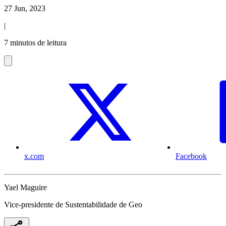
27 Jun, 2023
|
7 minutos de leitura
x.com
Facebook
Yael Maguire
Vice-presidente de Sustentabilidade de Geo