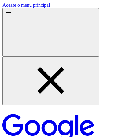
Acesse o menu principal