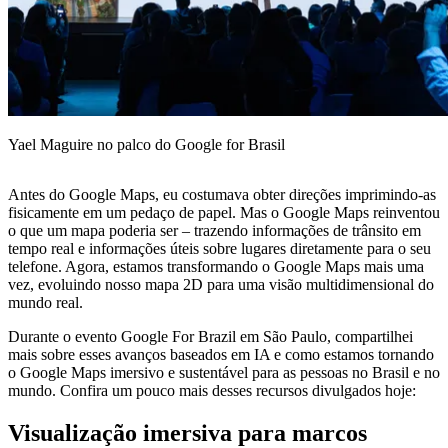
Yael Maguire no palco do Google for Brasil
Antes do Google Maps, eu costumava obter direções imprimindo-as
fisicamente em um pedaço de papel. Mas o Google Maps reinventou
o que um mapa poderia ser – trazendo informações de trânsito em
tempo real e informações úteis sobre lugares diretamente para o seu
telefone. Agora, estamos transformando o Google Maps mais uma
vez, evoluindo nosso mapa 2D para uma visão multidimensional do
mundo real.
Durante o evento Google For Brazil em São Paulo, compartilhei
mais sobre esses avanços baseados em IA e como estamos tornando
o Google Maps imersivo e sustentável para as pessoas no Brasil e no
mundo. Confira um pouco mais desses recursos divulgados hoje:
Visualização imersiva para marcos