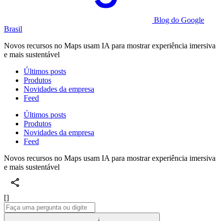
Blog do Google
Brasil
Novos recursos no Maps usam IA para mostrar experiência imersiva
e mais sustentável
Últimos posts
Produtos
Novidades da empresa
Feed
Últimos posts
Produtos
Novidades da empresa
Feed
Novos recursos no Maps usam IA para mostrar experiência imersiva
e mais sustentável
[]