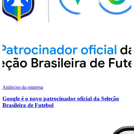
Anúncios da empresa
Google é o novo patrocinador oficial da Seleção
Brasileira de Futebol