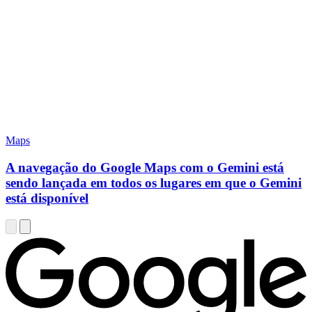
Maps
A navegação do Google Maps com o Gemini está
sendo lançada em todos os lugares em que o Gemini
está disponível