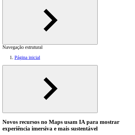
Navegação estrutural
Página inicial
Novos recursos no Maps usam IA para mostrar
experiência imersiva e mais sustentável