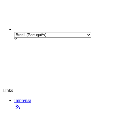
Links
Imprensa