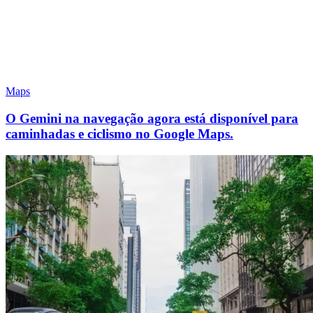
Maps
O Gemini na navegação agora está disponível para
caminhadas e ciclismo no Google Maps.