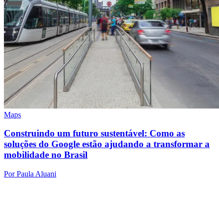
Maps
Construindo um futuro sustentável: Como as
soluções do Google estão ajudando a transformar a
mobilidade no Brasil
Por Paula Aluani