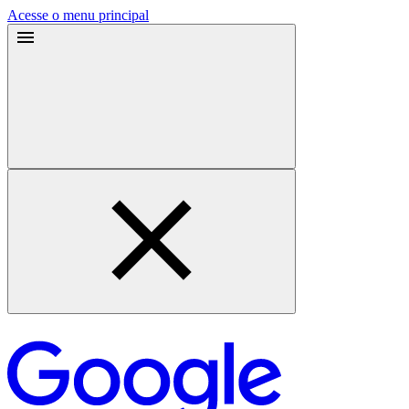
Acesse o menu principal