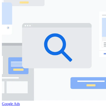
Google Ads