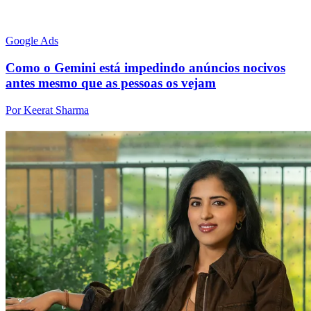
Google Ads
Como o Gemini está impedindo anúncios nocivos
antes mesmo que as pessoas os vejam
Por Keerat Sharma