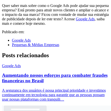
Quer saber mais sobre como o Google Ads pode ajudar sua pequena
empresa? Está pronto para atrair novos clientes e ampliar o alcance e
o impacto da sua marca? Ficou com vontade de mudar sua estratégia
de publicidade depois de ler este texto? Acesse
Google Ads
, saiba
mais e comece hoje mesmo.
Publicado em:
Google Ads
Pequenas & Médias Empresas
Posts relacionados
Google Ads
Aumentando nossos esforços para combater fraudes
financeiras no Brasil
A segurança dos usuários é nossa principal prioridade e investimos
continuamente em tecnologia para garantir que as pessoas possam
usar nossas plataformas com tranquili…