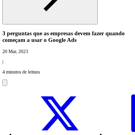
3 perguntas que as empresas devem fazer quando
começam a usar o Google Ads
20 Mar, 2023
|
4 minutos de leitura