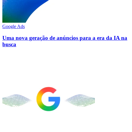
Google Ads
Uma nova geração de anúncios para a era da IA na
busca