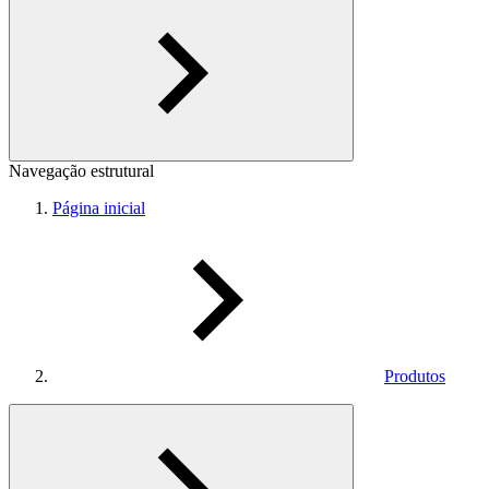
Navegação estrutural
Página inicial
Produtos