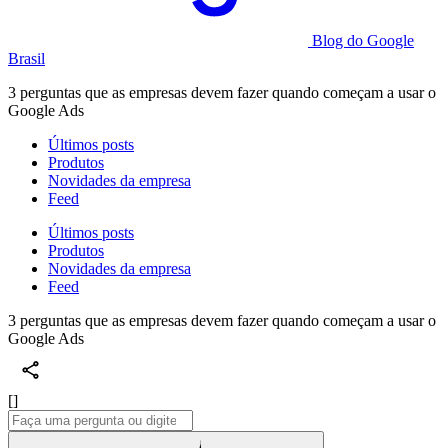
Blog do Google
Brasil
3 perguntas que as empresas devem fazer quando começam a usar o
Google Ads
Últimos posts
Produtos
Novidades da empresa
Feed
Últimos posts
Produtos
Novidades da empresa
Feed
3 perguntas que as empresas devem fazer quando começam a usar o
Google Ads
[]