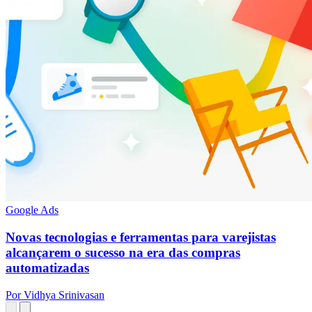
Google Ads
Novas tecnologias e ferramentas para varejistas
alcançarem o sucesso na era das compras
automatizadas
Por Vidhya Srinivasan