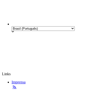
Links
Imprensa