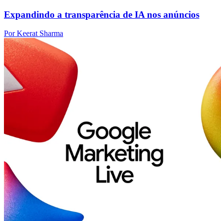
Expandindo a transparência de IA nos anúncios
Por Keerat Sharma