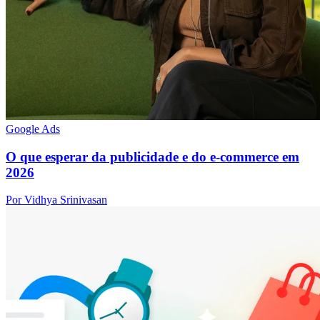
Google Ads
O que esperar da publicidade e do e-commerce em
2026
Por Vidhya Srinivasan