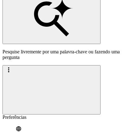
Pesquise livremente por uma palavra-chave ou fazendo uma
pergunta
Preferências