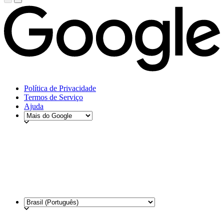
Política de Privacidade
Termos de Serviço
Ajuda