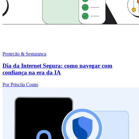
Proteção & Segurança
Dia da Internet Segura: como navegar com
confiança na era da IA
Por Priscila Couto