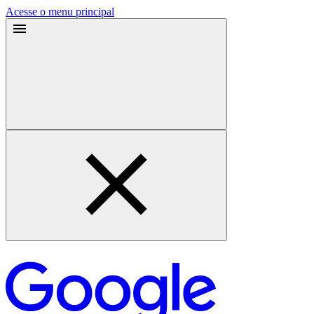
Acesse o menu principal