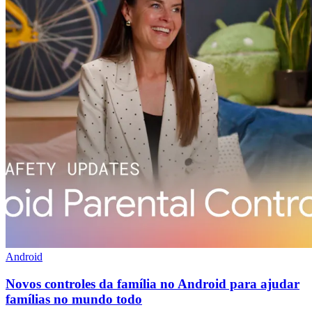
Android
Novos controles da família no Android para ajudar
famílias no mundo todo