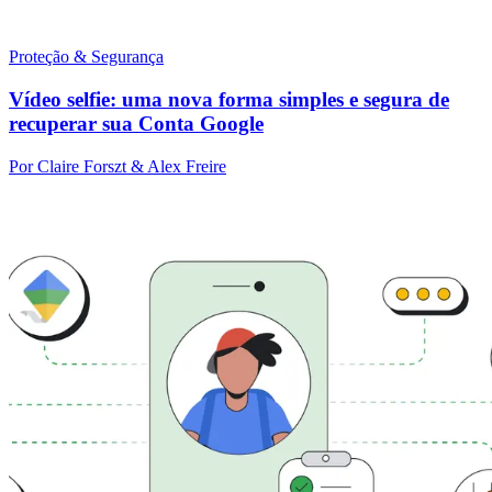
Proteção & Segurança
Vídeo selfie: uma nova forma simples e segura de
recuperar sua Conta Google
Por Claire Forszt & Alex Freire