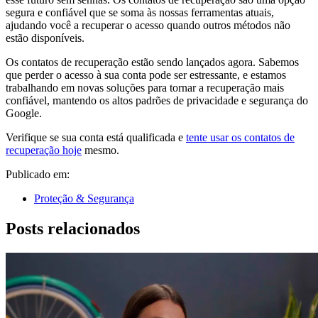
segura e confiável que se soma às nossas ferramentas atuais,
ajudando você a recuperar o acesso quando outros métodos não
estão disponíveis.
Os contatos de recuperação estão sendo lançados agora. Sabemos
que perder o acesso à sua conta pode ser estressante, e estamos
trabalhando em novas soluções para tornar a recuperação mais
confiável, mantendo os altos padrões de privacidade e segurança do
Google.
Verifique se sua conta está qualificada e
tente usar os contatos de
recuperação hoje
mesmo.
Publicado em:
Proteção & Segurança
Posts relacionados