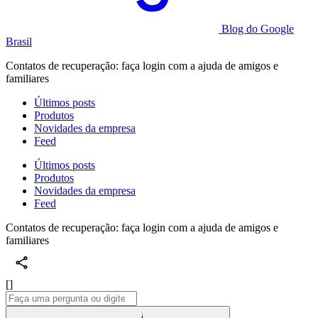
Blog do Google
Brasil
Contatos de recuperação: faça login com a ajuda de amigos e
familiares
Últimos posts
Produtos
Novidades da empresa
Feed
Últimos posts
Produtos
Novidades da empresa
Feed
Contatos de recuperação: faça login com a ajuda de amigos e
familiares
[]