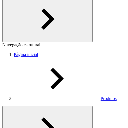
Navegação estrutural
Página inicial
Produtos