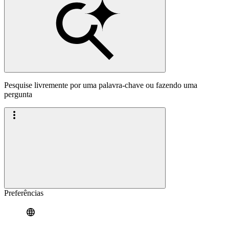
Pesquise livremente por uma palavra-chave ou fazendo uma
pergunta
Preferências