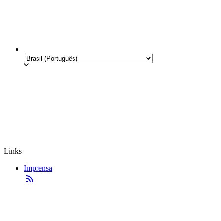
Links
Imprensa