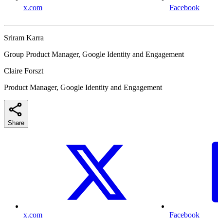
x.com
Facebook
Sriram Karra
Group Product Manager, Google Identity and Engagement
Claire Forszt
Product Manager, Google Identity and Engagement
Share
x.com
Facebook