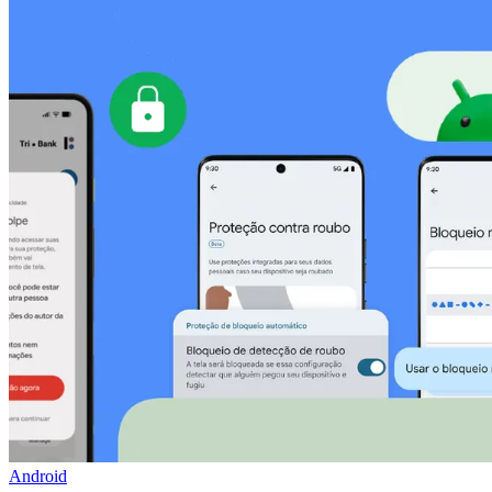
Android