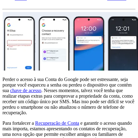
Perder o acesso à sua Conta do Google pode ser estressante, seja
porque você esqueceu a senha ou perdeu o dispositivo que contém
sua
chave de acesso
. Nesses momentos, talvez você tenha que
realizar etapas extras para comprovar a propriedade da conta, como
receber um código único por SMS. Mas isso pode ser difícil se você
perdeu o smartphone ou não atualizou o número de telefone de
recuperação.
Para fortalecer a
Recuperação de Conta
e garantir o acesso quando
mais importa, estamos apresentando os contatos de recuperação,
uma nova opção que permite escolher amigos ou familiares de