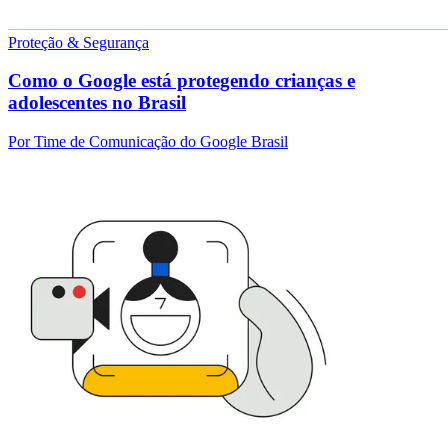
Proteção & Segurança
Como o Google está protegendo crianças e
adolescentes no Brasil
Por Time de Comunicação do Google Brasil