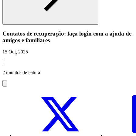
Contatos de recuperação: faça login com a ajuda de
amigos e familiares
15 Out, 2025
|
2 minutos de leitura