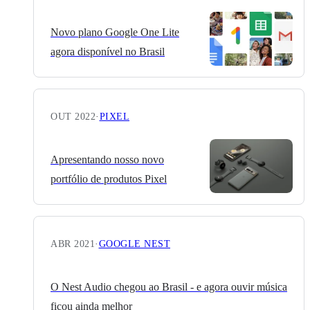
Novo plano Google One Lite
agora disponível no Brasil
OUT 2022
·
PIXEL
Apresentando nosso novo
portfólio de produtos Pixel
ABR 2021
·
GOOGLE NEST
O Nest Audio chegou ao Brasil - e agora ouvir música
ficou ainda melhor