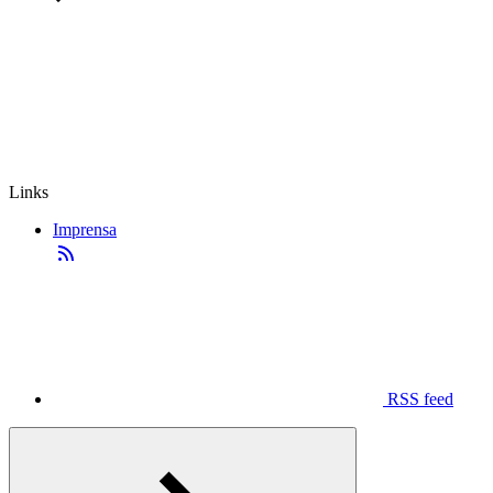
Links
Imprensa
RSS feed