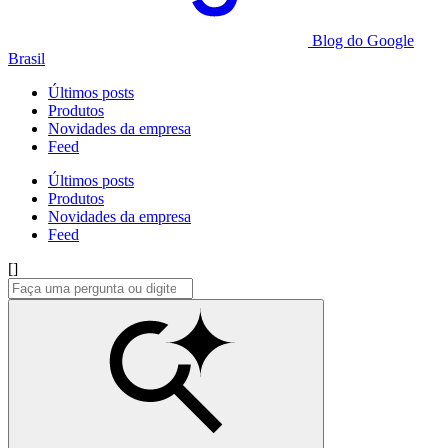
Blog do Google
Brasil
Últimos posts
Produtos
Novidades da empresa
Feed
Últimos posts
Produtos
Novidades da empresa
Feed
[]