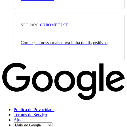
SET 2020
·
CHROMECAST
Conheça a nossa mais nova linha de dispositivos
Política de Privacidade
Termos de Serviço
Ajuda