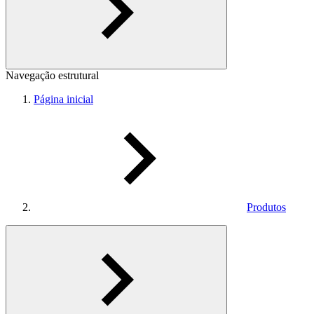
Navegação estrutural
Página inicial
Produtos