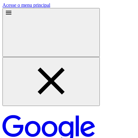
Acesse o menu principal