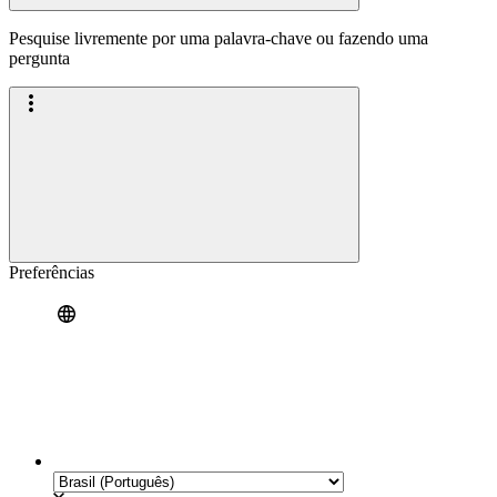
Pesquise livremente por uma palavra-chave ou fazendo uma
pergunta
Preferências