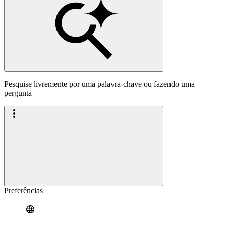
Pesquise livremente por uma palavra-chave ou fazendo uma
pergunta
Preferências