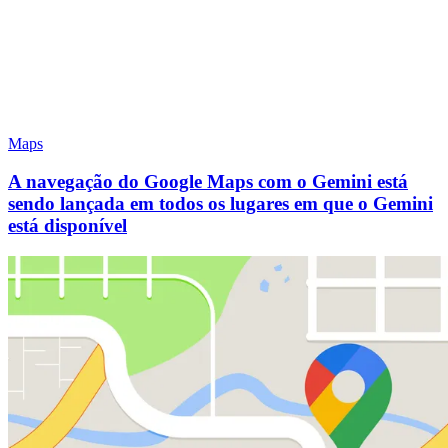
Maps
A navegação do Google Maps com o Gemini está
sendo lançada em todos os lugares em que o Gemini
está disponível