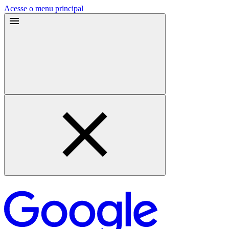
Acesse o menu principal