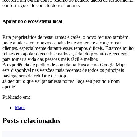
e informações de contato do restaurante.
Apoiando o ecossistema local
Para proprietários de restaurantes e cafés, o novo recurso também
pode ajudar a criar novos canais de descoberta e alcançar mais
clientes, especialmente durante esses tempos difíceis. Estamos muito
felizes em apoiar o ecossistema local, criando produtos e recursos
para tornar a vida das pessoas mais fácil e melhor.
A experiência de pedido de comida na Busca e no Google Maps
está disponível nas versões mais recentes de todos os principais
navegadores de celular e desktop.
Já decidiu o que vai jantar esta noite? Faça seu pedido e bom
apetite!
Publicado em:
Maps
Posts relacionados