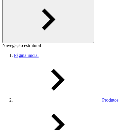
Navegação estrutural
Página inicial
Produtos