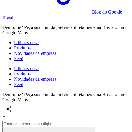
Blog do Google
Brasil
Deu fome? Peça sua comida preferida diretamente na Busca ou no
Google Maps
Últimos posts
Produtos
Novidades da empresa
Feed
Últimos posts
Produtos
Novidades da empresa
Feed
Deu fome? Peça sua comida preferida diretamente na Busca ou no
Google Maps
[]