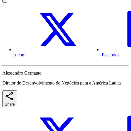
x.com
Facebook
Alessandro Germano
Diretor de Desenvolvimento de Negócios para a América Latina
Share