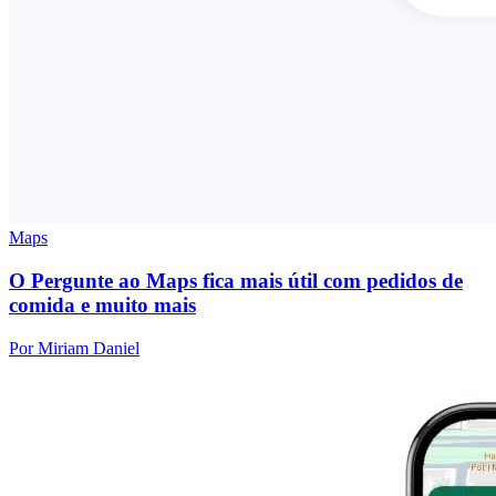
Maps
O Pergunte ao Maps fica mais útil com pedidos de
comida e muito mais
Por Miriam Daniel