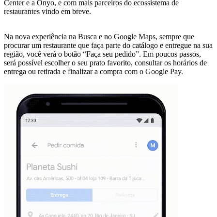
Center e a Onyo, e com mais parceiros do ecossistema de
restaurantes vindo em breve.
Na nova experiência na Busca e no Google Maps, sempre que
procurar um restaurante que faça parte do catálogo e entregue na sua
região, você verá o botão “Faça seu pedido”. Em poucos passos,
será possível escolher o seu prato favorito, consultar os horários de
entrega ou retirada e finalizar a compra com o Google Pay.