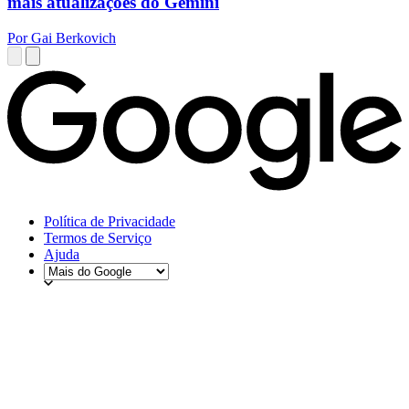
mais atualizações do Gemini
Por Gai Berkovich
Política de Privacidade
Termos de Serviço
Ajuda