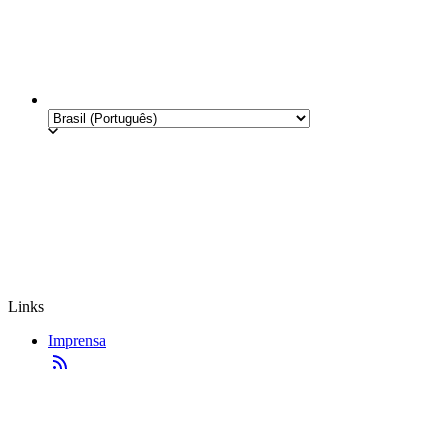
Links
Imprensa