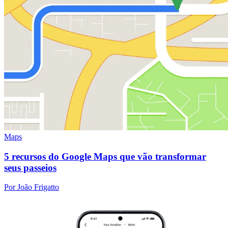
Maps
5 recursos do Google Maps que vão transformar
seus passeios
Por João Frigatto