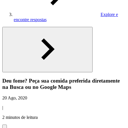
Explore e
encontre respostas
Deu fome? Peça sua comida preferida diretamente
na Busca ou no Google Maps
20 Ago, 2020
|
2 minutos de leitura