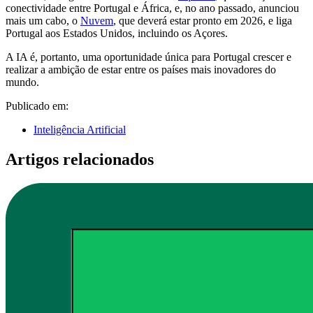
conectividade entre Portugal e África, e, no ano passado, anunciou
mais um cabo, o
Nuvem
, que deverá estar pronto em 2026, e liga
Portugal aos Estados Unidos, incluindo os Açores.
A IA é, portanto, uma oportunidade única para Portugal crescer e
realizar a ambição de estar entre os países mais inovadores do
mundo.
Publicado em:
Inteligência Artificial
Artigos relacionados