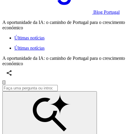
Blog Portugal
A oportunidade da IA: o caminho de Portugal para o crescimento
económico
Últimas notícias
Últimas notícias
A oportunidade da IA: o caminho de Portugal para o crescimento
económico
[]