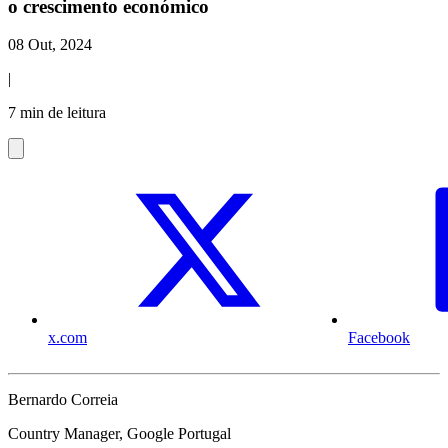
o crescimento económico
08 Out, 2024
|
7 min de leitura
x.com
Facebook
Bernardo Correia
Country Manager, Google Portugal