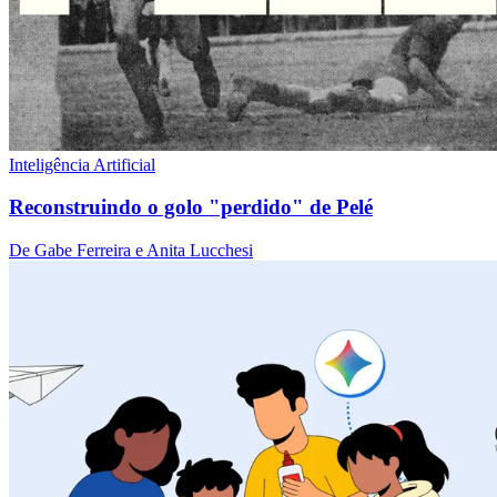
Inteligência Artificial
Reconstruindo o golo "perdido" de Pelé
De Gabe Ferreira e Anita Lucchesi