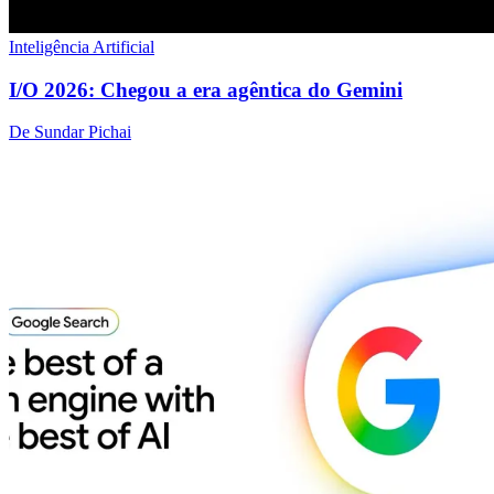
Inteligência Artificial
I/O 2026: Chegou a era agêntica do Gemini
De Sundar Pichai