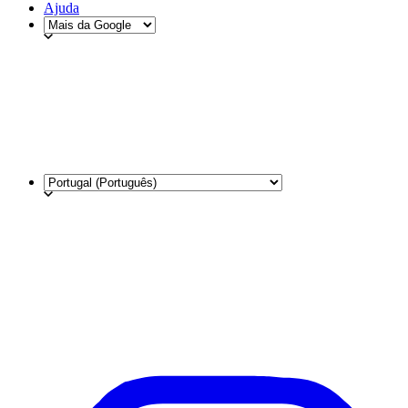
Ajuda