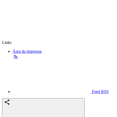
Links
Área da imprensa
Feed RSS