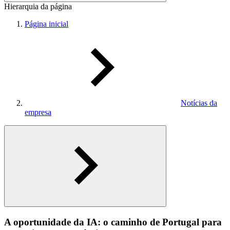
Hierarquia da página
Página inicial
Notícias da
empresa
A oportunidade da IA: o caminho de Portugal para