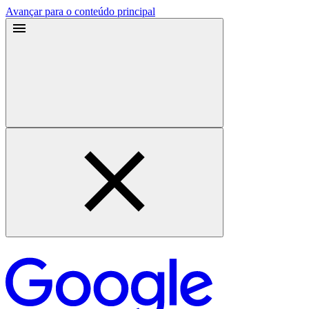
Avançar para o conteúdo principal