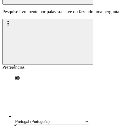
Pesquise livremente por palavra-chave ou fazendo uma pergunta
Preferências