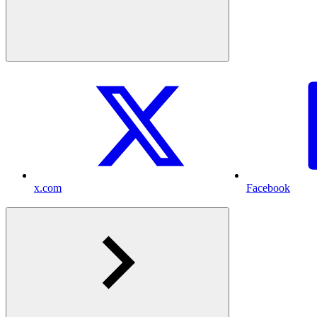
x.com
Facebook