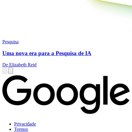
Pesquisa
Uma nova era para a Pesquisa de IA
De Elizabeth Reid
Privacidade
Termos