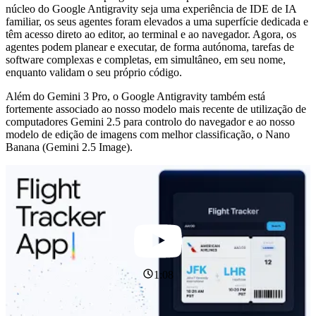
núcleo do Google Antigravity seja uma experiência de IDE de IA
familiar, os seus agentes foram elevados a uma superfície dedicada e
têm acesso direto ao editor, ao terminal e ao navegador. Agora, os
agentes podem planear e executar, de forma autónoma, tarefas de
software complexas e completas, em simultâneo, em seu nome,
enquanto validam o seu próprio código.
Além do Gemini 3 Pro, o Google Antigravity também está
fortemente associado ao nosso modelo mais recente de utilização de
computadores Gemini 2.5 para controlo do navegador e ao nosso
modelo de edição de imagens com melhor classificação, o Nano
Banana (Gemini 2.5 Image).
1:08