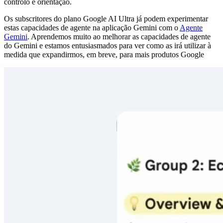
controlo e orientação.
Os subscritores do plano Google AI Ultra já podem experimentar
estas capacidades de agente na aplicação Gemini com o
Agente
Gemini
. Aprendemos muito ao melhorar as capacidades de agente
do Gemini e estamos entusiasmados para ver como as irá utilizar à
medida que expandirmos, em breve, para mais produtos Google