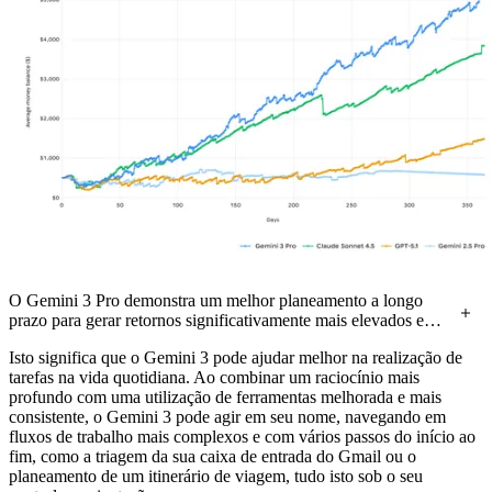
O Gemini 3 Pro demonstra um melhor planeamento a longo
prazo para gerar retornos significativamente mais elevados em
comparação com outros modelos de fronteira.
Isto significa que o Gemini 3 pode ajudar melhor na realização de
tarefas na vida quotidiana. Ao combinar um raciocínio mais
profundo com uma utilização de ferramentas melhorada e mais
consistente, o Gemini 3 pode agir em seu nome, navegando em
fluxos de trabalho mais complexos e com vários passos do início ao
fim, como a triagem da sua caixa de entrada do Gmail ou o
planeamento de um itinerário de viagem, tudo isto sob o seu