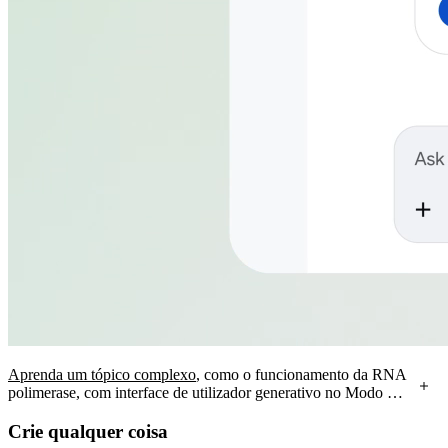
Aprenda um tópico complexo
, como o funcionamento da RNA
polimerase, com interface de utilizador generativo no Modo de
IA da Pesquisa.
Crie qualquer coisa