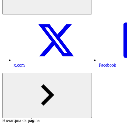
x.com
Facebook
Hierarquia da página