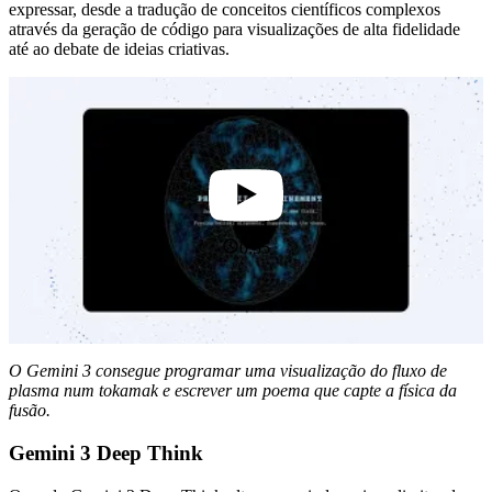
expressar, desde a tradução de conceitos científicos complexos
através da geração de código para visualizações de alta fidelidade
até ao debate de ideias criativas.
0:55
O Gemini 3 consegue programar uma visualização do fluxo de
plasma num tokamak e escrever um poema que capte a física da
fusão.
Gemini 3 Deep Think