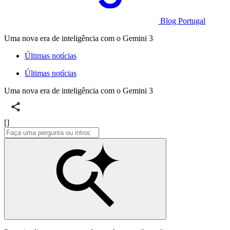
Blog Portugal
Uma nova era de inteligência com o Gemini 3
Últimas notícias
Últimas notícias
Uma nova era de inteligência com o Gemini 3
[]