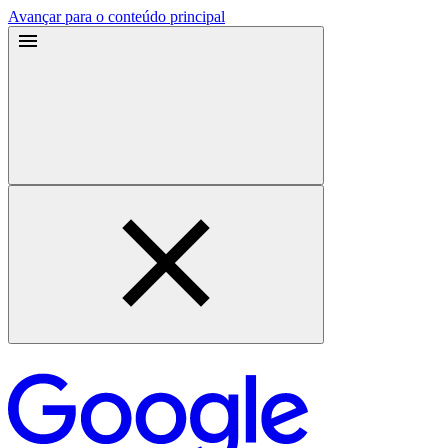
Avançar para o conteúdo principal