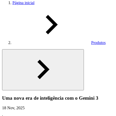
Página inicial
Produtos
Uma nova era de inteligência com o Gemini 3
18 Nov, 2025