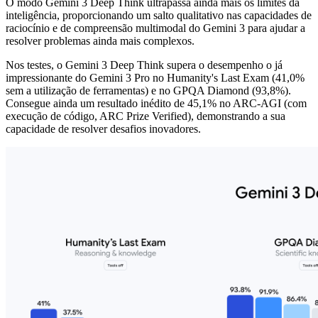
O modo Gemini 3 Deep Think ultrapassa ainda mais os limites da
inteligência, proporcionando um salto qualitativo nas capacidades de
raciocínio e de compreensão multimodal do Gemini 3 para ajudar a
resolver problemas ainda mais complexos.
Nos testes, o Gemini 3 Deep Think supera o desempenho o já
impressionante do Gemini 3 Pro no Humanity's Last Exam (41,0%
sem a utilização de ferramentas) e no GPQA Diamond (93,8%).
Consegue ainda um resultado inédito de 45,1% no ARC-AGI (com
execução de código, ARC Prize Verified), demonstrando a sua
capacidade de resolver desafios inovadores.