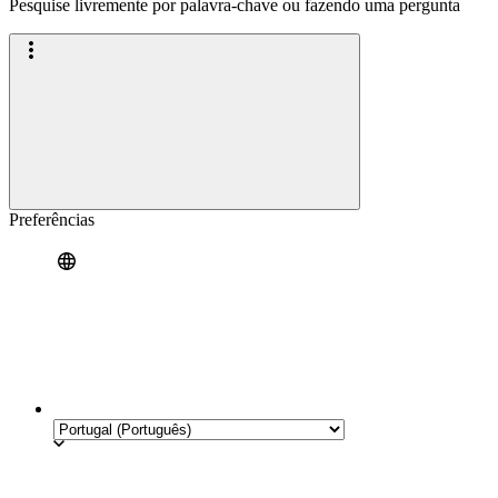
Pesquise livremente por palavra-chave ou fazendo uma pergunta
Preferências