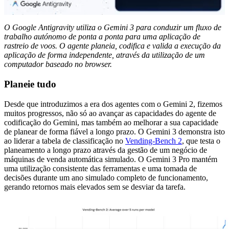
O Google Antigravity utiliza o Gemini 3 para conduzir um fluxo de
trabalho autónomo de ponta a ponta para uma aplicação de
rastreio de voos. O agente planeia, codifica e valida a execução da
aplicação de forma independente, através da utilização de um
computador baseado no browser.
Planeie tudo
Desde que introduzimos a era dos agentes com o Gemini 2, fizemos
muitos progressos, não só ao avançar as capacidades do agente de
codificação do Gemini, mas também ao melhorar a sua capacidade
de planear de forma fiável a longo prazo. O Gemini 3 demonstra isto
ao liderar a tabela de classificação no
Vending-Bench 2
, que testa o
planeamento a longo prazo através da gestão de um negócio de
máquinas de venda automática simulado. O Gemini 3 Pro mantém
uma utilização consistente das ferramentas e uma tomada de
decisões durante um ano simulado completo de funcionamento,
gerando retornos mais elevados sem se desviar da tarefa.