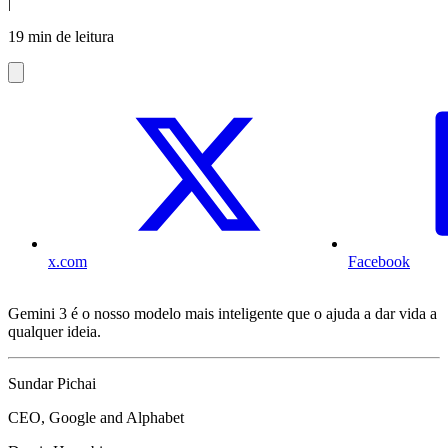
|
19 min de leitura
x.com
Facebook
Gemini 3 é o nosso modelo mais inteligente que o ajuda a dar vida a
qualquer ideia.
Sundar Pichai
CEO, Google and Alphabet