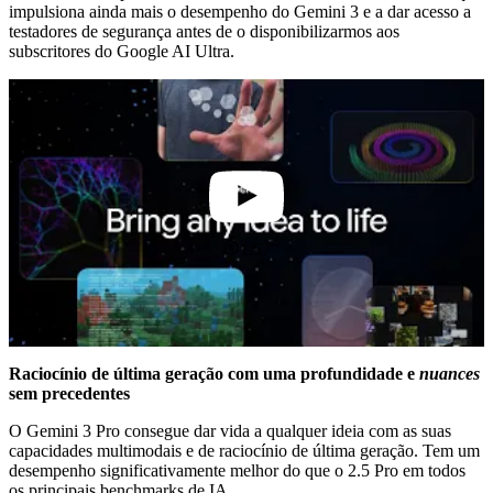
impulsiona ainda mais o desempenho do Gemini 3 e a dar acesso a
testadores de segurança antes de o disponibilizarmos aos
subscritores do Google AI Ultra.
1:57
Raciocínio de última geração com uma profundidade e
nuances
sem precedentes
O Gemini 3 Pro consegue dar vida a qualquer ideia com as suas
capacidades multimodais e de raciocínio de última geração. Tem um
desempenho significativamente melhor do que o 2.5 Pro em todos
os principais benchmarks de IA.