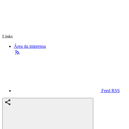
Links
Área da imprensa
Feed RSS