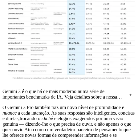
Gemini 3 é o que há de mais moderno numa série de
importantes benchmarks de IA. Veja detalhes sobre a nossa
metodologia de avaliação
.
O Gemini 3 Pro também traz um novo nível de profundidade e
nuance
a cada interação. As suas respostas são inteligentes, concisas
e diretas,trocando o
cliché
e elogios exagerados por uma visão
genuína — dizendo-lhe o que precisa de ouvir, e não apenas o que
quer ouvir. Atua como um verdadeiro parceiro de pensamento que
lhe oferece novas formas de compreender informações e se