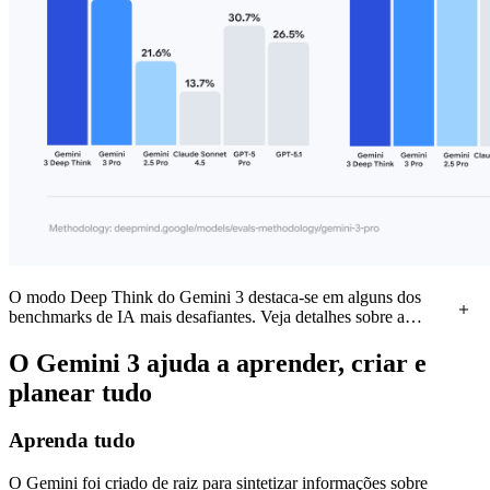
O modo Deep Think do Gemini 3 destaca-se em alguns dos
benchmarks de IA mais desafiantes. Veja detalhes sobre a
nossa
metodologia de avaliação
.
O Gemini 3 ajuda a aprender, criar e
planear tudo
Aprenda tudo
O Gemini foi criado de raiz para sintetizar informações sobre