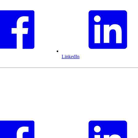
LinkedIn