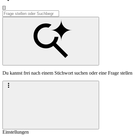
[]
Du kannst frei nach einem Stichwort suchen oder eine Frage stellen
Einstellungen