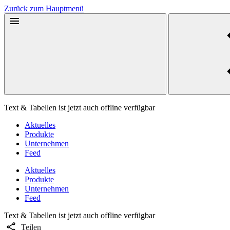
Zurück zum Hauptmenü
Text & Tabellen ist jetzt auch offline verfügbar
Aktuelles
Produkte
Unternehmen
Feed
Aktuelles
Produkte
Unternehmen
Feed
Text & Tabellen ist jetzt auch offline verfügbar
Teilen