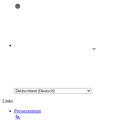
Links
Pressezentrum