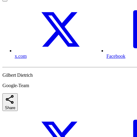
x.com
Facebook
Gilbert Dietrich
Google-Team
Share