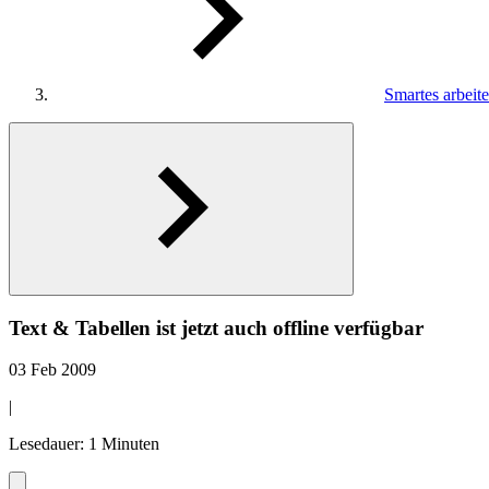
Smartes arbeit
Text & Tabellen ist jetzt auch offline verfügbar
03 Feb 2009
|
Lesedauer: 1 Minuten