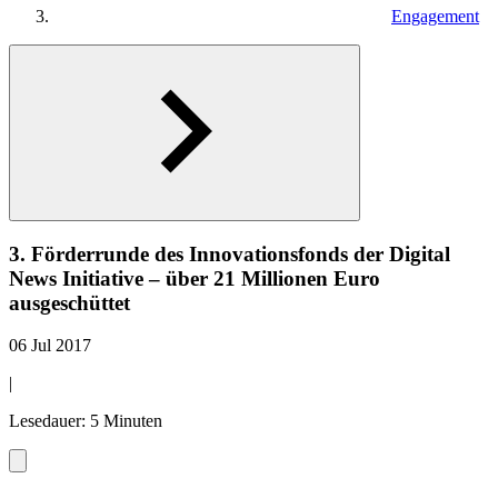
Engagement
3. Förderrunde des Innovationsfonds der Digital
News Initiative – über 21 Millionen Euro
ausgeschüttet
06 Jul 2017
|
Lesedauer: 5 Minuten