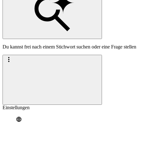
Du kannst frei nach einem Stichwort suchen oder eine Frage stellen
Einstellungen