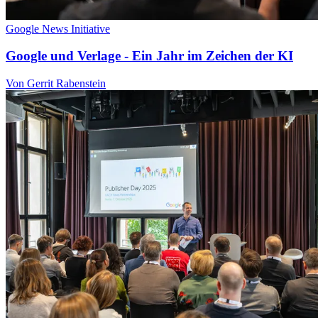
Google News Initiative
Google und Verlage - Ein Jahr im Zeichen der KI
Von Gerrit Rabenstein