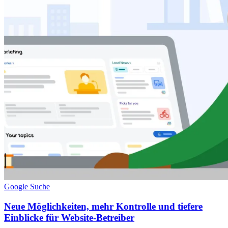
Google Suche
Neue Möglichkeiten, mehr Kontrolle und tiefere
Einblicke für Website-Betreiber