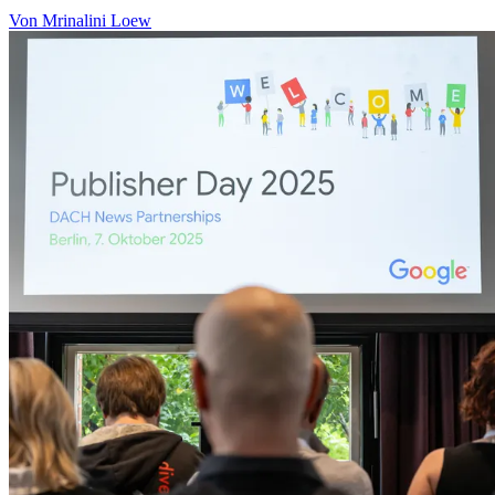
Von Mrinalini Loew