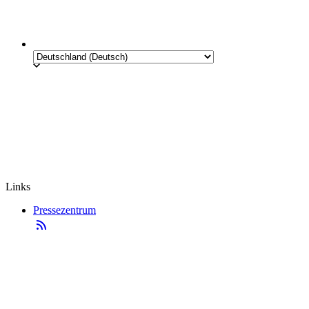
Links
Pressezentrum