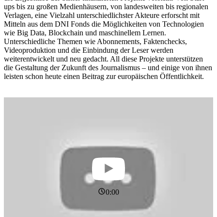
ups bis zu großen Medienhäusern, von landesweiten bis regionalen
Verlagen, eine Vielzahl unterschiedlichster Akteure erforscht mit
Mitteln aus dem DNI Fonds die Möglichkeiten von Technologien
wie Big Data, Blockchain und maschinellem Lernen.
Unterschiedliche Themen wie Abonnements, Faktenchecks,
Videoproduktion und die Einbindung der Leser werden
weiterentwickelt und neu gedacht. All diese Projekte unterstützen
die Gestaltung der Zukunft des Journalismus – und einige von ihnen
leisten schon heute einen Beitrag zur europäischen Öffentlichkeit.
0:00