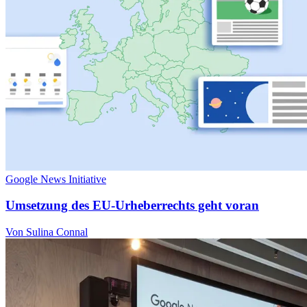
Google News Initiative
Umsetzung des EU-Urheberrechts geht voran
Von Sulina Connal