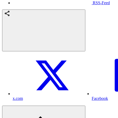
RSS-Feed
x.com
Facebook