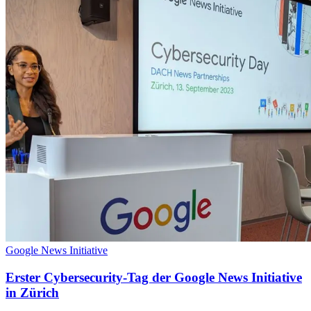
Google News Initiative
Erster Cybersecurity-Tag der Google News Initiative
in Zürich