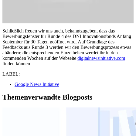
Schließlich freuen wir uns auch, bekanntzugeben, dass das
Bewerbungsfenster für Runde 4 des DNI Innovationsfonds Anfang
September für 30 Tagen geöffnet wird. Auf Grundlage des
Feedbacks aus Runde 3 werden wir den Bewerbungsprozess etwas
abändern; die entsprechenden Einzelheiten werdet ihr in den
kommenden Wochen auf der Webseite
digitalnewsinitiative.com
finden können.
LABEL:
Google News Initiative
Themenverwandte Blogposts