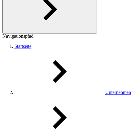
Navigationspfad
Startseite
Unternehmen