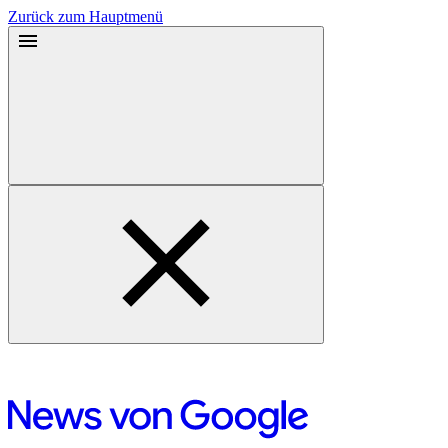
Zurück zum Hauptmenü