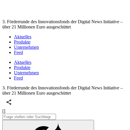
3. Förderrunde des Innovationsfonds der Digital News Initiative –
über 21 Millionen Euro ausgeschüttet
Aktuelles
Produkte
Unternehmen
Feed
Aktuelles
Produkte
Unternehmen
Feed
3. Förderrunde des Innovationsfonds der Digital News Initiative –
über 21 Millionen Euro ausgeschüttet
[]