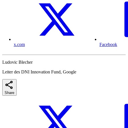
x.com
Facebook
Ludovic Blecher
Leiter des DNI Innovation Fund, Google
Share