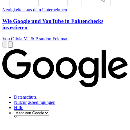
Neuigkeiten aus dem Unternehmen
Wie Google und YouTube in Faktenchecks
investieren
Von Olivia Ma & Brandon Feldman
Datenschutz
Nutzungsbedingungen
Hilfe