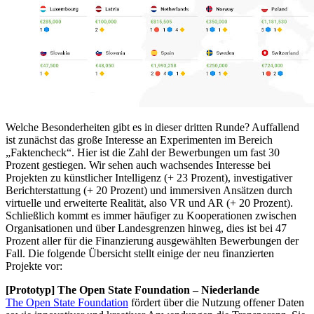
Welche Besonderheiten gibt es in dieser dritten Runde? Auffallend
ist zunächst das große Interesse an Experimenten im Bereich
„Faktencheck“. Hier ist die Zahl der Bewerbungen um fast 30
Prozent gestiegen. Wir sehen auch wachsendes Interesse bei
Projekten zu künstlicher Intelligenz (+ 23 Prozent), investigativer
Berichterstattung (+ 20 Prozent) und immersiven Ansätzen durch
virtuelle und erweiterte Realität, also VR und AR (+ 20 Prozent).
Schließlich kommt es immer häufiger zu Kooperationen zwischen
Organisationen und über Landesgrenzen hinweg, dies ist bei 47
Prozent aller für die Finanzierung ausgewählten Bewerbungen der
Fall. Die folgende Übersicht stellt einige der neu finanzierten
Projekte vor:
[Prototyp] The Open State Foundation ‒ Niederlande
The Open State Foundation
fördert über die Nutzung offener Daten