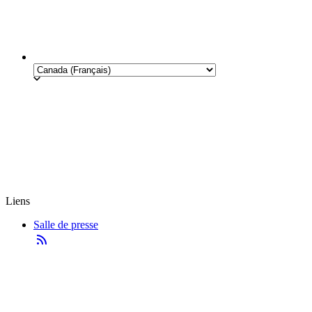
Liens
Salle de presse