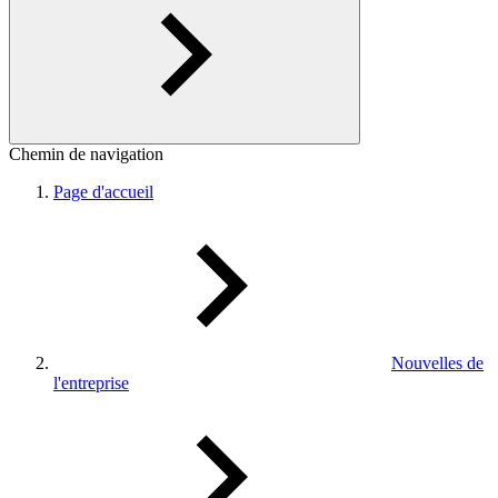
Chemin de navigation
Page d'accueil
Nouvelles de
l'entreprise