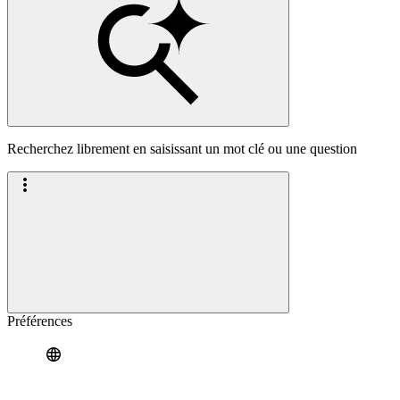
Recherchez librement en saisissant un mot clé ou une question
Préférences