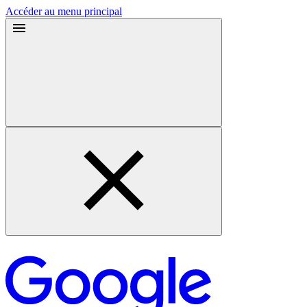
Accéder au menu principal