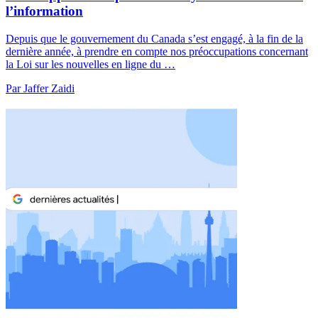
l’information
Depuis que le gouvernement du Canada s’est engagé, à la fin de la
dernière année, à prendre en compte nos préoccupations concernant
la Loi sur les nouvelles en ligne du …
Par Jaffer Zaidi