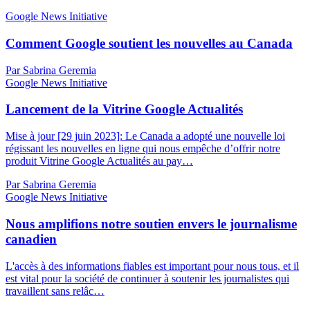
Google News Initiative
Comment Google soutient les nouvelles au Canada
Par Sabrina Geremia
Google News Initiative
Lancement de la Vitrine Google Actualités
Mise à jour [29 juin 2023]: Le Canada a adopté une nouvelle loi
régissant les nouvelles en ligne qui nous empêche d’offrir notre
produit Vitrine Google Actualités au pay…
Par Sabrina Geremia
Google News Initiative
Nous amplifions notre soutien envers le journalisme
canadien
L'accès à des informations fiables est important pour nous tous, et il
est vital pour la société de continuer à soutenir les journalistes qui
travaillent sans relâc…