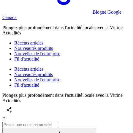
Blogue Google
Canada
Plongez plus profondément dans l'actualité locale avec la Vitrine
Actualités
Récents articles
Nouveautés produits
Nouvelles de l'entreprise
Fil d'actualité
Récents articles
Nouveautés produits
Nouvelles de l'entreprise
Fil d'actualité
Plongez plus profondément dans l'actualité locale avec la Vitrine
Actualités
[]