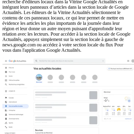
recherche d'éditeurs locaux dans la Vitrine Google Actualités en
intégrant leurs panneaux d’articles dans la section locale de Google
Actualités. Les éditeurs de la Vitrine Actualités sélectionnent le
contenu de ces panneaux locaux, ce qui leur permet de mettre en
évidence les articles les plus importants de la journée dans leur
région et leur donne un autre moyen puissant d'approfondir leur
relation avec les lecteurs. Pour accéder à la section locale de Google
Actualités, appuyez simplement sur la section locale à gauche de
news.google.com ou accédez à votre section locale du flux Pour
vous dans l'application Google Actualités.