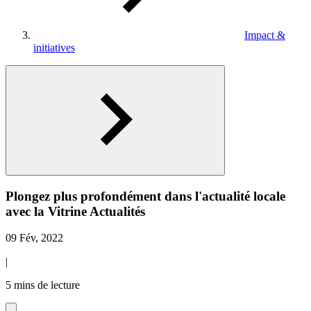
Impact &
initiatives
Plongez plus profondément dans l'actualité locale
avec la Vitrine Actualités
09 Fév, 2022
|
5 mins de lecture