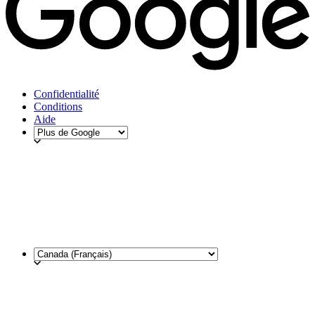
Confidentialité
Conditions
Aide