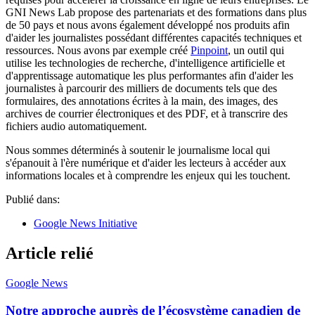
GNI News Lab propose des partenariats et des formations dans plus
de 50 pays et nous avons également développé nos produits afin
d'aider les journalistes possédant différentes capacités techniques et
ressources. Nous avons par exemple créé
Pinpoint
, un outil qui
utilise les technologies de recherche, d'intelligence artificielle et
d'apprentissage automatique les plus performantes afin d'aider les
journalistes à parcourir des milliers de documents tels que des
formulaires, des annotations écrites à la main, des images, des
archives de courrier électroniques et des PDF, et à transcrire des
fichiers audio automatiquement.
Nous sommes déterminés à soutenir le journalisme local qui
s'épanouit à l'ère numérique et d'aider les lecteurs à accéder aux
informations locales et à comprendre les enjeux qui les touchent.
Publié dans:
Google News Initiative
Article relié
Google News
Notre approche auprès de l’écosystème canadien de