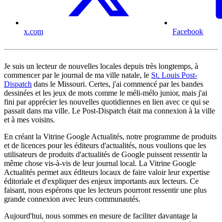
x.com
Facebook
Je suis un lecteur de nouvelles locales depuis très longtemps, à
commencer par le journal de ma ville natale, le
St. Louis Post-
Dispatch
dans le Missouri. Certes, j'ai commencé par les bandes
dessinées et les jeux de mots comme le méli-mélo junior, mais j'ai
fini par apprécier les nouvelles quotidiennes en lien avec ce qui se
passait dans ma ville. Le Post-Dispatch était ma connexion à la ville
et à mes voisins.
En créant la Vitrine Google Actualités, notre programme de produits
et de licences pour les éditeurs d'actualités, nous voulions que les
utilisateurs de produits d'actualités de Google puissent ressentir la
même chose vis-à-vis de leur journal local. La Vitrine Google
Actualités permet aux éditeurs locaux de faire valoir leur expertise
éditoriale et d'expliquer des enjeux importants aux lecteurs. Ce
faisant, nous espérons que les lecteurs pourront ressentir une plus
grande connexion avec leurs communautés.
Aujourd'hui, nous sommes en mesure de faciliter davantage la