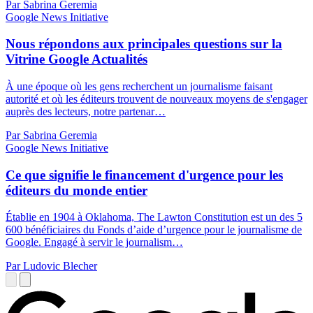
Par Sabrina Geremia
Google News Initiative
Nous répondons aux principales questions sur la
Vitrine Google Actualités
À une époque où les gens recherchent un journalisme faisant
autorité et où les éditeurs trouvent de nouveaux moyens de s'engager
auprès des lecteurs, notre partenar…
Par Sabrina Geremia
Google News Initiative
Ce que signifie le financement d'urgence pour les
éditeurs du monde entier
Établie en 1904 à Oklahoma, The Lawton Constitution est un des 5
600 bénéficiaires du Fonds d’aide d’urgence pour le journalisme de
Google. Engagé à servir le journalism…
Par Ludovic Blecher