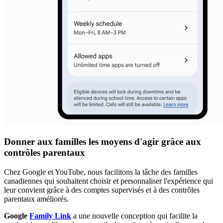
Donner aux familles les moyens d'agir grâce aux
contrôles parentaux
Chez Google et YouTube, nous facilitons la tâche des familles
canadiennes qui souhaitent choisir et personnaliser l'expérience qui
leur convient grâce à des comptes supervisés et à des contrôles
parentaux améliorés.
Google
Family Link
a une nouvelle conception qui facilite la