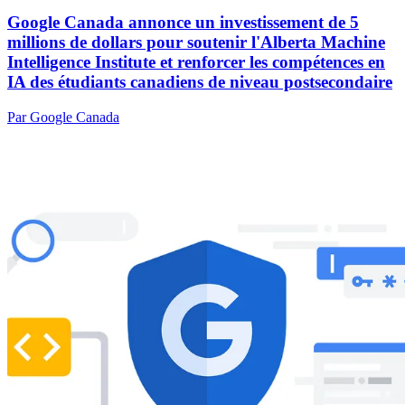
Google Canada annonce un investissement de 5
millions de dollars pour soutenir l'Alberta Machine
Intelligence Institute et renforcer les compétences en
IA des étudiants canadiens de niveau postsecondaire
Par Google Canada