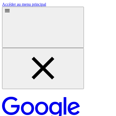
Accéder au menu principal