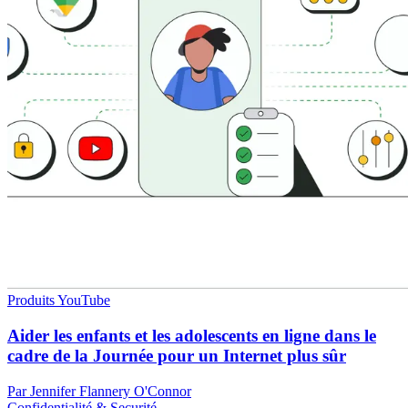
Produits YouTube
Aider les enfants et les adolescents en ligne dans le
cadre de la Journée pour un Internet plus sûr
Par Jennifer Flannery O'Connor
Confidentialité & Securité