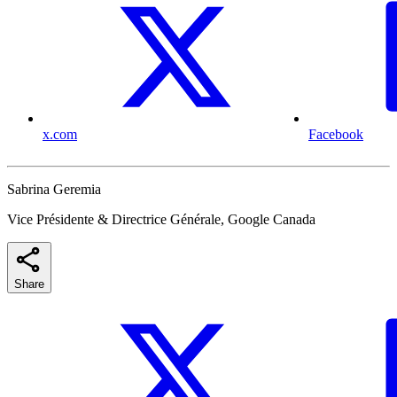
x.com
Facebook
Sabrina Geremia
Vice Présidente & Directrice Générale, Google Canada
Share