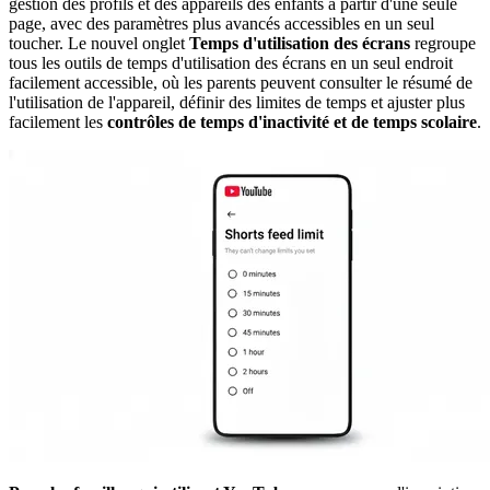
gestion des profils et des appareils des enfants à partir d'une seule
page, avec des paramètres plus avancés accessibles en un seul
toucher. Le nouvel onglet
Temps d'utilisation des écrans
regroupe
tous les outils de temps d'utilisation des écrans en un seul endroit
facilement accessible, où les parents peuvent consulter le résumé de
l'utilisation de l'appareil, définir des limites de temps et ajuster plus
facilement les
contrôles de temps d'inactivité et de temps scolaire
.