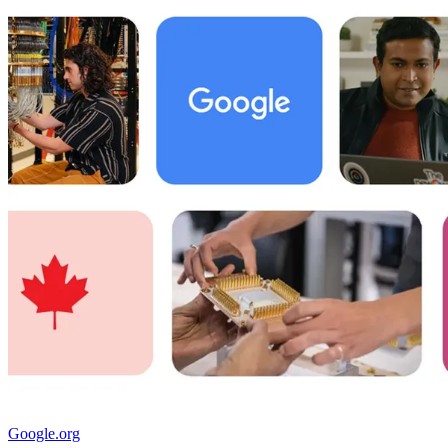
Google.org