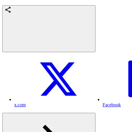
x.com
Facebook