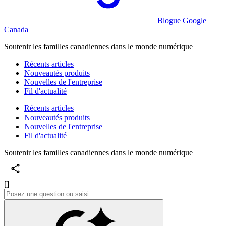
Blogue Google
Canada
Soutenir les familles canadiennes dans le monde numérique
Récents articles
Nouveautés produits
Nouvelles de l'entreprise
Fil d'actualité
Récents articles
Nouveautés produits
Nouvelles de l'entreprise
Fil d'actualité
Soutenir les familles canadiennes dans le monde numérique
[]