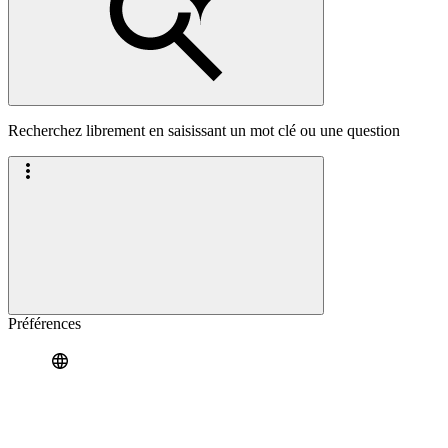
Recherchez librement en saisissant un mot clé ou une question
Préférences