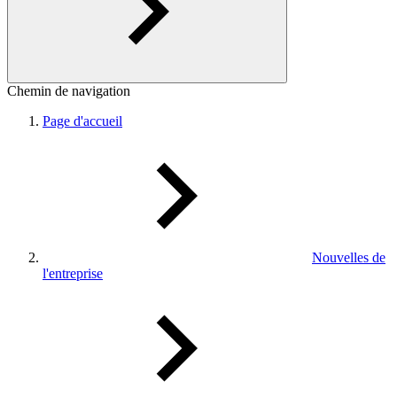
Chemin de navigation
Page d'accueil
Nouvelles de
l'entreprise