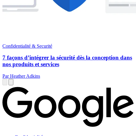
Confidentialité & Securité
7 façons d’intégrer la sécurité dès la conception dans
nos produits et services
Par Heather Adkins