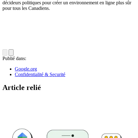
décideurs politiques pour créer un environnement en ligne plus sûr
pour tous les Canadiens.
Publié dans:
Google.org
Confidentialité & Securité
Article relié