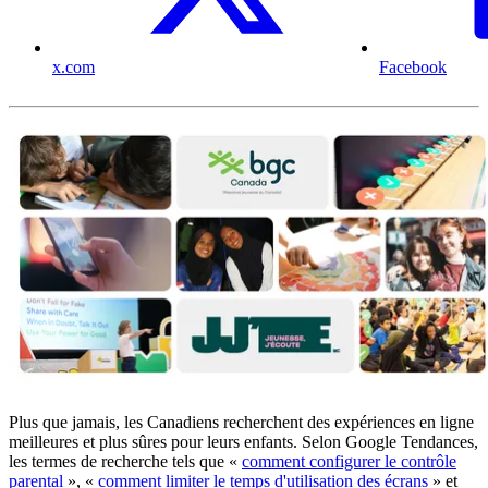
x.com
Facebook
Plus que jamais, les Canadiens recherchent des expériences en ligne
meilleures et plus sûres pour leurs enfants. Selon Google Tendances,
les termes de recherche tels que «
comment configurer le contrôle
parental
», «
comment limiter le temps d'utilisation des écrans
» et