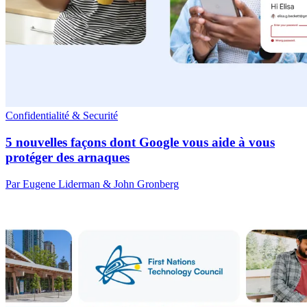
Confidentialité & Securité
5 nouvelles façons dont Google vous aide à vous
protéger des arnaques
Par Eugene Liderman & John Gronberg