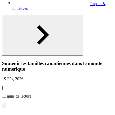
Impact &
initiatives
Soutenir les familles canadiennes dans le monde
numérique
19 Fév, 2026
|
11 mins de lecture