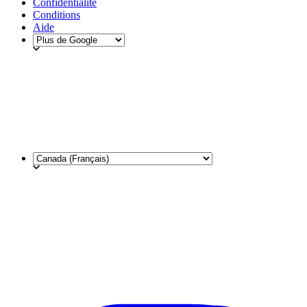
Confidentialité
Conditions
Aide