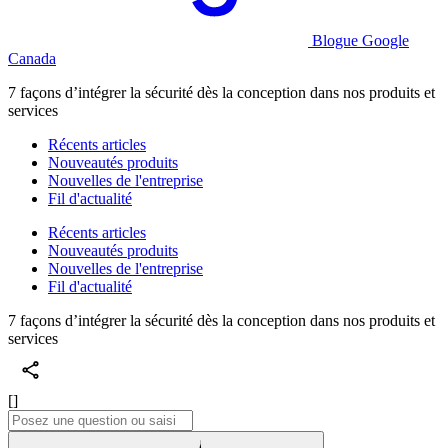
Blogue Google
Canada
7 façons d’intégrer la sécurité dès la conception dans nos produits et
services
Récents articles
Nouveautés produits
Nouvelles de l'entreprise
Fil d'actualité
Récents articles
Nouveautés produits
Nouvelles de l'entreprise
Fil d'actualité
7 façons d’intégrer la sécurité dès la conception dans nos produits et
services
[]