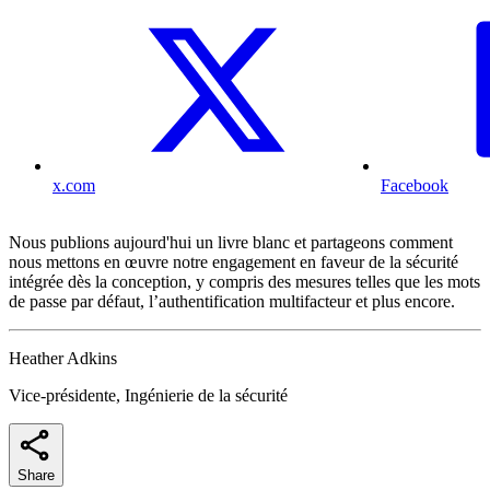
x.com
Facebook
Nous publions aujourd'hui un livre blanc et partageons comment
nous mettons en œuvre notre engagement en faveur de la sécurité
intégrée dès la conception, y compris des mesures telles que les mots
de passe par défaut, l’authentification multifacteur et plus encore.
Heather Adkins
Vice-présidente, Ingénierie de la sécurité
Share