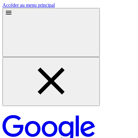
Accéder au menu principal