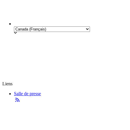
Liens
Salle de presse