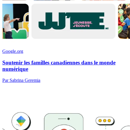
Google.org
Soutenir les familles canadiennes dans le monde
numérique
Par Sabrina Geremia