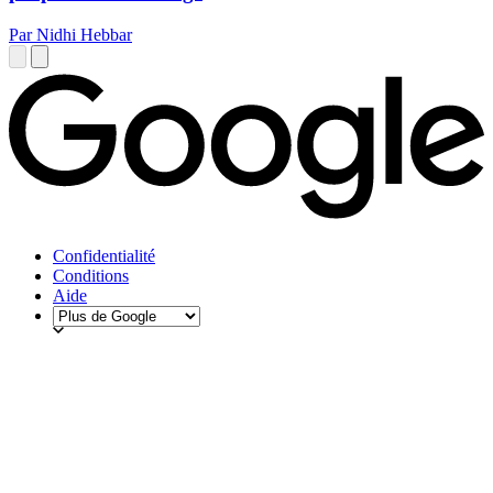
Par Nidhi Hebbar
Confidentialité
Conditions
Aide