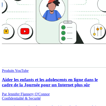
Produits YouTube
Aider les enfants et les adolescents en ligne dans le
cadre de la Journée pour un Internet plus sûr
Par Jennifer Flannery O'Connor
Confidentialité & Securité