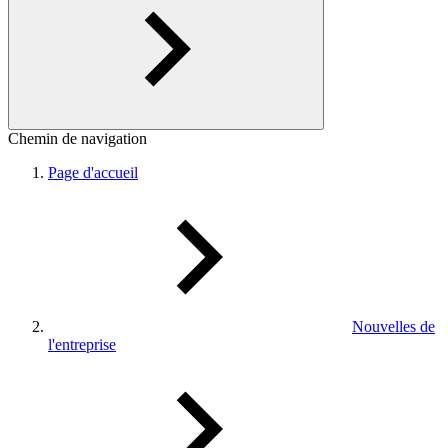
Chemin de navigation
Page d'accueil
Nouvelles de
l'entreprise