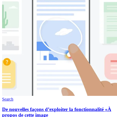
Search
De nouvelles façons d’exploiter la fonctionnalité «À
propos de cette image