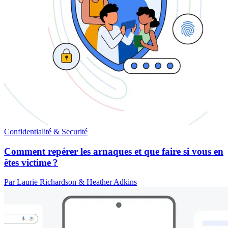
Confidentialité & Securité
Comment repérer les arnaques et que faire si vous en
êtes victime ?
Par Laurie Richardson & Heather Adkins