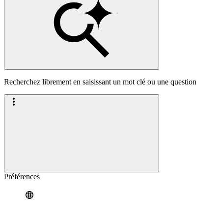
Recherchez librement en saisissant un mot clé ou une question
Préférences