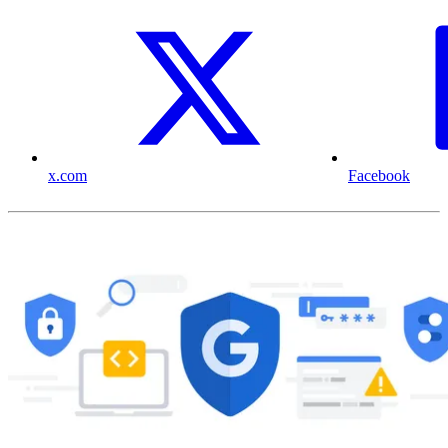
x.com
Facebook