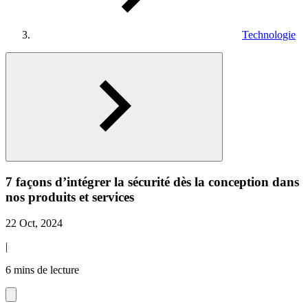
Technologie
7 façons d’intégrer la sécurité dès la conception dans
nos produits et services
22 Oct, 2024
|
6 mins de lecture