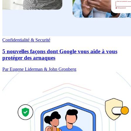
Confidentialité & Securité
5 nouvelles façons dont Google vous aide à vous
protéger des arnaques
Par Eugene Liderman & John Gronberg