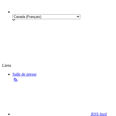
Liens
Salle de presse
RSS feed