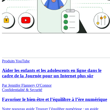
Produits YouTube
Aider les enfants et les adolescents en ligne dans le
cadre de la Journée pour un Internet plus sûr
Par Jennifer Flannery O'Connor
Confidentialité & Securité
Favoriser le bien-être et l’équilibre à l’ère numérique
Notre nouveau guide Trouver l’équilibre numérique : un guide