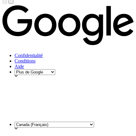
Confidentialité
Conditions
Aide