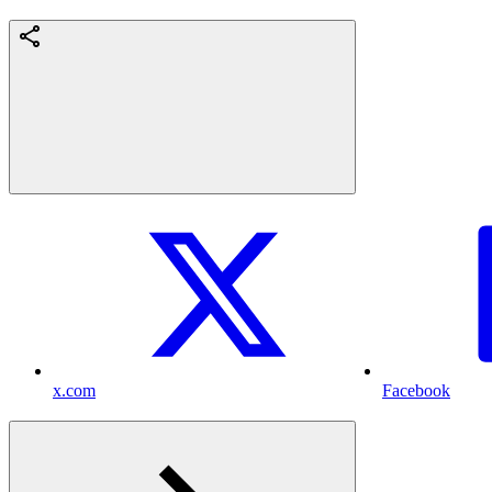
x.com
Facebook