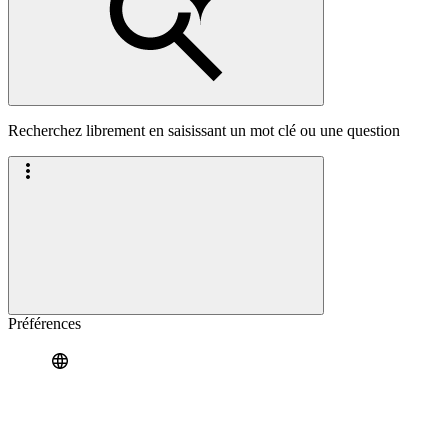
Recherchez librement en saisissant un mot clé ou une question
Préférences