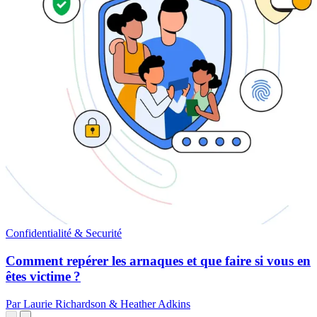
Confidentialité & Securité
Comment repérer les arnaques et que faire si vous en
êtes victime ?
Par Laurie Richardson & Heather Adkins