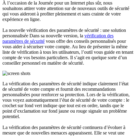
À l’occasion de la Journée pour un Internet plus sûr, nous
souhaitons attirer votre attention sur de nouveaux outils de sécurité
qui vous aideront à profiter pleinement et sans crainte de votre
expérience en ligne.
La nouvelle vérification des paramètres de sécurité : une solution
personnalisée Dans sa nouvelle version, la
vérification des
paramètres de sécurité
vous offre des conseils personnalisés pour
vous aider à sécuriser votre compte. Au lieu de présenter la même
liste de vérification à tous les utilisateurs, l’outil vous guide en tenant
compte de vos besoins particuliers. Il s’agit en quelque sorte d’un
conseiller personnel en matière de sécurité.
La vérification des paramètres de sécurité indique clairement l’état
de sécurité de votre compte et fournit des recommandations
personnalisées pour renforcer sa protection. Lors de la vérification,
vous voyez automatiquement l’état de sécurité de votre compte : le
crochet sur fond vert indique que tout est en ordre, tandis que le
point d’exclamation sur fond jaune ou rouge signale un problème
potentiel.
La vérification des paramètres de sécurité continuera d’évoluer à
mesure que de nouvelles menaces apparaissent. Elle se veut une