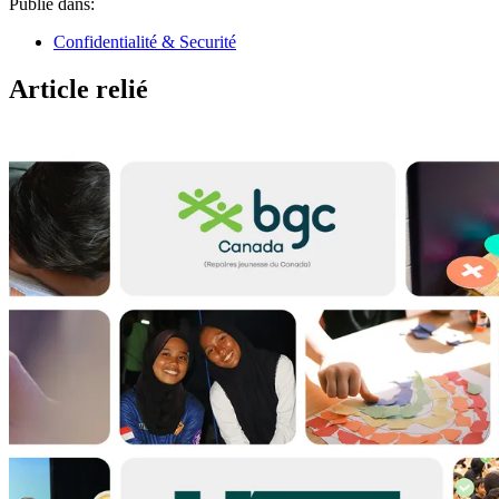
Publié dans:
Confidentialité & Securité
Article relié