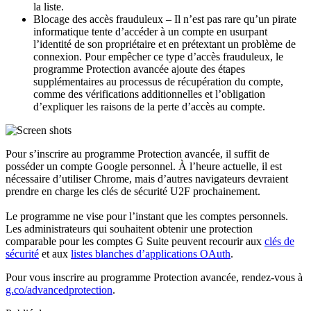
la liste.
Blocage des accès frauduleux – Il n’est pas rare qu’un pirate
informatique tente d’accéder à un compte en usurpant
l’identité de son propriétaire et en prétextant un problème de
connexion. Pour empêcher ce type d’accès frauduleux, le
programme Protection avancée ajoute des étapes
supplémentaires au processus de récupération du compte,
comme des vérifications additionnelles et l’obligation
d’expliquer les raisons de la perte d’accès au compte.
Pour s’inscrire au programme Protection avancée, il suffit de
posséder un compte Google personnel. À l’heure actuelle, il est
nécessaire d’utiliser Chrome, mais d’autres navigateurs devraient
prendre en charge les clés de sécurité U2F prochainement.
Le programme ne vise pour l’instant que les comptes personnels.
Les administrateurs qui souhaitent obtenir une protection
comparable pour les comptes G Suite peuvent recourir aux
clés de
sécurité
et aux
listes blanches d’applications OAuth
.
Pour vous inscrire au programme Protection avancée, rendez-vous à
g.co/advancedprotection
.