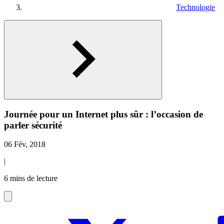
Technologie
Journée pour un Internet plus sûr : l’occasion de
parler sécurité
06 Fév, 2018
|
6 mins de lecture