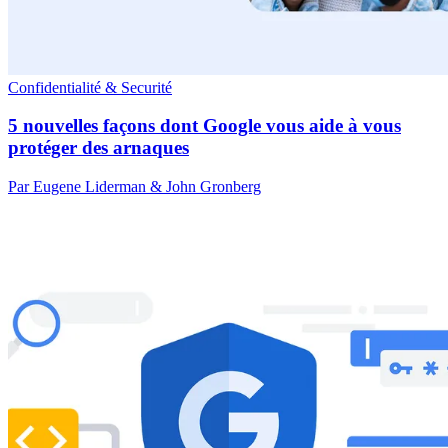
Confidentialité & Securité
5 nouvelles façons dont Google vous aide à vous
protéger des arnaques
Par Eugene Liderman & John Gronberg