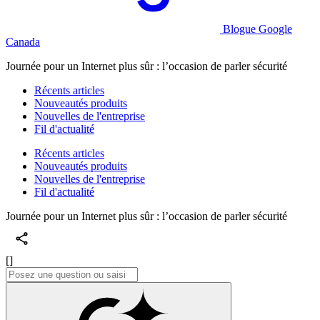
Blogue Google
Canada
Journée pour un Internet plus sûr : l’occasion de parler sécurité
Récents articles
Nouveautés produits
Nouvelles de l'entreprise
Fil d'actualité
Récents articles
Nouveautés produits
Nouvelles de l'entreprise
Fil d'actualité
Journée pour un Internet plus sûr : l’occasion de parler sécurité
[]