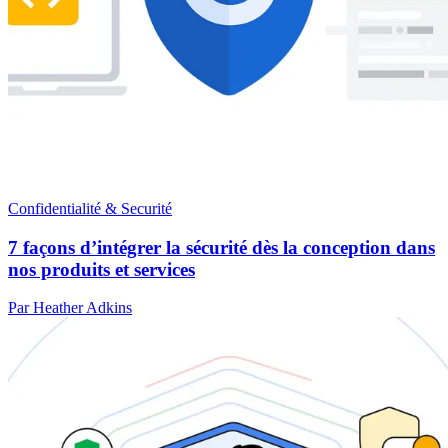
Confidentialité & Securité
7 façons d’intégrer la sécurité dès la conception dans
nos produits et services
Par Heather Adkins