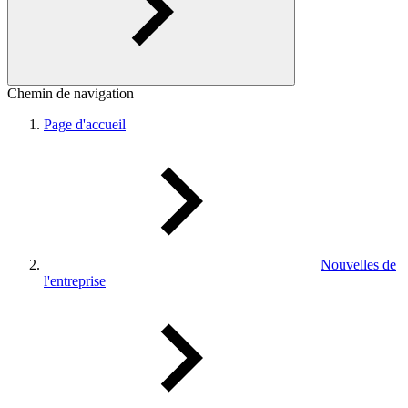
Chemin de navigation
Page d'accueil
Nouvelles de
l'entreprise