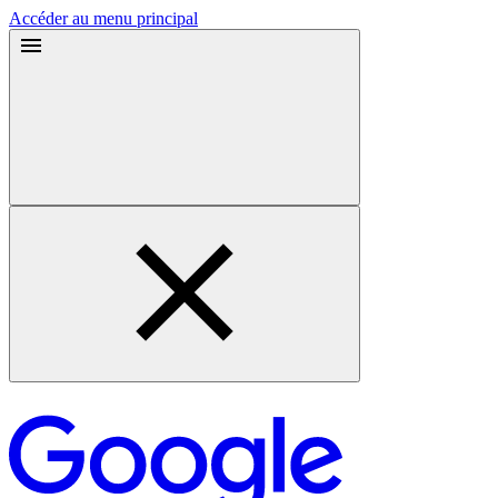
Accéder au menu principal