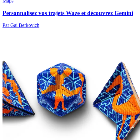
Maps
Personnalisez vos trajets Waze et découvrez Gemini
Par Gai Berkovich