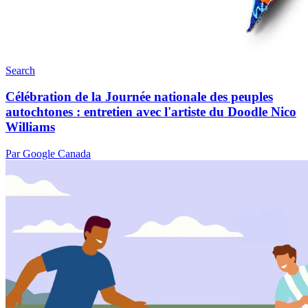
Search
Célébration de la Journée nationale des peuples
autochtones : entretien avec l'artiste du Doodle Nico
Williams
Par Google Canada