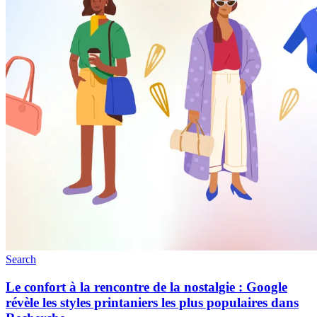
Search
Le confort à la rencontre de la nostalgie : Google
révèle les styles printaniers les plus populaires dans