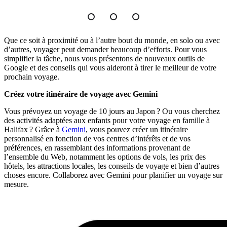
Que ce soit à proximité ou à l’autre bout du monde, en solo ou avec
d’autres, voyager peut demander beaucoup d’efforts. Pour vous
simplifier la tâche, nous vous présentons de nouveaux outils de
Google et des conseils qui vous aideront à tirer le meilleur de votre
prochain voyage.
Créez votre itinéraire de voyage avec Gemini
Vous prévoyez un voyage de 10 jours au Japon ? Ou vous cherchez
des activités adaptées aux enfants pour votre voyage en famille à
Halifax ? Grâce à
Gemini
, vous pouvez créer un itinéraire
personnalisé en fonction de vos centres d’intérêts et de vos
préférences, en rassemblant des informations provenant de
l’ensemble du Web, notamment les options de vols, les prix des
hôtels, les attractions locales, les conseils de voyage et bien d’autres
choses encore. Collaborez avec Gemini pour planifier un voyage sur
mesure.