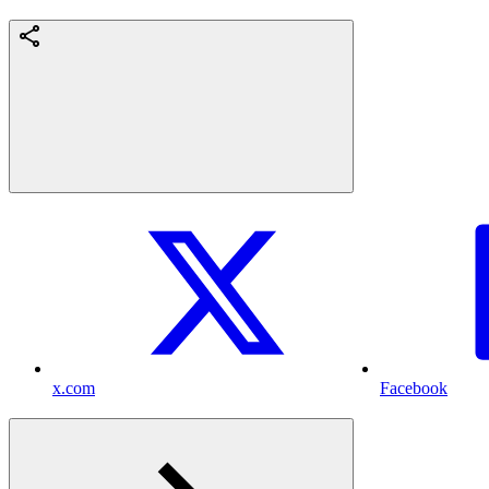
x.com
Facebook