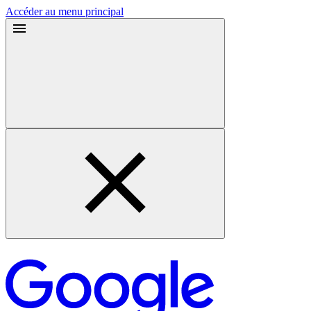
Accéder au menu principal