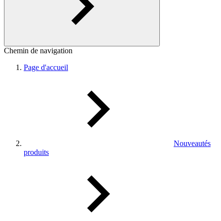
Chemin de navigation
Page d'accueil
Nouveautés
produits