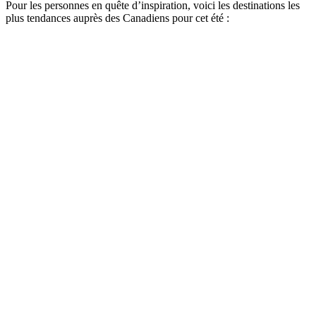
Pour les personnes en quête d’inspiration, voici les destinations les
plus tendances auprès des Canadiens pour cet été :