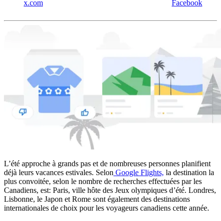
x.com
Facebook
L’été approche à grands pas et de nombreuses personnes planifient
déjà leurs vacances estivales. Selon
Google Flights,
la destination la
plus convoitée, selon le nombre de recherches effectuées par les
Canadiens, est: Paris, ville hôte des Jeux olympiques d’été. Londres,
Lisbonne, le Japon et Rome sont également des destinations
internationales de choix pour les voyageurs canadiens cette année.