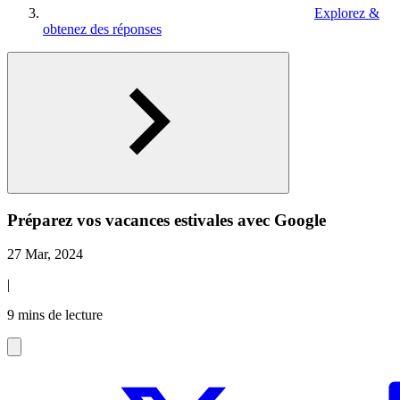
Explorez &
obtenez des réponses
​​Préparez vos vacances estivales avec Google
27 Mar, 2024
|
9 mins de lecture