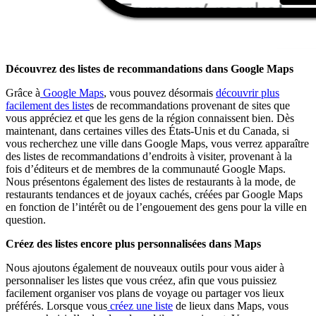
Découvrez des listes de recommandations dans Google Maps
Grâce à
Google Maps
, vous pouvez désormais
découvrir plus
facilement des liste
s de recommandations provenant de sites que
vous appréciez et que les gens de la région connaissent bien. Dès
maintenant, dans certaines villes des États-Unis et du Canada, si
vous recherchez une ville dans Google Maps, vous verrez apparaître
des listes de recommandations d’endroits à visiter, provenant à la
fois d’éditeurs et de membres de la communauté Google Maps.
Nous présentons également des listes de restaurants à la mode, de
restaurants tendances et de joyaux cachés, créées par Google Maps
en fonction de l’intérêt ou de l’engouement des gens pour la ville en
question.
Créez des listes encore plus personnalisées dans Maps
Nous ajoutons également de nouveaux outils pour vous aider à
personnaliser les listes que vous créez, afin que vous puissiez
facilement organiser vos plans de voyage ou partager vos lieux
préférés. Lorsque vous
créez une liste
de lieux dans Maps, vous