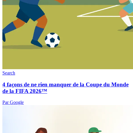
Search
4 façons de ne rien manquer de la Coupe du Monde
de la FIFA 2026™
Par Google