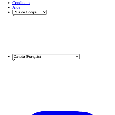
Conditions
Aide