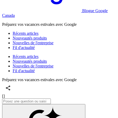
Blogue Google
Canada
​​Préparez vos vacances estivales avec Google
Récents articles
Nouveautés produits
Nouvelles de l'entreprise
Fil d'actualité
Récents articles
Nouveautés produits
Nouvelles de l'entreprise
Fil d'actualité
​​Préparez vos vacances estivales avec Google
[]