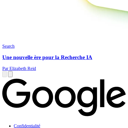
Search
Une nouvelle ère pour la Recherche IA
Par Elizabeth Reid
Confidentialité