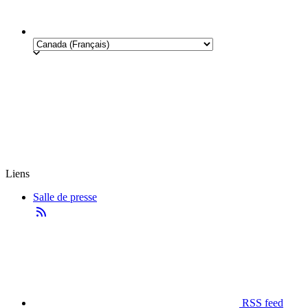
Liens
Salle de presse
RSS feed