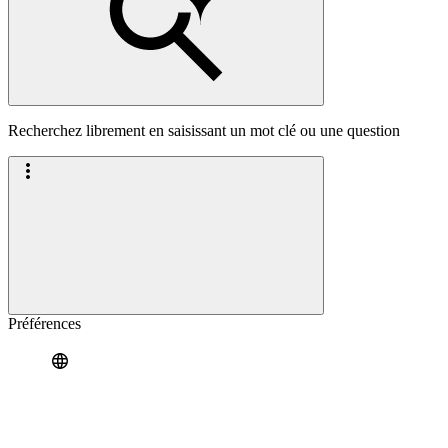
Recherchez librement en saisissant un mot clé ou une question
Préférences