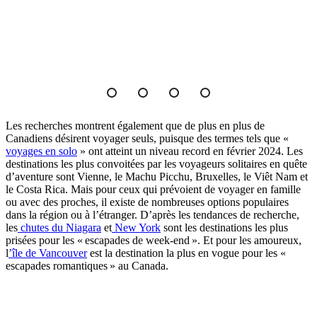
Les recherches montrent également que de plus en plus de
Canadiens désirent voyager seuls, puisque des termes tels que «
voyages en solo
» ont atteint un niveau record en février 2024. Les
destinations les plus convoitées par les voyageurs solitaires en quête
d’aventure sont Vienne, le Machu Picchu, Bruxelles, le Viêt Nam et
le Costa Rica. Mais pour ceux qui prévoient de voyager en famille
ou avec des proches, il existe de nombreuses options populaires
dans la région ou à l’étranger. D’après les tendances de recherche,
les
chutes du Niagara
et
New York
sont les destinations les plus
prisées pour les « escapades de week-end ». Et pour les amoureux,
l
’île de Vancouver
est la destination la plus en vogue pour les «
escapades romantiques » au Canada.