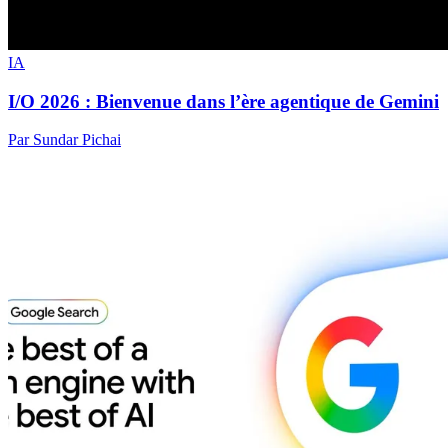
IA
I/O 2026 : Bienvenue dans l’ère agentique de Gemini
Par Sundar Pichai