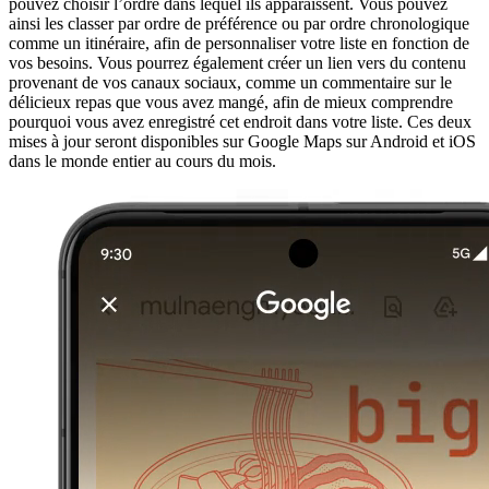
pouvez choisir l’ordre dans lequel ils apparaissent. Vous pouvez
ainsi les classer par ordre de préférence ou par ordre chronologique
comme un itinéraire, afin de personnaliser votre liste en fonction de
vos besoins. Vous pourrez également créer un lien vers du contenu
provenant de vos canaux sociaux, comme un commentaire sur le
délicieux repas que vous avez mangé, afin de mieux comprendre
pourquoi vous avez enregistré cet endroit dans votre liste. Ces deux
mises à jour seront disponibles sur Google Maps sur Android et iOS
dans le monde entier au cours du mois.