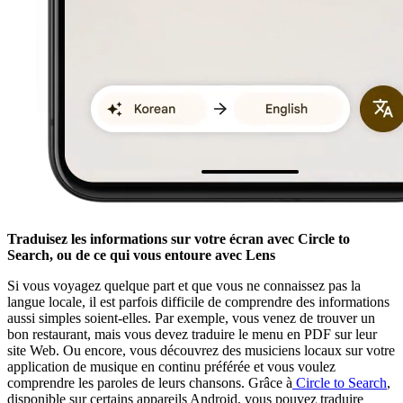
Traduisez les informations sur votre écran avec Circle to
Search, ou de ce qui vous entoure avec Lens
Si vous voyagez quelque part et que vous ne connaissez pas la
langue locale, il est parfois difficile de comprendre des informations
aussi simples soient-elles. Par exemple, vous venez de trouver un
bon restaurant, mais vous devez traduire le menu en PDF sur leur
site Web. Ou encore, vous découvrez des musiciens locaux sur votre
application de musique en continu préférée et vous voulez
comprendre les paroles de leurs chansons. Grâce à
Circle to Search
,
disponible sur certains appareils Android, vous pouvez traduire