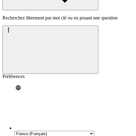
Recherchez librement par mot clé ou en posant une question
Préférences