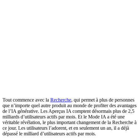
Tout commence avec la
Recherche
, qui permet à plus de personnes
que n’importe quel autre produit au monde de profiter des avantages
de l’IA générative. Les Aperçus IA comptent désormais plus de 2,5
milliards d’utilisateurs actifs par mois. Et le Mode IA a été une
véritable révélation, le plus important changement de la Recherche à
ce jour. Les utilisateurs l’adorent, et en seulement un an, il a déjà
dépassé le milliard d’utilisateurs actifs par mois.