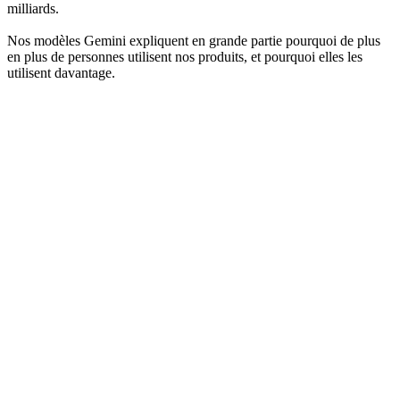
milliards.
Nos modèles Gemini expliquent en grande partie pourquoi de plus
en plus de personnes utilisent nos produits, et pourquoi elles les
utilisent davantage.