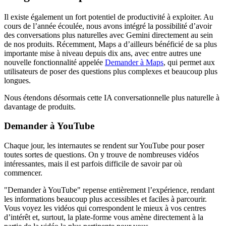
Il existe également un fort potentiel de productivité à exploiter. Au
cours de l’année écoulée, nous avons intégré la possibilité d’avoir
des conversations plus naturelles avec Gemini directement au sein
de nos produits. Récemment, Maps a d’ailleurs bénéficié de sa plus
importante mise à niveau depuis dix ans, avec entre autres une
nouvelle fonctionnalité appelée
Demander à Maps
, qui permet aux
utilisateurs de poser des questions plus complexes et beaucoup plus
longues.
Nous étendons désormais cette IA conversationnelle plus naturelle à
davantage de produits.
Demander à YouTube
Chaque jour, les internautes se rendent sur YouTube pour poser
toutes sortes de questions. On y trouve de nombreuses vidéos
intéressantes, mais il est parfois difficile de savoir par où
commencer.
"Demander à YouTube" repense entièrement l’expérience, rendant
les informations beaucoup plus accessibles et faciles à parcourir.
Vous voyez les vidéos qui correspondent le mieux à vos centres
d’intérêt et, surtout, la plate-forme vous amène directement à la