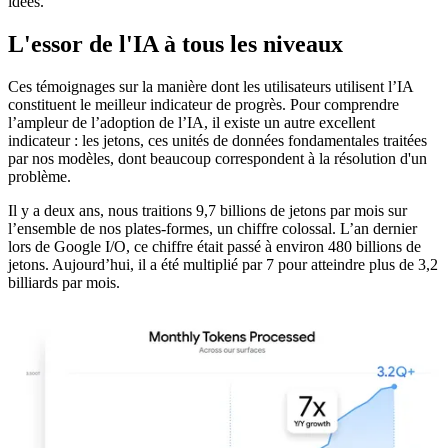
idées.
L'essor de l'IA à tous les niveaux
Ces témoignages sur la manière dont les utilisateurs utilisent l’IA
constituent le meilleur indicateur de progrès. Pour comprendre
l’ampleur de l’adoption de l’IA, il existe un autre excellent
indicateur : les jetons, ces unités de données fondamentales traitées
par nos modèles, dont beaucoup correspondent à la résolution d'un
problème.
Il y a deux ans, nous traitions 9,7 billions de jetons par mois sur
l’ensemble de nos plates-formes, un chiffre colossal. L’an dernier
lors de Google I/O, ce chiffre était passé à environ 480 billions de
jetons. Aujourd’hui, il a été multiplié par 7 pour atteindre plus de 3,2
billiards par mois.