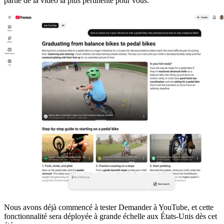
partie de la vidéo la plus pertinente pour vous.
Nous avons déjà commencé à tester Demander à YouTube, et cette
fonctionnalité sera déployée à grande échelle aux États-Unis dès cet