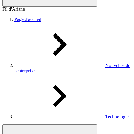
Fil d'Ariane
Page d'accueil
Nouvelles de
l'entreprise
Technologie