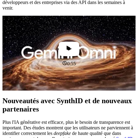
développeurs et des entreprises via des API dans les semaines à
venir.
0:55
Nouveautés avec SynthID et de nouveaux
partenaires
Plus l'IA générative est efficace, plus le besoin de transparence est
important. Des études montrent que les utilisateurs ne parviennent à
identifier correctement les
deepfake
de haute qualité que dans