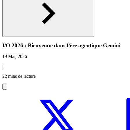
I/O 2026 : Bienvenue dans l’ère agentique Gemini
19 Mai, 2026
|
22 mins de lecture