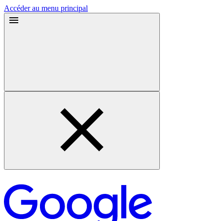
Accéder au menu principal