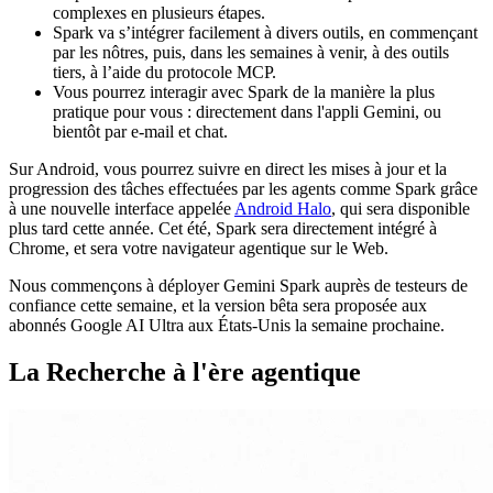
complexes en plusieurs étapes.
Spark va s’intégrer facilement à divers outils, en commençant
par les nôtres, puis, dans les semaines à venir, à des outils
tiers, à l’aide du protocole MCP.
Vous pourrez interagir avec Spark de la manière la plus
pratique pour vous : directement dans l'appli Gemini, ou
bientôt par e-mail et chat.
Sur Android, vous pourrez suivre en direct les mises à jour et la
progression des tâches effectuées par les agents comme Spark grâce
à une nouvelle interface appelée
Android Halo
, qui sera disponible
plus tard cette année. Cet été, Spark sera directement intégré à
Chrome, et sera votre navigateur agentique sur le Web.
Nous commençons à déployer Gemini Spark auprès de testeurs de
confiance cette semaine, et la version bêta sera proposée aux
abonnés Google AI Ultra aux États-Unis la semaine prochaine.
La Recherche à l'ère agentique