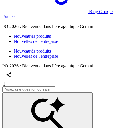
Blog Google
France
I/O 2026 : Bienvenue dans l’ère agentique Gemini
Nouveautés produits
Nouvelles de l'entreprise
Nouveautés produits
Nouvelles de l'entreprise
I/O 2026 : Bienvenue dans l’ère agentique Gemini
[]