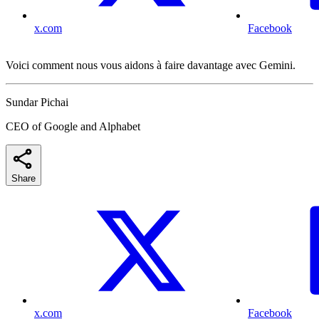
x.com
Facebook
Voici comment nous vous aidons à faire davantage avec Gemini.
Sundar Pichai
CEO of Google and Alphabet
Share
x.com
Facebook