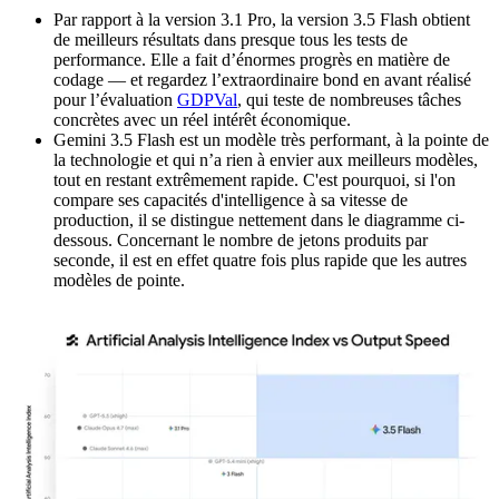
Par rapport à la version 3.1 Pro, la version 3.5 Flash obtient
de meilleurs résultats dans presque tous les tests de
performance. Elle a fait d’énormes progrès en matière de
codage — et regardez l’extraordinaire bond en avant réalisé
pour l’évaluation
GDPVal
, qui teste de nombreuses tâches
concrètes avec un réel intérêt économique.
Gemini 3.5 Flash est un modèle très performant, à la pointe de
la technologie et qui n’a rien à envier aux meilleurs modèles,
tout en restant extrêmement rapide. C'est pourquoi, si l'on
compare ses capacités d'intelligence à sa vitesse de
production, il se distingue nettement dans le diagramme ci-
dessous. Concernant le nombre de jetons produits par
seconde, il est en effet quatre fois plus rapide que les autres
modèles de pointe.