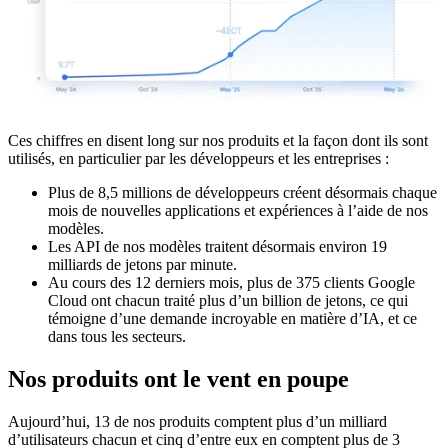
Ces chiffres en disent long sur nos produits et la façon dont ils sont
utilisés, en particulier par les développeurs et les entreprises :
Plus de 8,5 millions de développeurs créent désormais chaque
mois de nouvelles applications et expériences à l’aide de nos
modèles.
Les API de nos modèles traitent désormais environ 19
milliards de jetons par minute.
Au cours des 12 derniers mois, plus de 375 clients Google
Cloud ont chacun traité plus d’un billion de jetons, ce qui
témoigne d’une demande incroyable en matière d’IA, et ce
dans tous les secteurs.
Nos produits ont le vent en poupe
Aujourd’hui, 13 de nos produits comptent plus d’un milliard
d’utilisateurs chacun et cinq d’entre eux en comptent plus de 3