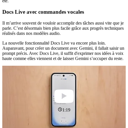
été.
Docs Live avec commandes vocales
Il m’arrive souvent de vouloir accomplir des tâches aussi vite que je
parle. C’est désormais bien plus facile grâce aux progrès techniques
réalisés dans nos modèles audio.
La nouvelle fonctionnalité Docs Live va encore plus loin.
Auparavant, pour créer un document avec Gemini, il fallait saisir un
prompt précis. Avec Docs Live, il suffit d'exprimer nos idées à voix
haute comme elles viennent et de laisser Gemini s’occuper du reste.
1:19