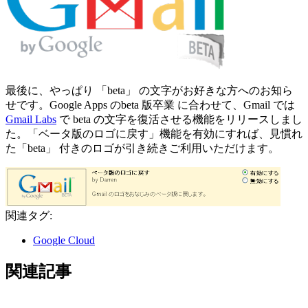
最後に、やっぱり 「beta」 の文字がお好きな方へのお知ら
せです。Google Apps のbeta 版卒業 に合わせて、Gmail では
Gmail Labs
で beta の文字を復活させる機能をリリースしまし
た。「ベータ版のロゴに戻す」機能を有効にすれば、見慣れ
た「beta」 付きのロゴが引き続きご利用いただけます。
関連タグ:
Google Cloud
関連記事