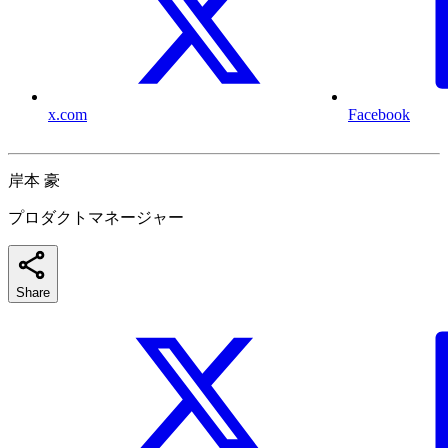
x.com
Facebook
岸本 豪
プロダクトマネージャー
Share