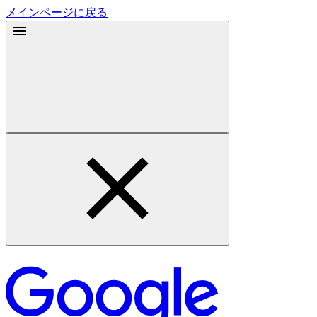
メインページに戻る