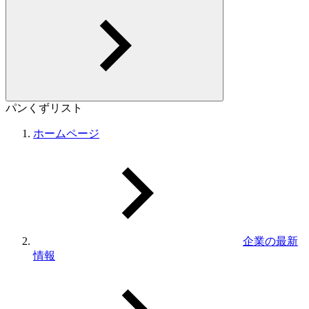
パンくずリスト
ホームページ
企業の最新
情報