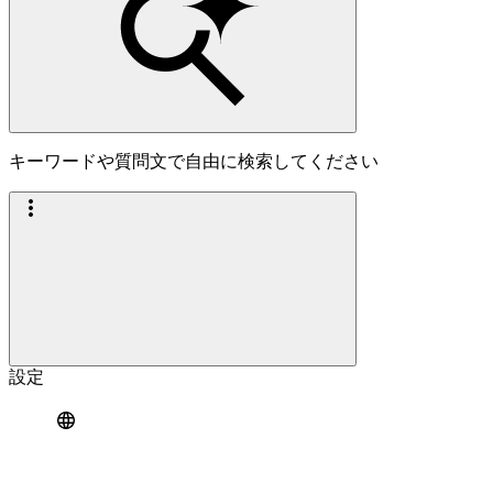
キーワードや質問文で自由に検索してください
設定