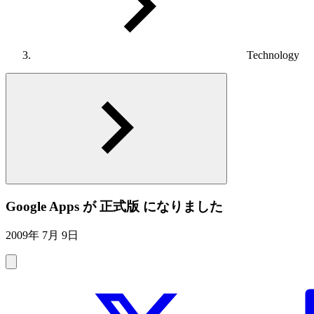
Technology
Google Apps が 正式版 になりました
2009年 7月 9日