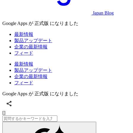
Japan Blog
Google Apps が 正式版 になりました
最新情報
製品アップデート
企業の最新情報
フィード
最新情報
製品アップデート
企業の最新情報
フィード
Google Apps が 正式版 になりました
[]