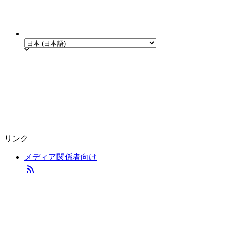
リンク
メディア関係者向け