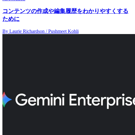
コンテンツの作成や編集履歴をわかりやすくする
ために
By Laurie Richardson / Pushmeet Kohli