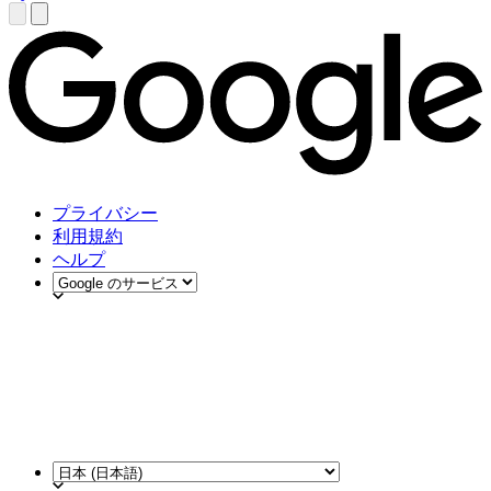
プライバシー
利用規約
ヘルプ