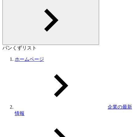
パンくずリスト
ホームページ
企業の最新
情報