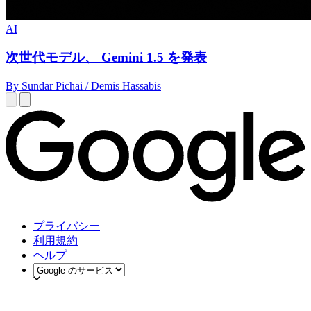
AI
次世代モデル、 Gemini 1.5 を発表
By Sundar Pichai / Demis Hassabis
プライバシー
利用規約
ヘルプ