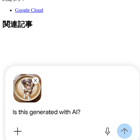
Google Cloud
関連記事