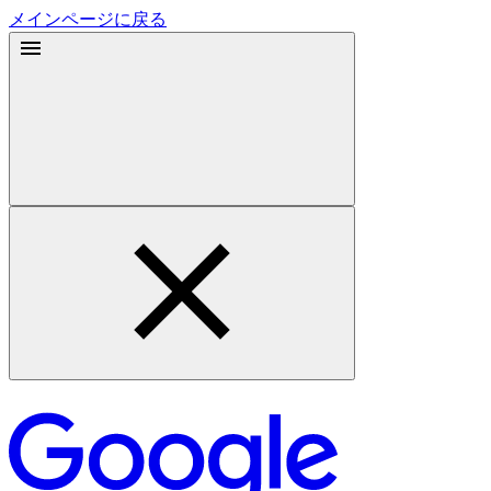
メインページに戻る