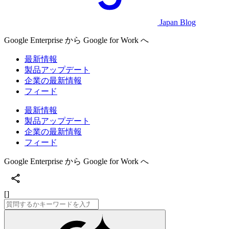
Japan Blog
Google Enterprise から Google for Work へ
最新情報
製品アップデート
企業の最新情報
フィード
最新情報
製品アップデート
企業の最新情報
フィード
Google Enterprise から Google for Work へ
[]