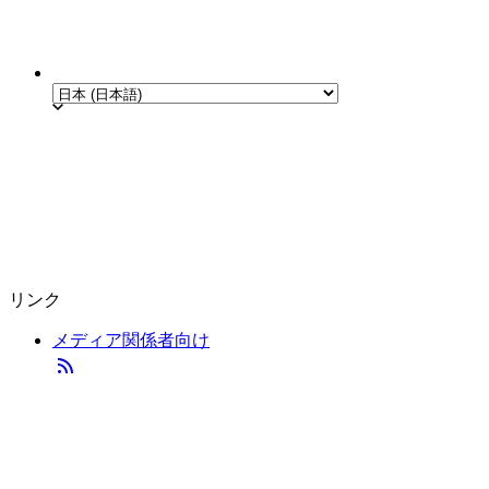
リンク
メディア関係者向け