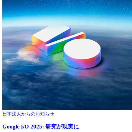
日本法人からのお知らせ
Google I/O 2025: 研究が現実に