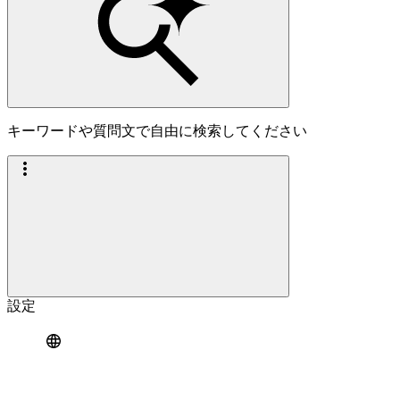
キーワードや質問文で自由に検索してください
設定