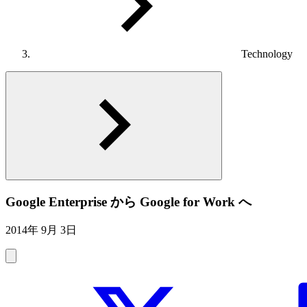
Technology
Google Enterprise から Google for Work へ
2014年 9月 3日