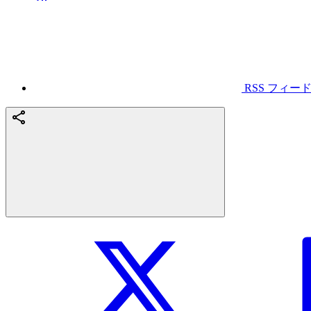
RSS フィー