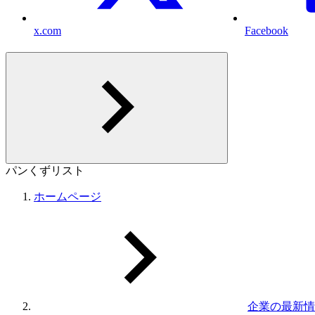
x.com
Facebook
パンくずリスト
ホームページ
企業の最新情