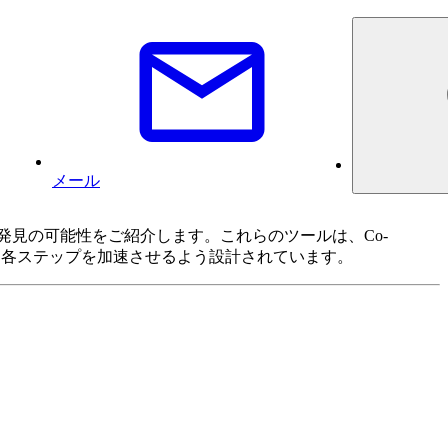
メール
する未来の科学的発見の可能性をご紹介します。これらのツールは、Co-
究プロセスの要となる各ステップを加速させるよう設計されています。