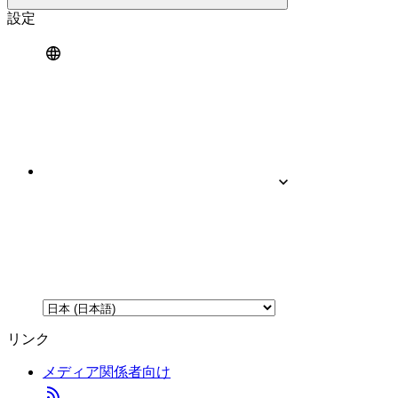
設定
リンク
メディア関係者向け