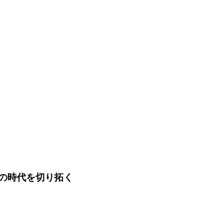
たな発見の時代を切り拓く