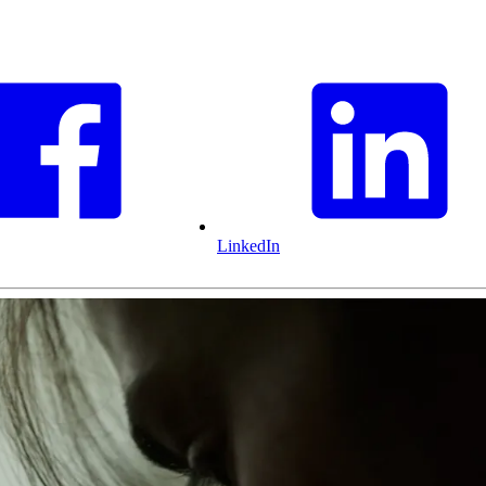
LinkedIn