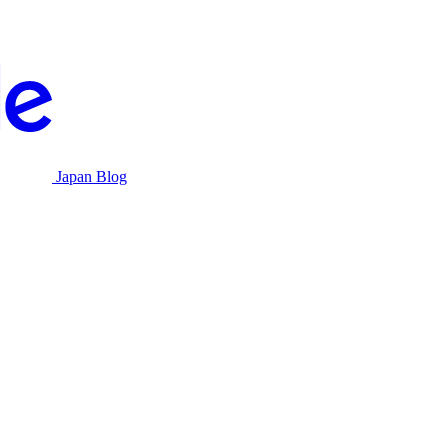
Japan Blog