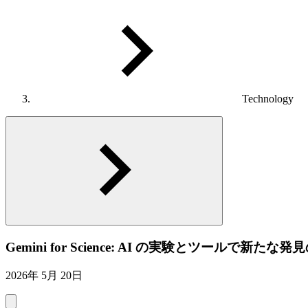
Technology
Gemini for Science: AI の実験とツールで新
2026年 5月 20日