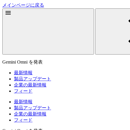
メインページに戻る
Gemini Omni を発表
最新情報
製品アップデート
企業の最新情報
フィード
最新情報
製品アップデート
企業の最新情報
フィード