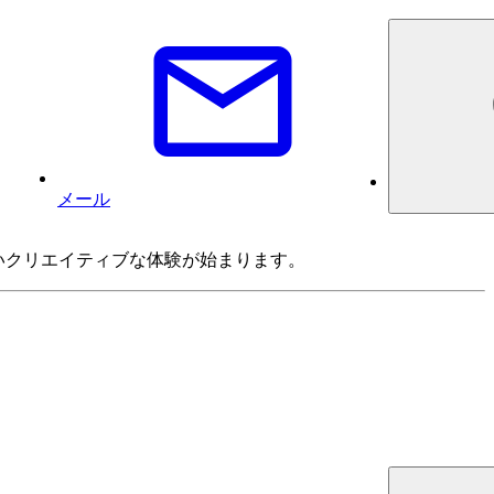
メール
にないクリエイティブな体験が始まります。