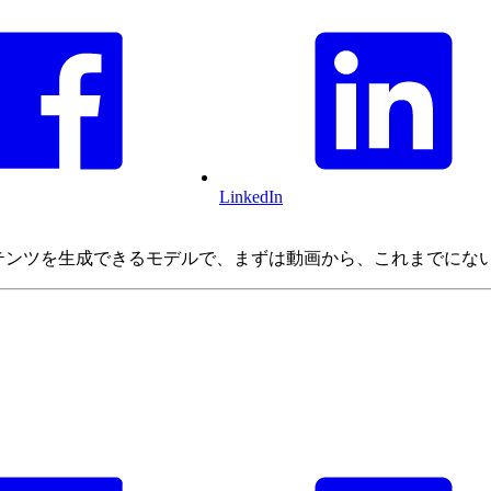
LinkedIn
あらゆるコンテンツを生成できるモデルで、まずは動画から、これまで