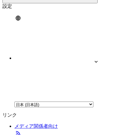
設定
リンク
メディア関係者向け