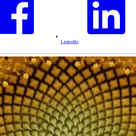
LinkedIn