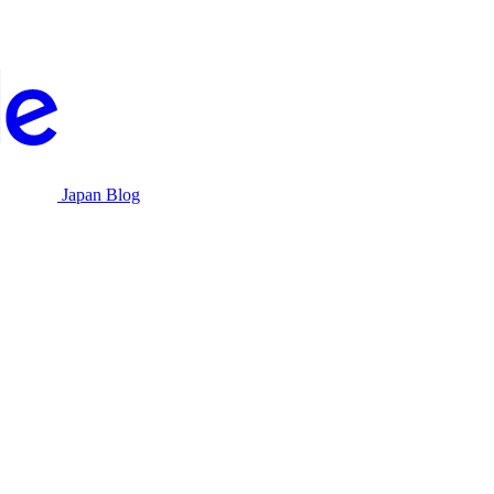
Japan Blog