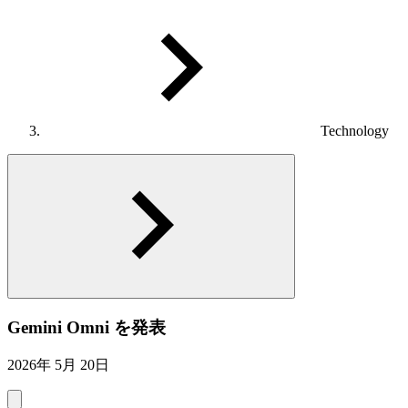
Technology
Gemini Omni を発表
2026年 5月 20日