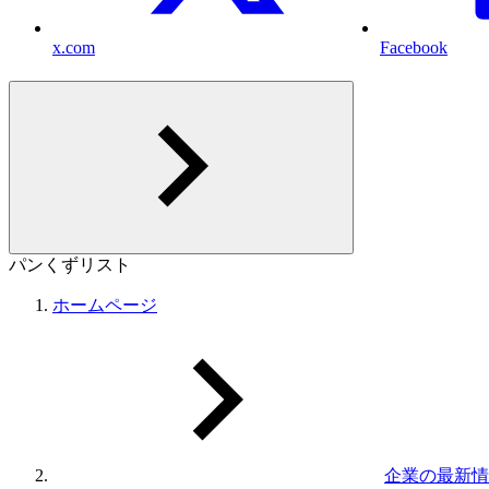
x.com
Facebook
パンくずリスト
ホームページ
企業の最新情