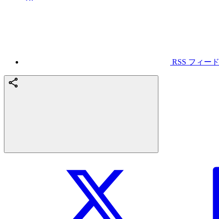
RSS フィー