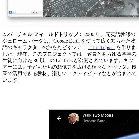
2.
バーチャル フィールドトリップ：
2006 年、元英語教師の
ジェローム バーグは、Google Earth を使って広く知られた物
語のキャラクターの旅をたどるツアー
「Lit Trips」
を作りま
した。現在、このプロジェクトでは、教員とあらゆる学年の
生徒に向けた 80 以上の Lit Trips が公開されています。各ツ
アーには、子どもたちの想像力を広げる様々なトピック、授
業で活用できる教材、楽しいアクティビティなどが含まれて
います。