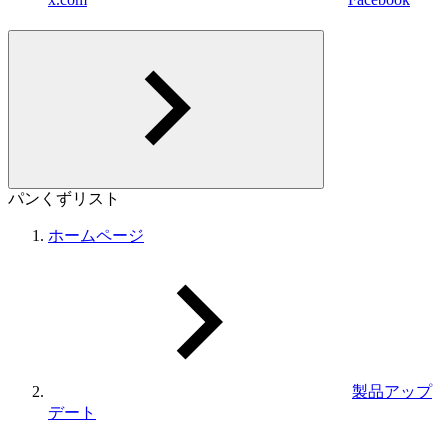
パンくずリスト
ホームページ
製品アップ
デート