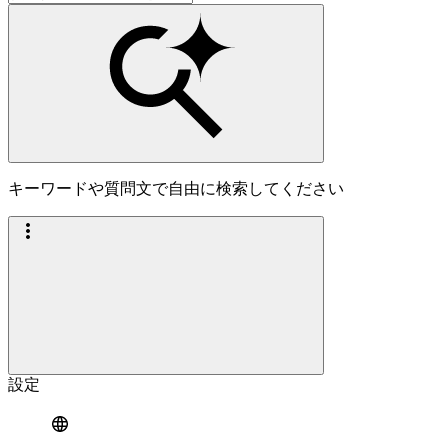
キーワードや質問文で自由に検索してください
設定