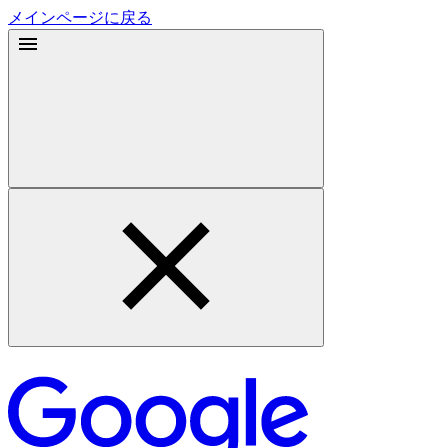
メインページに戻る