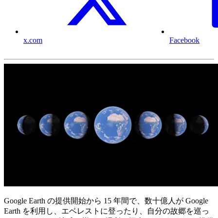
x.com
Facebook
Google Earth の提供開始から 15 年間で、数十億人が Google
Earth を利用し、エベレストに登ったり、自分の故郷を巡っ