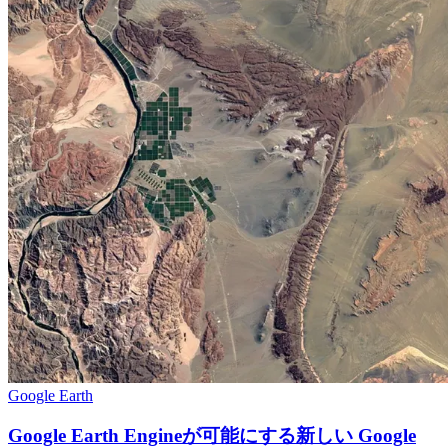
Google Earth
Google Earth Engineが可能にする新しい Google