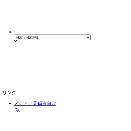
リンク
メディア関係者向け