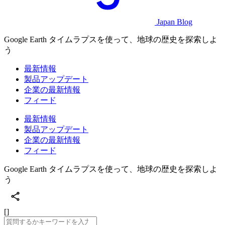
Japan Blog
Google Earth タイムラプスを使って、地球の歴史を探索しよ
う
最新情報
製品アップデート
企業の最新情報
フィード
最新情報
製品アップデート
企業の最新情報
フィード
Google Earth タイムラプスを使って、地球の歴史を探索しよ
う
[]