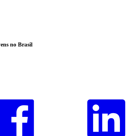
vens no Brasil