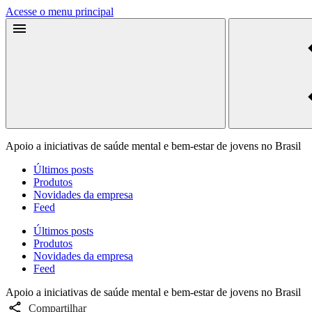
Acesse o menu principal
Apoio a iniciativas de saúde mental e bem-estar de jovens no Brasil
Últimos posts
Produtos
Novidades da empresa
Feed
Últimos posts
Produtos
Novidades da empresa
Feed
Apoio a iniciativas de saúde mental e bem-estar de jovens no Brasil
Compartilhar