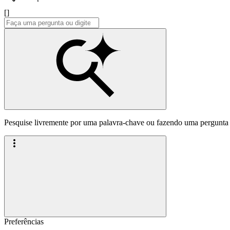
[]
Pesquise livremente por uma palavra-chave ou fazendo uma pergunta
Preferências