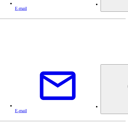
E-mail
E-mail