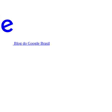
Blog do Google Brasil