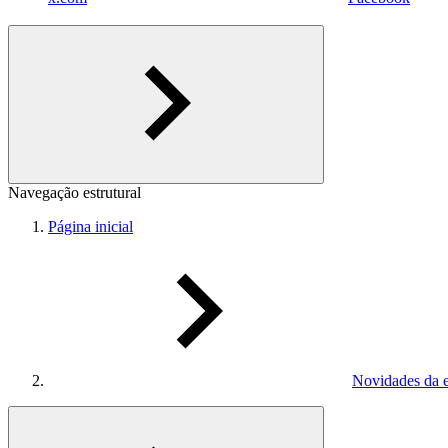
Navegação estrutural
Página inicial
Novidades da 