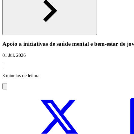
Apoio a iniciativas de saúde mental e bem-estar de jo
01 Jul, 2026
|
3 minutos de leitura