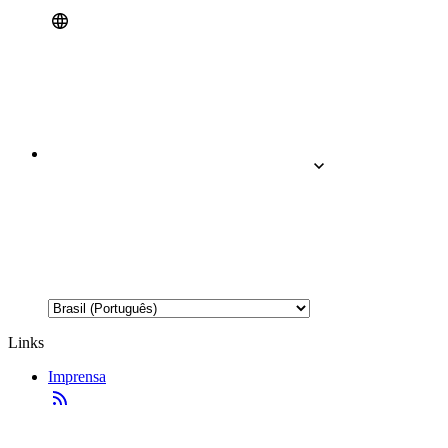
Links
Imprensa