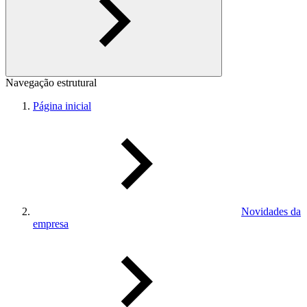
Navegação estrutural
Página inicial
Novidades da
empresa