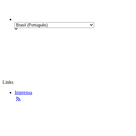
Links
Imprensa