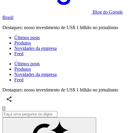
Blog do Google
Brasil
Destaques: nosso investimento de US$ 1 bilhão no jornalismo
Últimos posts
Produtos
Novidades da empresa
Feed
Últimos posts
Produtos
Novidades da empresa
Feed
Destaques: nosso investimento de US$ 1 bilhão no jornalismo
[]