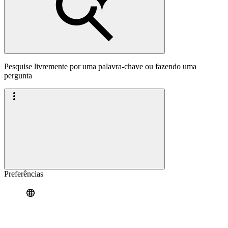
Pesquise livremente por uma palavra-chave ou fazendo uma
pergunta
Preferências