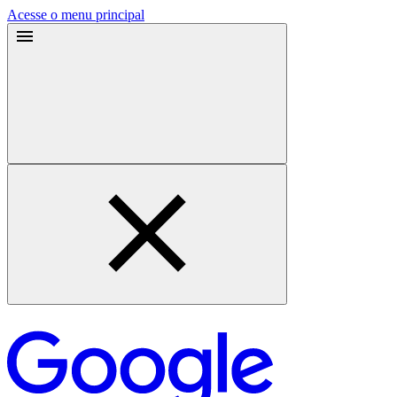
Acesse o menu principal