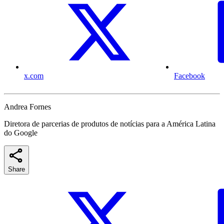
x.com
Facebook
Andrea Fornes
Diretora de parcerias de produtos de notícias para a América Latina
do Google
Share