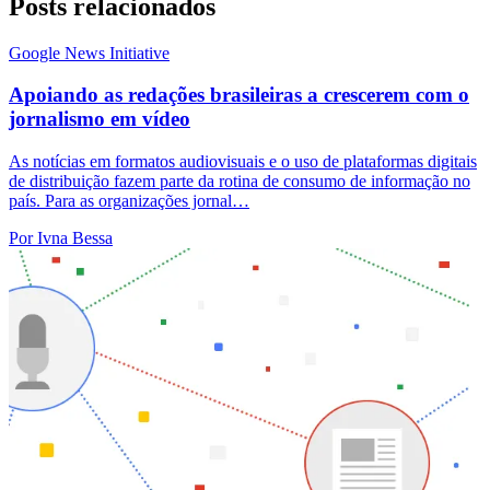
Posts relacionados
Google News Initiative
Apoiando as redações brasileiras a crescerem com o
jornalismo em vídeo
As notícias em formatos audiovisuais e o uso de plataformas digitais
de distribuição fazem parte da rotina de consumo de informação no
país. Para as organizações jornal…
Por Ivna Bessa