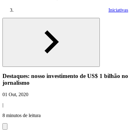
Iniciativas
Destaques: nosso investimento de US$ 1 bilhão no
jornalismo
01 Out, 2020
|
8 minutos de leitura