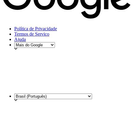
Política de Privacidade
Termos de Serviço
Ajuda