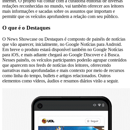
internet. O projeto vai contar com a curadoria editorial de diversas
redações reconhecidas no mundo, vai também oferecer aos leitores
mais informações e sacadas sobre os assuntos que importam e
permitir que os veículos aprofundem a relação com seu público.
O que é o Destaques
O News Showcase ou Destaques é composto de painéis de notícias
que vão aparecer, inicialmente, no Google Notícias para Android.
Em breve o produto estará disponível também no Google Notícias
para iOS, e mais adiante chegará ao Google Discover e à Busca.
Nesses painéis, os veículos participantes poderão agrupar conteúdos
que aparecem nos feeds de notícias dos leitores, oferecendo
narrativas mais aprofundadas e mais contexto por meio de recursos
como linha do tempo, bullets e artigos relacionados. Outros
elementos como vídeos, áudios e resumos diários virão a seguir.