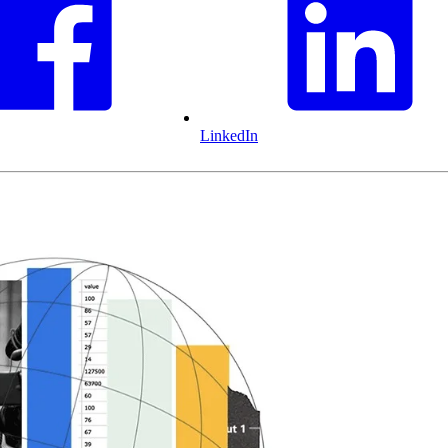
LinkedIn