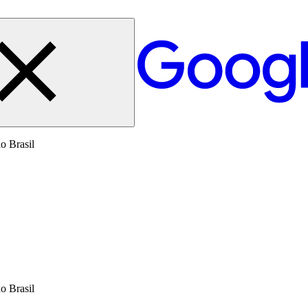
o Brasil
o Brasil