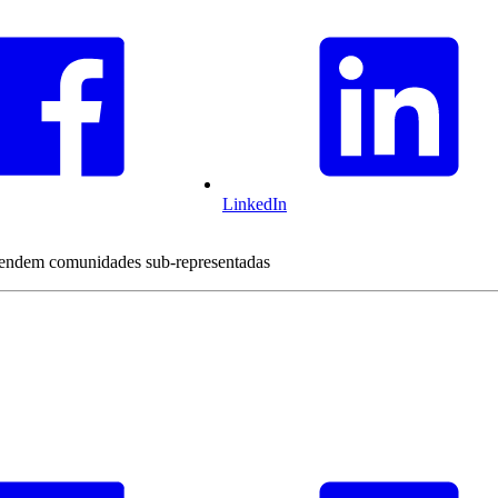
LinkedIn
 atendem comunidades sub-representadas