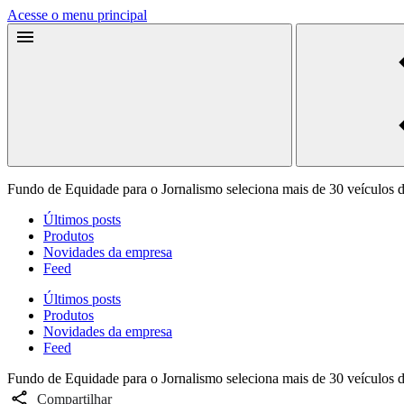
Acesse o menu principal
Fundo de Equidade para o Jornalismo seleciona mais de 30 veículos d
Últimos posts
Produtos
Novidades da empresa
Feed
Últimos posts
Produtos
Novidades da empresa
Feed
Fundo de Equidade para o Jornalismo seleciona mais de 30 veículos d
Compartilhar