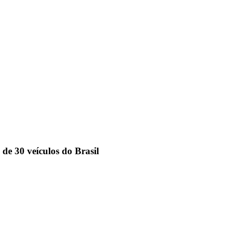
de 30 veículos do Brasil