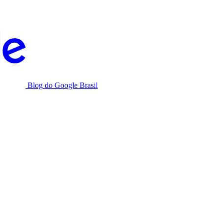
Blog do Google Brasil