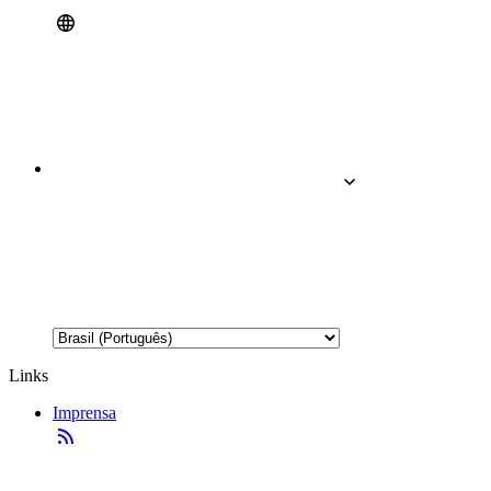
Links
Imprensa