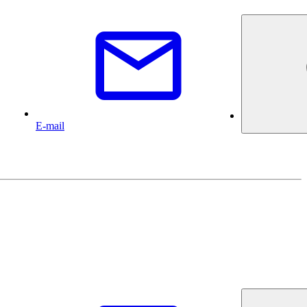
E-mail