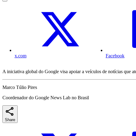
x.com
Facebook
A iniciativa global do Google visa apoiar a veículos de notícias que
Marco Túlio Pires
Coordenador do Google News Lab no Brasil
Share