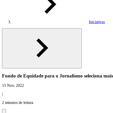
Iniciativas
Fundo de Equidade para o Jornalismo seleciona mais 
15 Nov, 2022
|
2 minutos de leitura