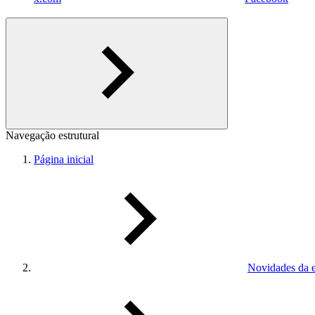
Navegação estrutural
Página inicial
Novidades da 