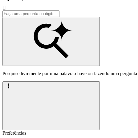
[]
Pesquise livremente por uma palavra-chave ou fazendo uma pergunta
Preferências