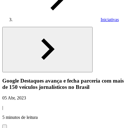
Iniciativas
Google Destaques avança e fecha parceria com mais
de 150 veículos jornalísticos no Brasil
05 Abr, 2023
|
5 minutos de leitura