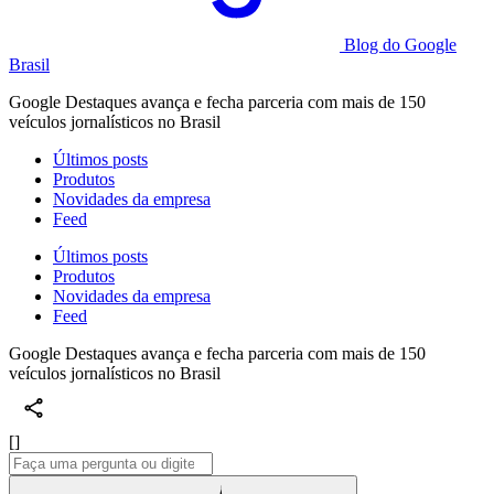
Blog do Google
Brasil
Google Destaques avança e fecha parceria com mais de 150
veículos jornalísticos no Brasil
Últimos posts
Produtos
Novidades da empresa
Feed
Últimos posts
Produtos
Novidades da empresa
Feed
Google Destaques avança e fecha parceria com mais de 150
veículos jornalísticos no Brasil
[]