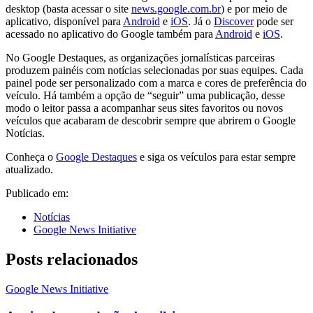
desktop (basta acessar o site
news.google.com.br
) e por meio de
aplicativo, disponível para
Android
e
iOS
. Já o
Discover
pode ser
acessado no aplicativo do Google também para
Android
e
iOS
.
No Google Destaques, as organizações jornalísticas parceiras
produzem painéis com notícias selecionadas por suas equipes. Cada
painel pode ser personalizado com a marca e cores de preferência do
veículo. Há também a opção de “seguir” uma publicação, desse
modo o leitor passa a acompanhar seus sites favoritos ou novos
veículos que acabaram de descobrir sempre que abrirem o Google
Notícias.
Conheça o
Google Destaques
e siga os veículos para estar sempre
atualizado.
Publicado em:
Notícias
Google News Initiative
Posts relacionados
Google News Initiative