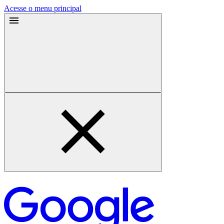
Acesse o menu principal