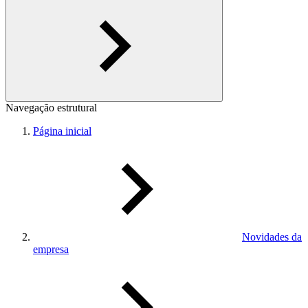
Navegação estrutural
Página inicial
Novidades da
empresa