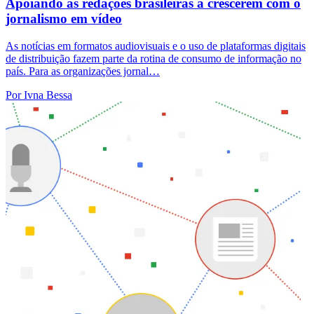
Apoiando as redações brasileiras a crescerem com o
jornalismo em vídeo
As notícias em formatos audiovisuais e o uso de plataformas digitais
de distribuição fazem parte da rotina de consumo de informação no
país. Para as organizações jornal…
Por Ivna Bessa