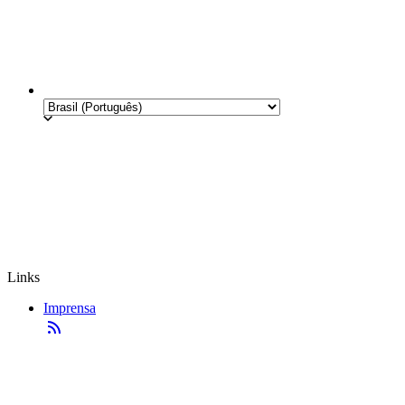
Links
Imprensa