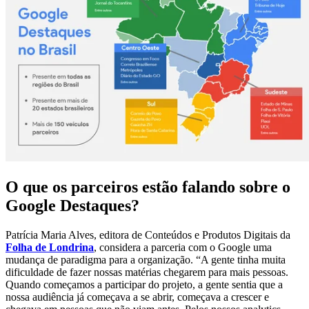
O que os parceiros estão falando sobre o
Google Destaques?
Patrícia Maria Alves, editora de Conteúdos e Produtos Digitais da
Folha de Londrina
, considera a parceria com o Google uma
mudança de paradigma para a organização. “A gente tinha muita
dificuldade de fazer nossas matérias chegarem para mais pessoas.
Quando começamos a participar do projeto, a gente sentia que a
nossa audiência já começava a se abrir, começava a crescer e