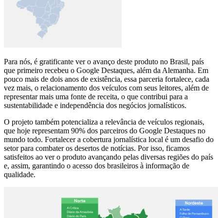
Para nós, é gratificante ver o avanço deste produto no Brasil, país
que primeiro recebeu o Google Destaques, além da Alemanha. Em
pouco mais de dois anos de existência, essa parceria fortalece, cada
vez mais, o relacionamento dos veículos com seus leitores, além de
representar mais uma fonte de receita, o que contribui para a
sustentabilidade e independência dos negócios jornalísticos.
O projeto também potencializa a relevância de veículos regionais,
que hoje representam 90% dos parceiros do Google Destaques no
mundo todo. Fortalecer a cobertura jornalística local é um desafio do
setor para combater os desertos de notícias. Por isso, ficamos
satisfeitos ao ver o produto avançando pelas diversas regiões do país
e, assim, garantindo o acesso dos brasileiros à informação de
qualidade.