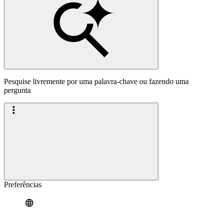
Pesquise livremente por uma palavra-chave ou fazendo uma
pergunta
Preferências