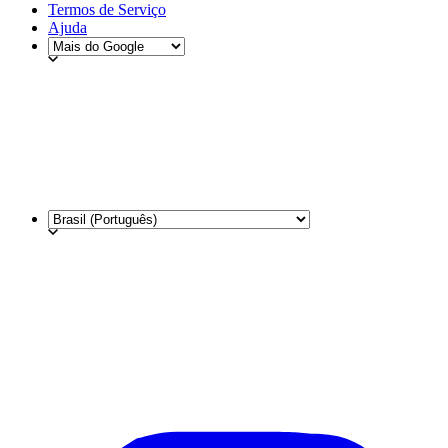
Termos de Serviço
Ajuda