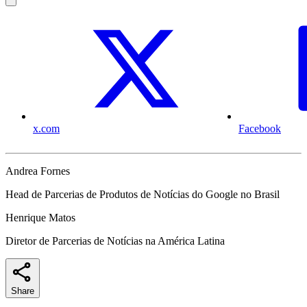
x.com
Facebook
Andrea Fornes
Head de Parcerias de Produtos de Notícias do Google no Brasil
Henrique Matos
Diretor de Parcerias de Notícias na América Latina
Share