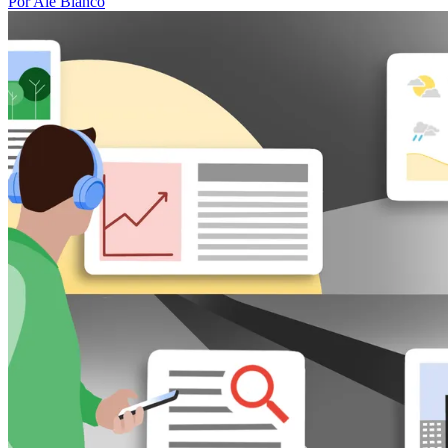
Por Ale Blanco