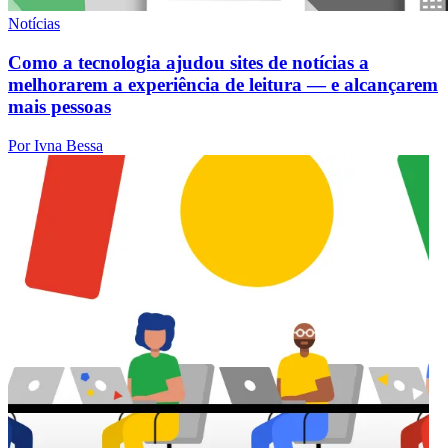
Notícias
Como a tecnologia ajudou sites de notícias a
melhorarem a experiência de leitura — e alcançarem
mais pessoas
Por Ivna Bessa