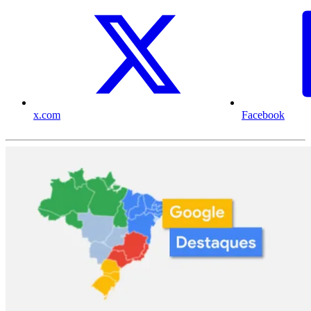
x.com
Facebook