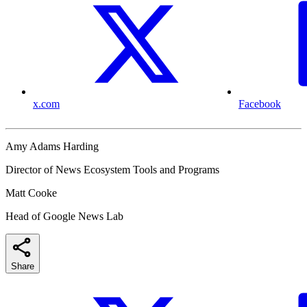
x.com
Facebook
Amy Adams Harding
Director of News Ecosystem Tools and Programs
Matt Cooke
Head of Google News Lab
Share