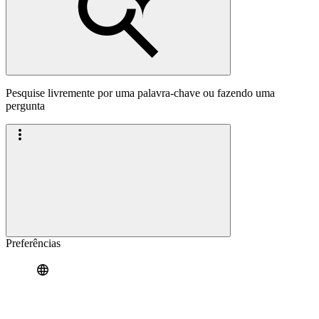
Pesquise livremente por uma palavra-chave ou fazendo uma
pergunta
Preferências