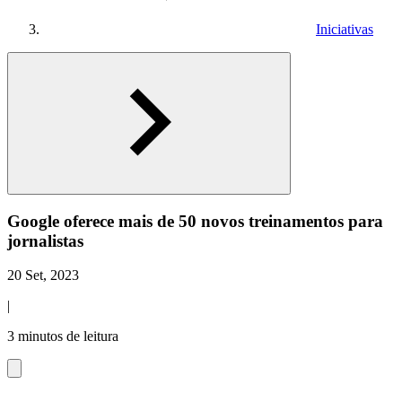
Iniciativas
Google oferece mais de 50 novos treinamentos para
jornalistas
20 Set, 2023
|
3 minutos de leitura