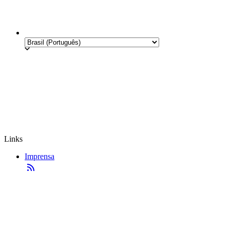
Links
Imprensa