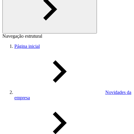
Navegação estrutural
Página inicial
Novidades da
empresa