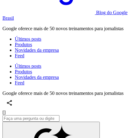
Blog do Google
Brasil
Google oferece mais de 50 novos treinamentos para jornalistas
Últimos posts
Produtos
Novidades da empresa
Feed
Últimos posts
Produtos
Novidades da empresa
Feed
Google oferece mais de 50 novos treinamentos para jornalistas
[]