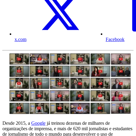
x.com
Facebook
Desde 2015, a
Google
já treinou dezenas de milhares de
organizações de imprensa, e mais de 620 mil jornalistas e estudantes
de jornalismo de todo o mundo para desenvolver o uso de