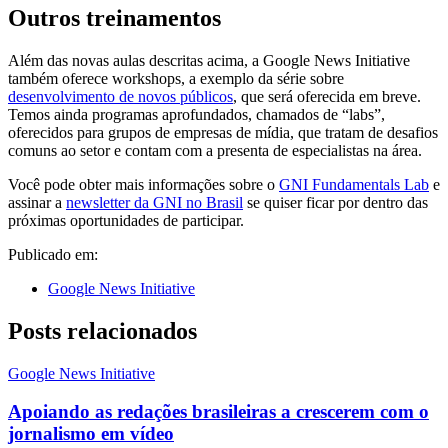
Outros treinamentos
Além das novas aulas descritas acima, a Google News Initiative
também oferece workshops, a exemplo da série sobre
desenvolvimento de novos públicos
, que será oferecida em breve.
Temos ainda programas aprofundados, chamados de “labs”,
oferecidos para grupos de empresas de mídia, que tratam de desafios
comuns ao setor e contam com a presenta de especialistas na área.
Você pode obter mais informações sobre o
GNI Fundamentals Lab
e
assinar a
newsletter da GNI no Brasil
se quiser ficar por dentro das
próximas oportunidades de participar.
Publicado em:
Google News Initiative
Posts relacionados
Google News Initiative
Apoiando as redações brasileiras a crescerem com o
jornalismo em vídeo