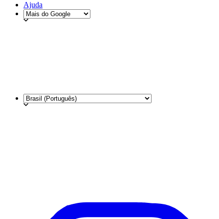
Ajuda