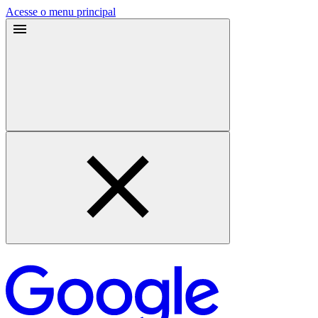
Acesse o menu principal