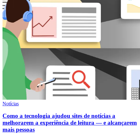
Notícias
Como a tecnologia ajudou sites de notícias a
melhorarem a experiência de leitura — e alcançarem
mais pessoas