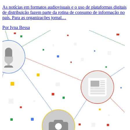
As notícias em formatos audiovisuais e o uso de plataformas digitais
de distribuição fazem parte da rotina de consumo de informação no
país. Para as organizações jornal…
Por Ivna Bessa