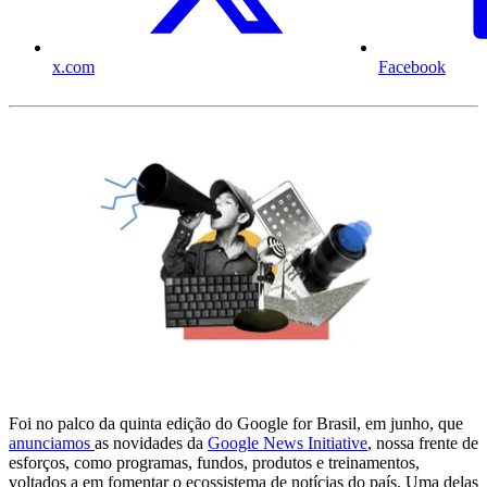
x.com
Facebook
Foi no palco da quinta edição do Google for Brasil, em junho, que
anunciamos
as novidades da
Google News Initiative
, nossa frente de
esforços, como programas, fundos, produtos e treinamentos,
voltados a em fomentar o ecossistema de notícias do país. Uma delas