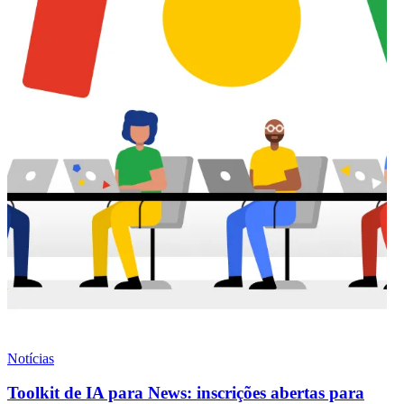
Notícias
Toolkit de IA para News: inscrições abertas para