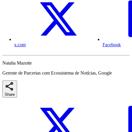
x.com
Facebook
Natalia Mazotte
Gerente de Parcerias com Ecossistema de Notícias, Google
Share