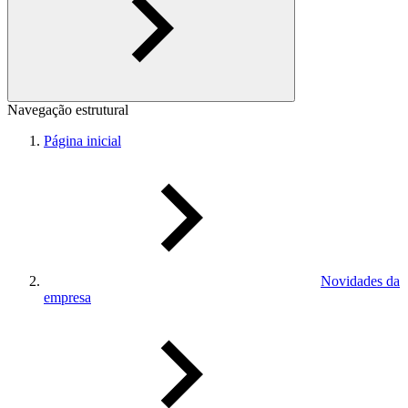
Navegação estrutural
Página inicial
Novidades da
empresa