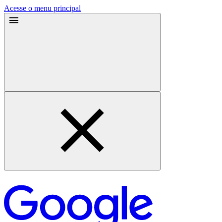
Acesse o menu principal