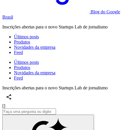
Blog do Google
Brasil
Inscrições abertas para o novo Startups Lab de jornalismo
Últimos posts
Produtos
Novidades da empresa
Feed
Últimos posts
Produtos
Novidades da empresa
Feed
Inscrições abertas para o novo Startups Lab de jornalismo
[]