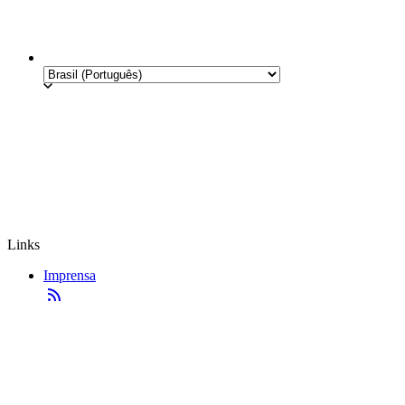
Links
Imprensa