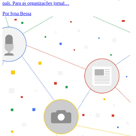
país. Para as organizações jornal…
Por Ivna Bessa