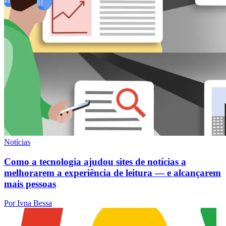
Notícias
Como a tecnologia ajudou sites de notícias a
melhorarem a experiência de leitura — e alcançarem
mais pessoas
Por Ivna Bessa