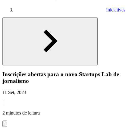
Iniciativas
Inscrições abertas para o novo Startups Lab de
jornalismo
11 Set, 2023
|
2 minutos de leitura