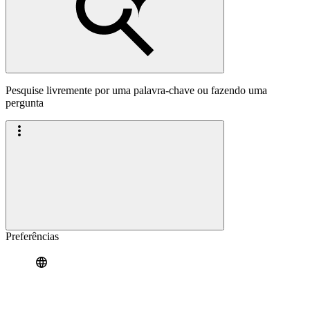
Pesquise livremente por uma palavra-chave ou fazendo uma
pergunta
Preferências