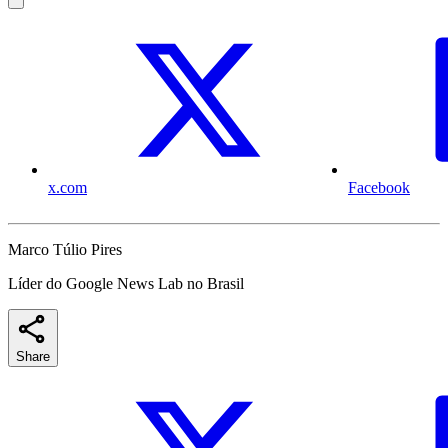
x.com
Facebook
Marco Túlio Pires
Líder do Google News Lab no Brasil
Share