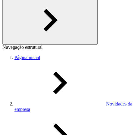
Navegação estrutural
Página inicial
Novidades da
empresa