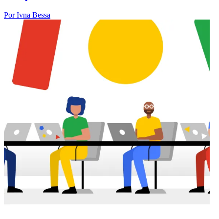
Por Ivna Bessa