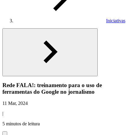
Iniciativas
Rede FALA!: treinamento para o uso de
ferramentas do Google no jornalismo
11 Mar, 2024
|
5 minutos de leitura