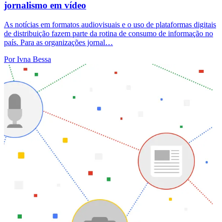
jornalismo em vídeo
As notícias em formatos audiovisuais e o uso de plataformas digitais
de distribuição fazem parte da rotina de consumo de informação no
país. Para as organizações jornal…
Por Ivna Bessa