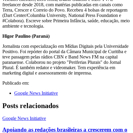
freelancer desde 2018, com matérias publicadas em canais como
Terra, Crescer e Correio do Povo. Recebeu 4 bolsas de reportagem
(Dart Center/Columbia University, National Press Foundation e
#Colabora). Escreve sobre Primeira Infância, saúde, educação, meio
ambiente e tecnologia.
Higor Paulino (Paraná)
Jornalista com especialização em Mídias Digitais pela Universidade
Positivo. Foi repórter do portal da Câmara Municipal de Curitiba e
teve passagem pelas rádios CBN e Band News FM na capital
paranaense. Colaborou no projeto "Periferias Plurais" do Jornal
Plural. É também redator e videomaker. Tem experiência em
marketing digital e assessoramento de imprensa.
Publicado em:
Google News Initiative
Posts relacionados
Google News Initiative
Apoiando as redações brasileiras a crescerem com o