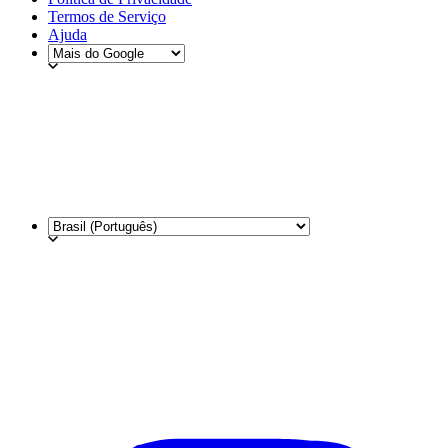
Termos de Serviço
Ajuda