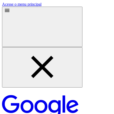
Acesse o menu principal