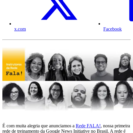
x.com
Facebook
É com muita alegria que anunciamos a
Rede FALA!
, nossa primeira
rede de treinamento da Google News Initiative no Brasil. A rede é