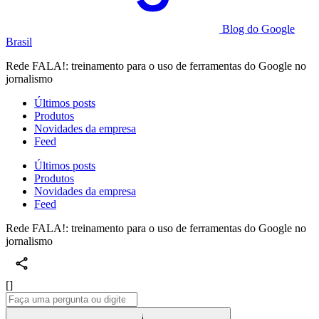
Blog do Google
Brasil
Rede FALA!: treinamento para o uso de ferramentas do Google no
jornalismo
Últimos posts
Produtos
Novidades da empresa
Feed
Últimos posts
Produtos
Novidades da empresa
Feed
Rede FALA!: treinamento para o uso de ferramentas do Google no
jornalismo
[]