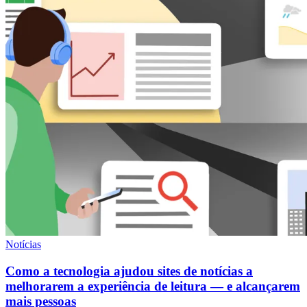
Notícias
Como a tecnologia ajudou sites de notícias a
melhorarem a experiência de leitura — e alcançarem
mais pessoas