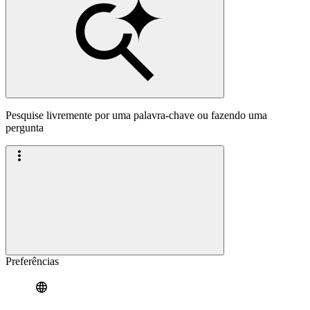
Pesquise livremente por uma palavra-chave ou fazendo uma
pergunta
Preferências