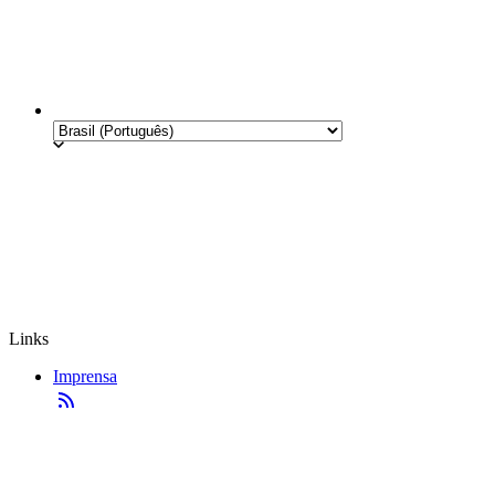
Links
Imprensa