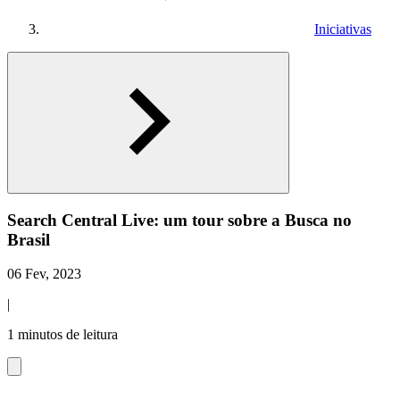
Iniciativas
Search Central Live: um tour sobre a Busca no
Brasil
06 Fev, 2023
|
1 minutos de leitura