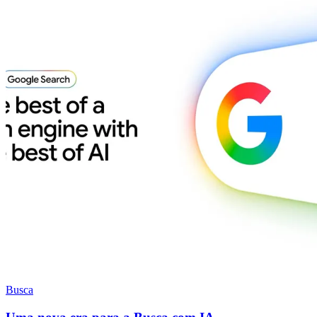
Busca