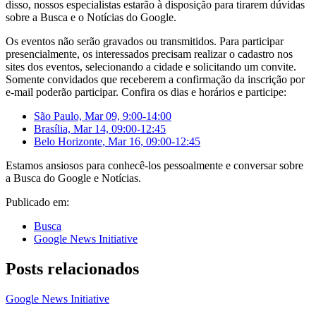
disso, nossos especialistas estarão à disposição para tirarem dúvidas
sobre a Busca e o Notícias do Google.
Os eventos não serão gravados ou transmitidos. Para participar
presencialmente, os interessados precisam realizar o cadastro nos
sites dos eventos, selecionando a cidade e solicitando um convite.
Somente convidados que receberem a confirmação da inscrição por
e-mail poderão participar. Confira os dias e horários e participe:
São Paulo, Mar 09, 9:00-14:00
Brasília, Mar 14, 09:00-12:45
Belo Horizonte, Mar 16, 09:00-12:45
Estamos ansiosos para conhecê-los pessoalmente e conversar sobre
a Busca do Google e Notícias.
Publicado em:
Busca
Google News Initiative
Posts relacionados
Google News Initiative