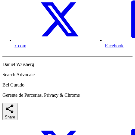
x.com
Facebook
Daniel Waisberg
Search Advocate
Bel Curado
Gerente de Parcerias, Privacy & Chrome
Share