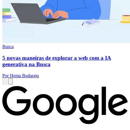
Busca
5 novas maneiras de explorar a web com a IA
generativa na Busca
Por Hema Budaraju