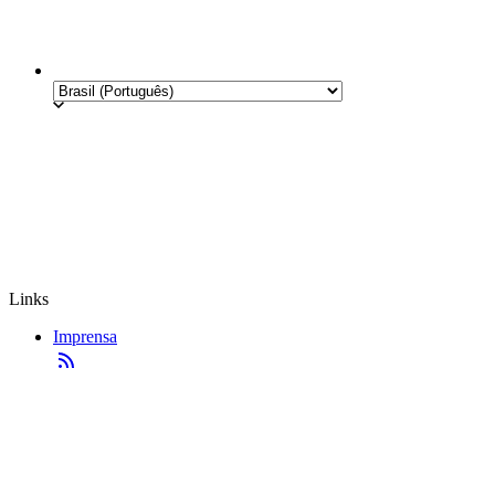
Links
Imprensa