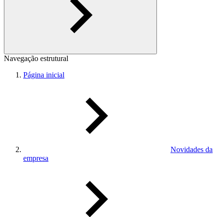
Navegação estrutural
Página inicial
Novidades da
empresa