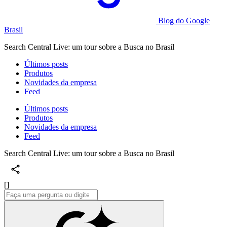
Blog do Google
Brasil
Search Central Live: um tour sobre a Busca no Brasil
Últimos posts
Produtos
Novidades da empresa
Feed
Últimos posts
Produtos
Novidades da empresa
Feed
Search Central Live: um tour sobre a Busca no Brasil
[]