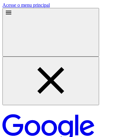
Acesse o menu principal