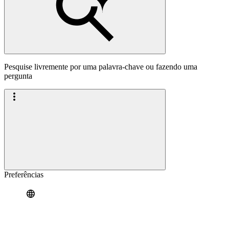
Pesquise livremente por uma palavra-chave ou fazendo uma
pergunta
Preferências