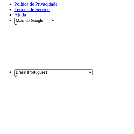
Política de Privacidade
Termos de Serviço
Ajuda