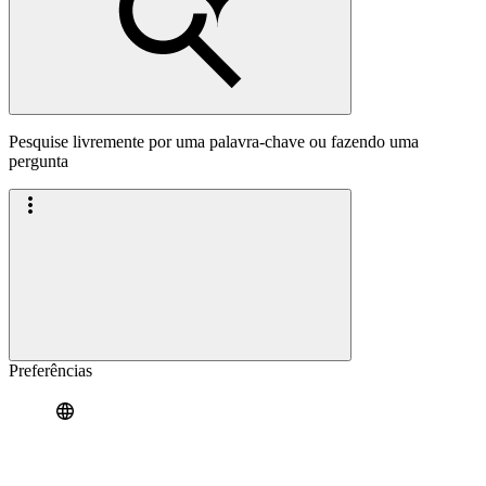
Pesquise livremente por uma palavra-chave ou fazendo uma
pergunta
Preferências