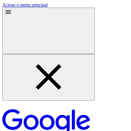
Acesse o menu principal