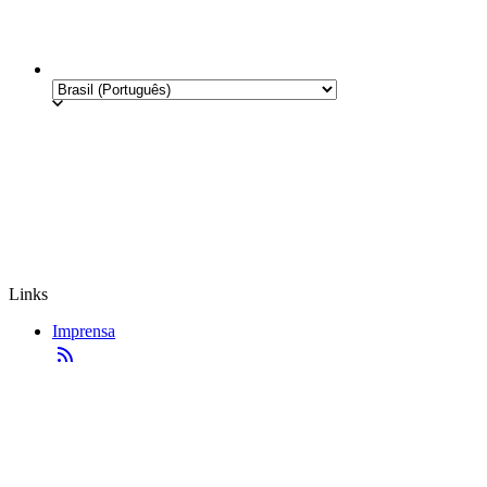
Links
Imprensa