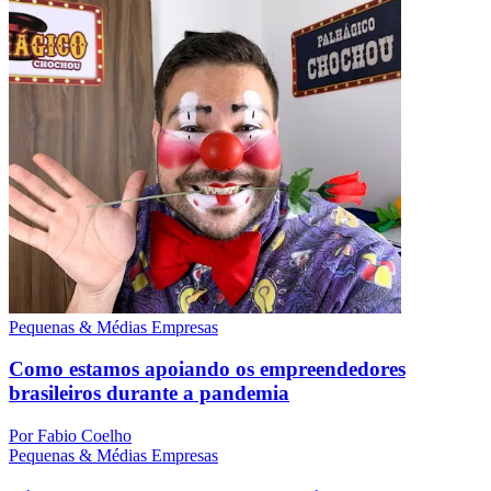
Pequenas & Médias Empresas
Como estamos apoiando os empreendedores
brasileiros durante a pandemia
Por Fabio Coelho
Pequenas & Médias Empresas