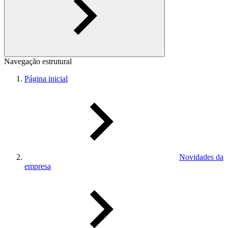
Navegação estrutural
Página inicial
Novidades da
empresa