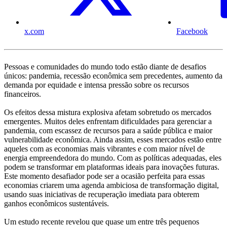
x.com
Facebook
Pessoas e comunidades do mundo todo estão diante de desafios
únicos: pandemia, recessão econômica sem precedentes, aumento da
demanda por equidade e intensa pressão sobre os recursos
financeiros.
Os efeitos dessa mistura explosiva afetam sobretudo os mercados
emergentes. Muitos deles enfrentam dificuldades para gerenciar a
pandemia, com escassez de recursos para a saúde pública e maior
vulnerabilidade econômica. Ainda assim, esses mercados estão entre
aqueles com as economias mais vibrantes e com maior nível de
energia empreendedora do mundo. Com as políticas adequadas, eles
podem se transformar em plataformas ideais para inovações futuras.
Este momento desafiador pode ser a ocasião perfeita para essas
economias criarem uma agenda ambiciosa de transformação digital,
usando suas iniciativas de recuperação imediata para obterem
ganhos econômicos sustentáveis.
Um estudo recente revelou que quase um entre três pequenos