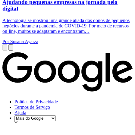
Ajudando pequenas empresas na jornada pelo
digital
A tecnologia se mostrou uma grande aliada dos donos de pequenos
negócios durante a pandemia de COVID-19. Por meio de recursos
on-line, muitos se adaptaram e encontraram…
Por Susana Ayarza
Política de Privacidade
Termos de Serviço
Ajuda