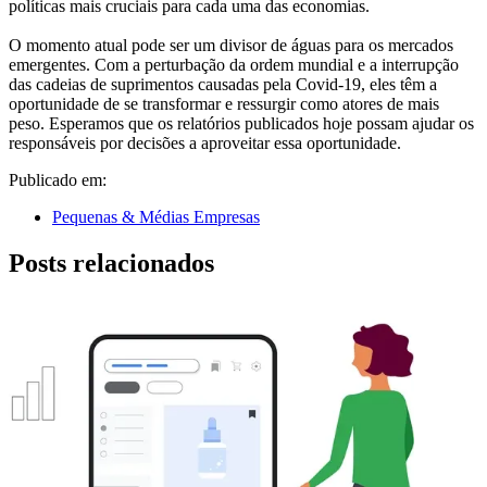
políticas mais cruciais para cada uma das economias.
O momento atual pode ser um divisor de águas para os mercados
emergentes. Com a perturbação da ordem mundial e a interrupção
das cadeias de suprimentos causadas pela Covid-19, eles têm a
oportunidade de se transformar e ressurgir como atores de mais
peso. Esperamos que os relatórios publicados hoje possam ajudar os
responsáveis por decisões a aproveitar essa oportunidade.
Publicado em:
Pequenas & Médias Empresas
Posts relacionados