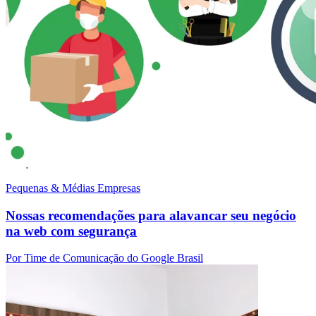
Pequenas & Médias Empresas
Nossas recomendações para alavancar seu negócio
na web com segurança
Por Time de Comunicação do Google Brasil