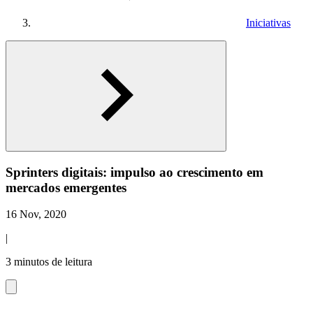
Iniciativas
Sprinters digitais: impulso ao crescimento em
mercados emergentes
16 Nov, 2020
|
3 minutos de leitura