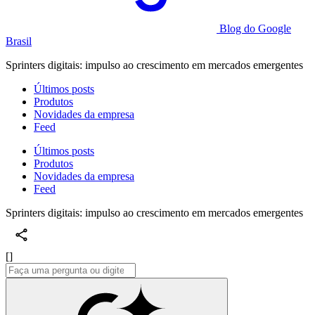
Blog do Google
Brasil
Sprinters digitais: impulso ao crescimento em mercados emergentes
Últimos posts
Produtos
Novidades da empresa
Feed
Últimos posts
Produtos
Novidades da empresa
Feed
Sprinters digitais: impulso ao crescimento em mercados emergentes
[]