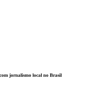
com jornalismo local no Brasil