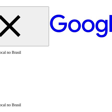
cal no Brasil
cal no Brasil