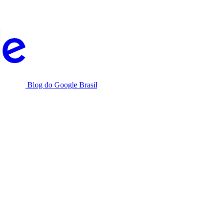
Blog do Google Brasil