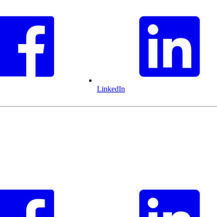
LinkedIn