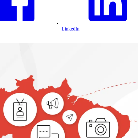
LinkedIn