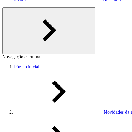
Navegação estrutural
Página inicial
Novidades da 