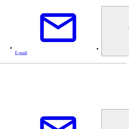
E-mail