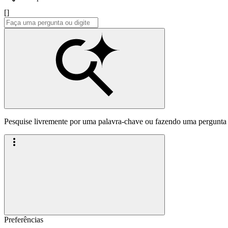
[]
Pesquise livremente por uma palavra-chave ou fazendo uma pergunta
Preferências