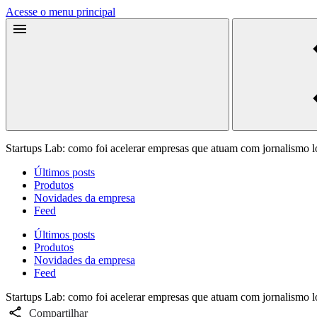
Acesse o menu principal
Startups Lab: como foi acelerar empresas que atuam com jornalismo lo
Últimos posts
Produtos
Novidades da empresa
Feed
Últimos posts
Produtos
Novidades da empresa
Feed
Startups Lab: como foi acelerar empresas que atuam com jornalismo lo
Compartilhar