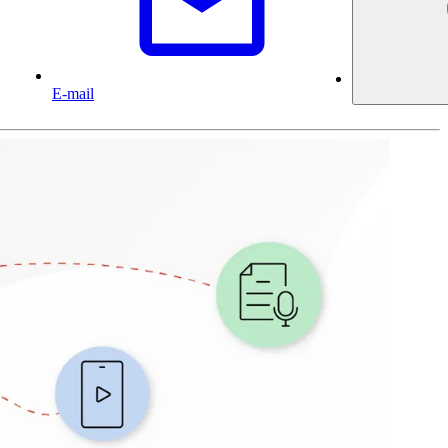
E-mail