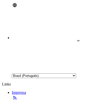
Links
Imprensa