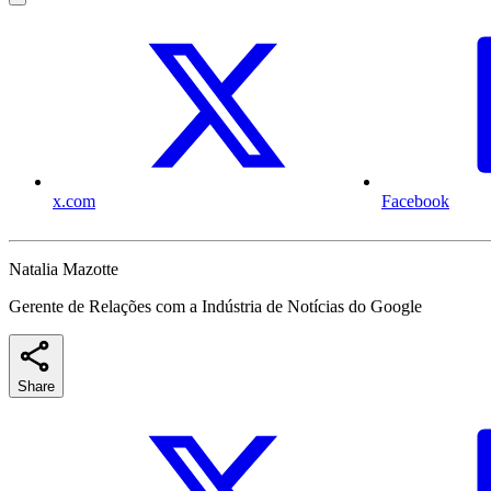
x.com
Facebook
Natalia Mazotte
Gerente de Relações com a Indústria de Notícias do Google
Share