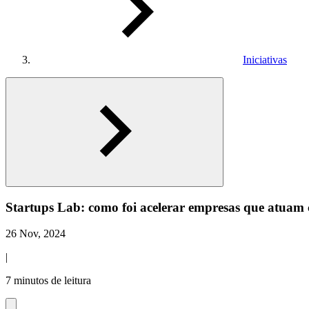
Iniciativas
Startups Lab: como foi acelerar empresas que atuam 
26 Nov, 2024
|
7 minutos de leitura