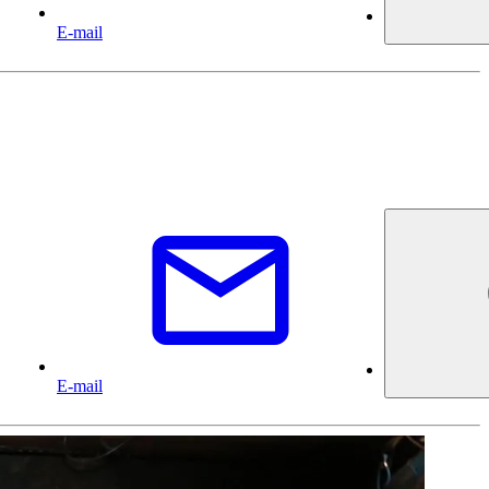
E-mail
E-mail