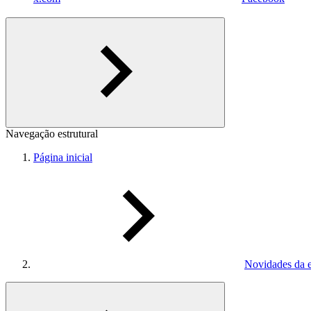
Navegação estrutural
Página inicial
Novidades da 