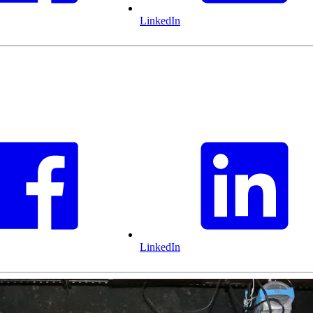
LinkedIn
LinkedIn