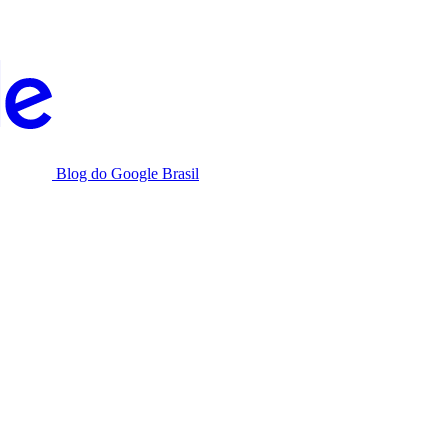
Blog do Google Brasil