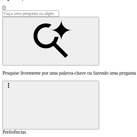
[]
Pesquise livremente por uma palavra-chave ou fazendo uma pergunta
Preferências