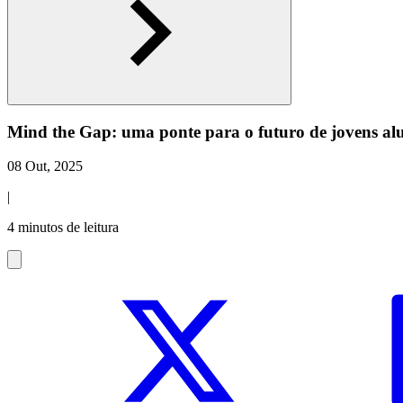
Mind the Gap: uma ponte para o futuro de jovens alu
08 Out, 2025
|
4 minutos de leitura