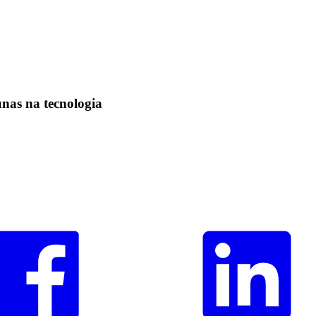
nas na tecnologia