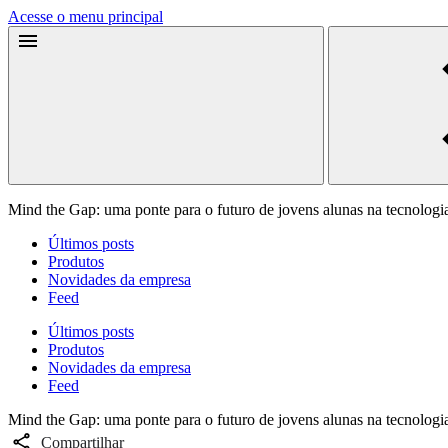
Acesse o menu principal
Mind the Gap: uma ponte para o futuro de jovens alunas na tecnologi
Últimos posts
Produtos
Novidades da empresa
Feed
Últimos posts
Produtos
Novidades da empresa
Feed
Mind the Gap: uma ponte para o futuro de jovens alunas na tecnologi
Compartilhar