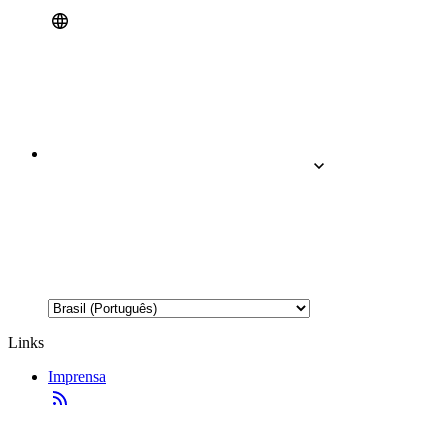
Links
Imprensa