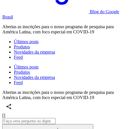
Blog do Google
Brasil
Abertas as inscrições para o nosso programa de pesquisa para
América Latina, com foco especial em COVID-19
Últimos posts
Produtos
Novidades da empresa
Feed
Últimos posts
Produtos
Novidades da empresa
Feed
Abertas as inscrições para o nosso programa de pesquisa para
América Latina, com foco especial em COVID-19
[]