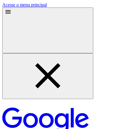
Acesse o menu principal