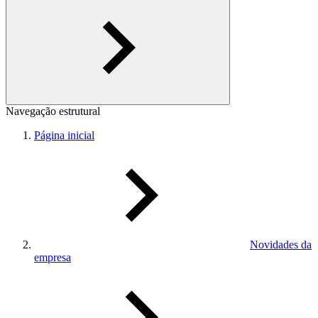
Navegação estrutural
Página inicial
Novidades da
empresa