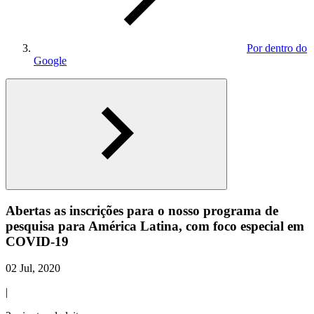
Por dentro do
Google
Abertas as inscrições para o nosso programa de
pesquisa para América Latina, com foco especial em
COVID-19
02 Jul, 2020
|