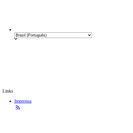
Links
Imprensa