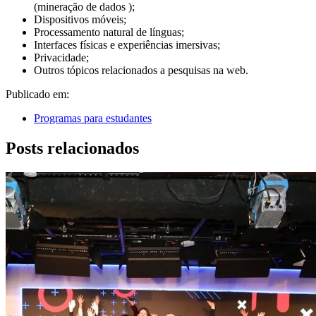
(mineração de dados );
Dispositivos móveis;
Processamento natural de línguas;
Interfaces físicas e experiências imersivas;
Privacidade;
Outros tópicos relacionados a pesquisas na web.
Publicado em:
Programas para estudantes
Posts relacionados