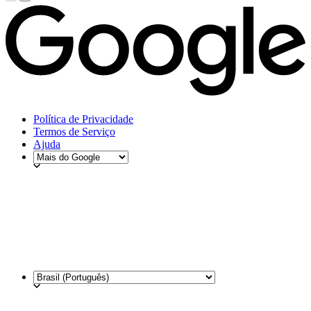
Política de Privacidade
Termos de Serviço
Ajuda