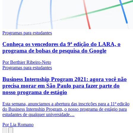
Programas para estudantes
Conheça os vencedores da 9ª edição do LARA, o
programa de bolsas de pesquisa do Google
Por Berthier Ribeiro-Neto
Programas para estudantes
Business Internship Program 2021: agora você não
precisa morar em São Paulo para fazer parte do
nosso programa de estágio
Esta semana, anunciamos a abertura das inscrições para a 11ª edição
do Business Internship Program, o nosso programa de estágio para
estudantes de qualquer universidade…
Por Lia Romano