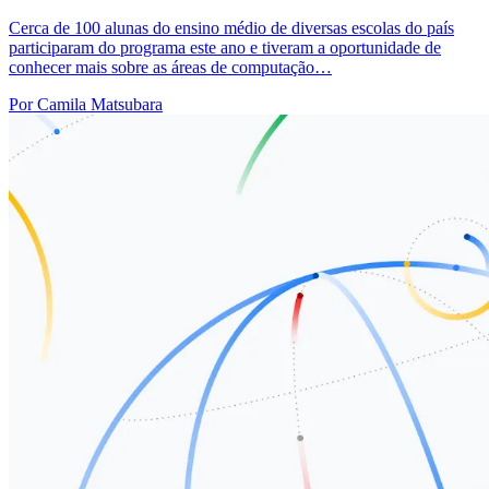
Cerca de 100 alunas do ensino médio de diversas escolas do país
participaram do programa este ano e tiveram a oportunidade de
conhecer mais sobre as áreas de computação…
Por Camila Matsubara