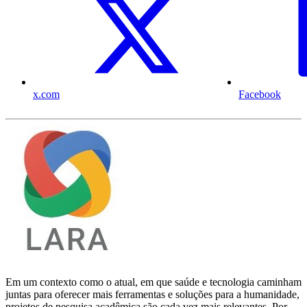
x.com
Facebook
Em um contexto como o atual, em que saúde e tecnologia caminham
juntas para oferecer mais ferramentas e soluções para a humanidade,
projetos de pesquisa acadêmica são cada vez mais relevantes. Por