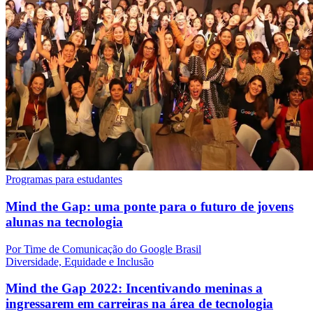
Programas para estudantes
Mind the Gap: uma ponte para o futuro de jovens
alunas na tecnologia
Por Time de Comunicação do Google Brasil
Diversidade, Equidade e Inclusão
Mind the Gap 2022: Incentivando meninas a
ingressarem em carreiras na área de tecnologia