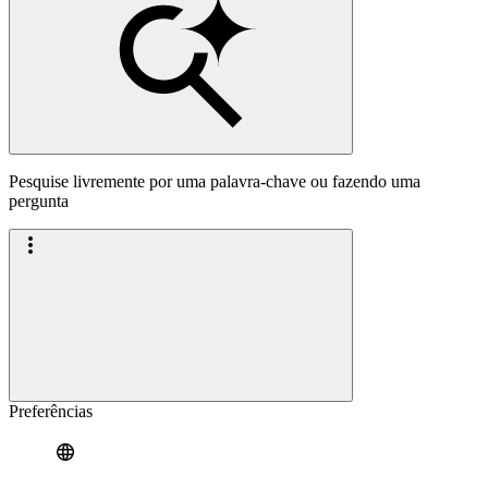
Pesquise livremente por uma palavra-chave ou fazendo uma
pergunta
Preferências