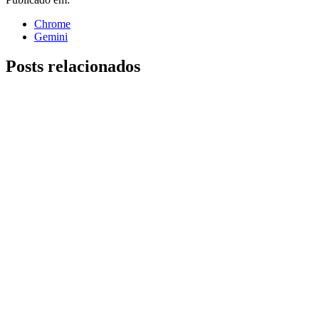
Chrome
Gemini
Posts relacionados