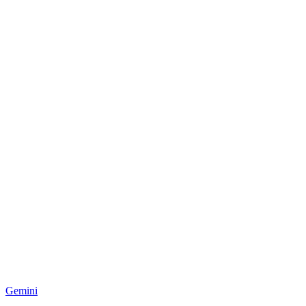
Gemini