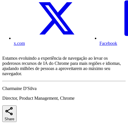
x.com
Facebook
Estamos evoluindo a experiência de navegação ao levar os
poderosos recursos de IA do Chrome para mais regiões e idiomas,
ajudando milhões de pessoas a aproveitarem ao máximo seu
navegador.
Charmaine D'Silva
Director, Product Management, Chrome
Share