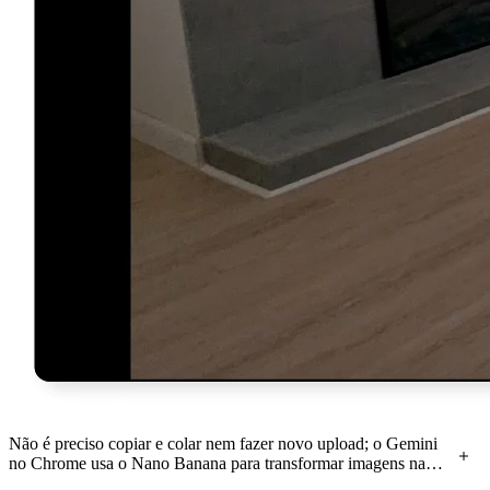
Não é preciso copiar e colar nem fazer novo upload; o Gemini
no Chrome usa o Nano Banana para transformar imagens na
janela atual do navegador.