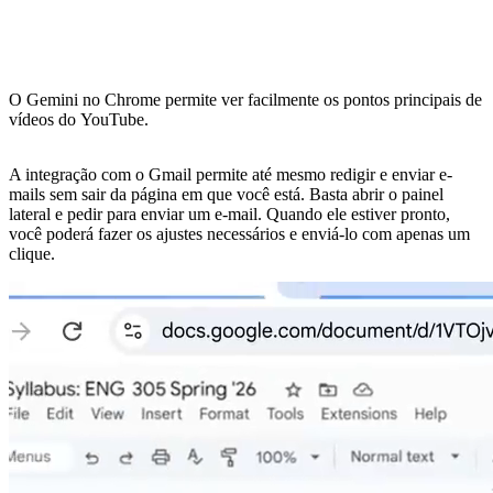
O Gemini no Chrome permite ver facilmente os pontos principais de
vídeos do YouTube.
A integração com o Gmail permite até mesmo redigir e enviar e-
mails sem sair da página em que você está. Basta abrir o painel
lateral e pedir para enviar um e-mail. Quando ele estiver pronto,
você poderá fazer os ajustes necessários e enviá-lo com apenas um
clique.