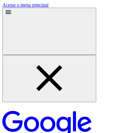
Acesse o menu principal