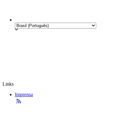
Links
Imprensa