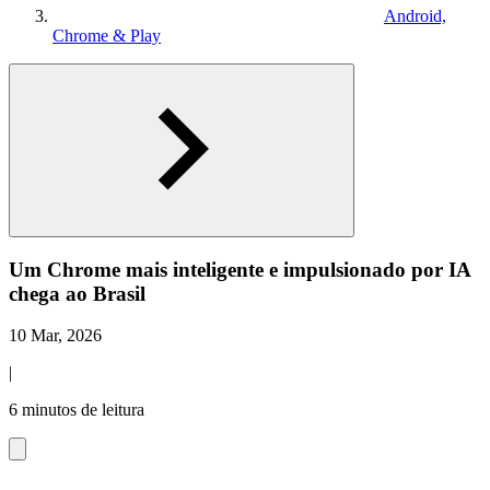
Android,
Chrome & Play
Um Chrome mais inteligente e impulsionado por IA
chega ao Brasil
10 Mar, 2026
|
6 minutos de leitura