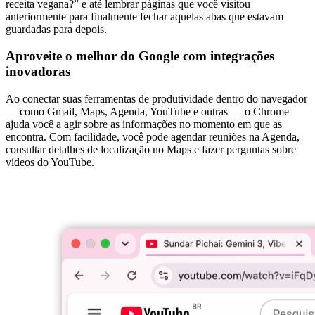
receita vegana?” e até lembrar páginas que você visitou
anteriormente para finalmente fechar aquelas abas que estavam
guardadas para depois.
Aproveite o melhor do Google com integrações
inovadoras
Ao conectar suas ferramentas de produtividade dentro do navegador
— como Gmail, Maps, Agenda, YouTube e outras — o Chrome
ajuda você a agir sobre as informações no momento em que as
encontra. Com facilidade, você pode agendar reuniões na Agenda,
consultar detalhes de localização no Maps e fazer perguntas sobre
vídeos do YouTube.