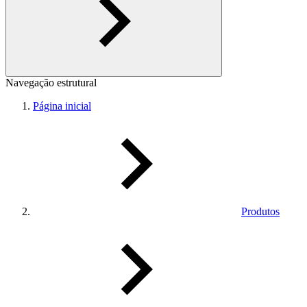
Navegação estrutural
Página inicial
Produtos