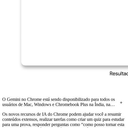
O Gemini no Chrome está sendo disponibilizado para todos os
usuários de Mac, Windows e Chromebook Plus na Índia, na
Nova Zelândia e no Canadá.
Os novos recursos de IA do Chrome podem ajudar você a resumir
conteúdos extensos, realizar tarefas como criar um quiz para estudar
para uma prova, responder perguntas como “como posso tornar esta