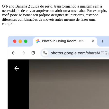
O Nano Banana 2 cuida do resto, transformando a imagem sem a
necessidade de enviar arquivos ou abrir uma nova aba. Por exemplo,
você pode se tornar seu próprio designer de interiores, testando
diferentes combinações de móveis antes mesmo de fazer uma
compra.