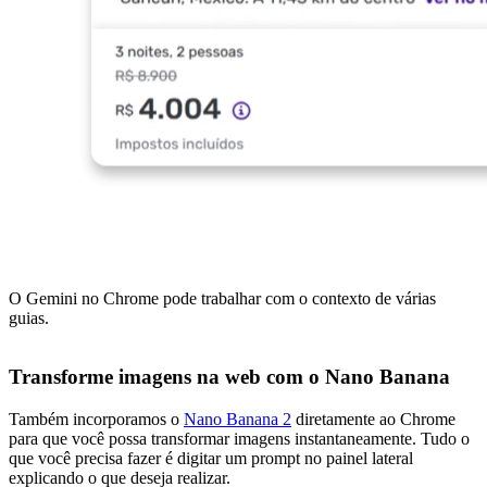
O Gemini no Chrome pode trabalhar com o contexto de várias
guias.
Transforme imagens na web com o Nano Banana
Também incorporamos o
Nano Banana 2
diretamente ao Chrome
para que você possa transformar imagens instantaneamente. Tudo o
que você precisa fazer é digitar um prompt no painel lateral
explicando o que deseja realizar.