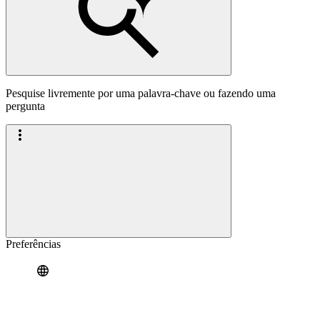
Pesquise livremente por uma palavra-chave ou fazendo uma
pergunta
Preferências