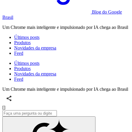
Blog do Google
Brasil
Um Chrome mais inteligente e impulsionado por IA chega ao Brasil
Últimos posts
Produtos
Novidades da empresa
Feed
Últimos posts
Produtos
Novidades da empresa
Feed
Um Chrome mais inteligente e impulsionado por IA chega ao Brasil
[]