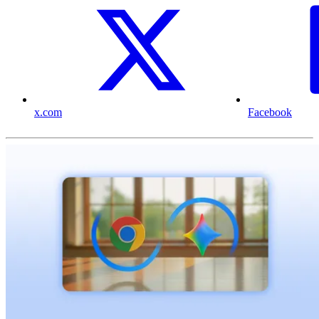
x.com
Facebook