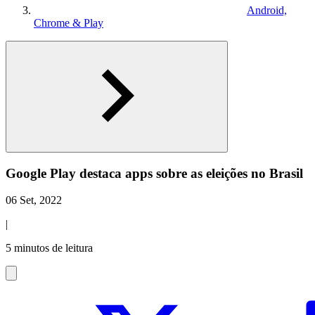
Android,
Chrome & Play
Google Play destaca apps sobre as eleições no Brasil
06 Set, 2022
|
5 minutos de leitura