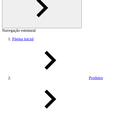
Navegação estrutural
Página inicial
Produtos