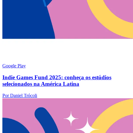
Google Play
Indie Games Fund 2025: conheça os estúdios
selecionados na América Latina
Por Daniel Trócoli