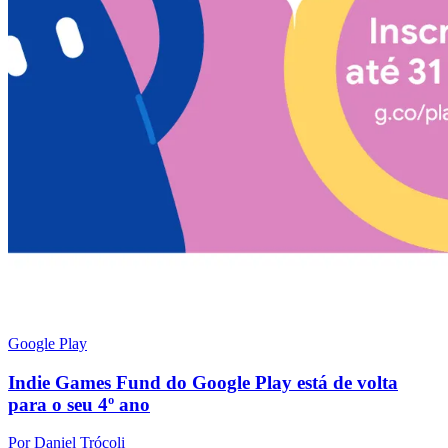
Google Play
Indie Games Fund do Google Play está de volta
para o seu 4º ano
Por Daniel Trócoli