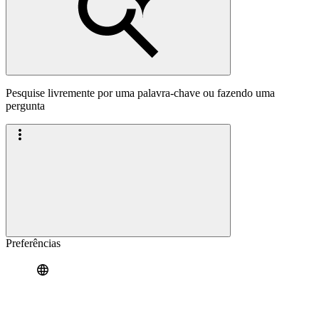
Pesquise livremente por uma palavra-chave ou fazendo uma
pergunta
Preferências