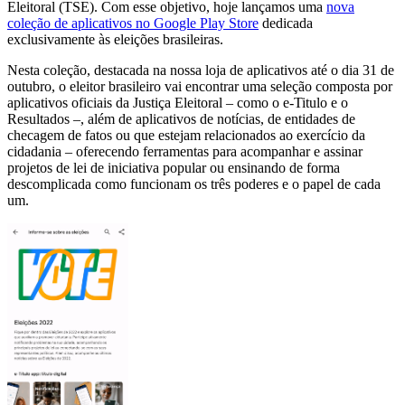
Eleitoral (TSE). Com esse objetivo, hoje lançamos uma
nova
coleção de aplicativos no Google Play Store
dedicada
exclusivamente às eleições brasileiras.
Nesta coleção, destacada na nossa loja de aplicativos até o dia 31 de
outubro, o eleitor brasileiro vai encontrar uma seleção composta por
aplicativos oficiais da Justiça Eleitoral – como o e-Titulo e o
Resultados –, além de aplicativos de notícias, de entidades de
checagem de fatos ou que estejam relacionados ao exercício da
cidadania – oferecendo ferramentas para acompanhar e assinar
projetos de lei de iniciativa popular ou ensinando de forma
descomplicada como funcionam os três poderes e o papel de cada
um.