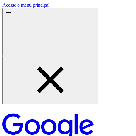
Acesse o menu principal