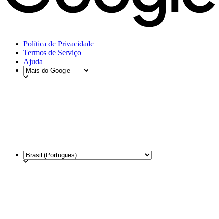
Política de Privacidade
Termos de Serviço
Ajuda