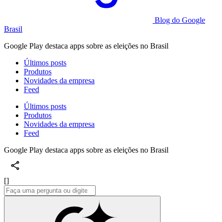
Blog do Google
Brasil
Google Play destaca apps sobre as eleições no Brasil
Últimos posts
Produtos
Novidades da empresa
Feed
Últimos posts
Produtos
Novidades da empresa
Feed
Google Play destaca apps sobre as eleições no Brasil
[]