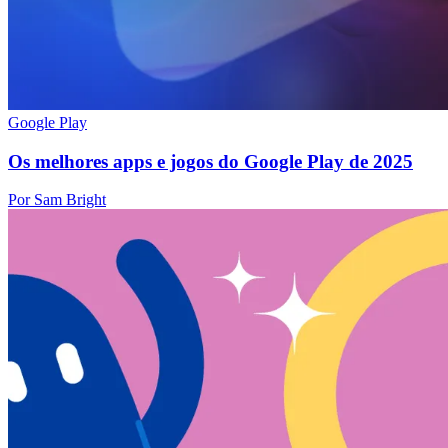
Google Play
Os melhores apps e jogos do Google Play de 2025
Por Sam Bright