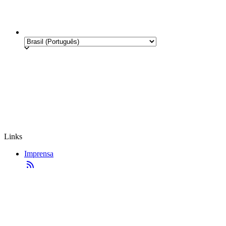
Links
Imprensa