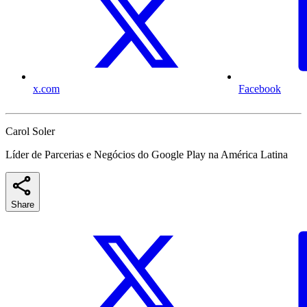
x.com
Facebook
Carol Soler
Líder de Parcerias e Negócios do Google Play na América Latina
Share