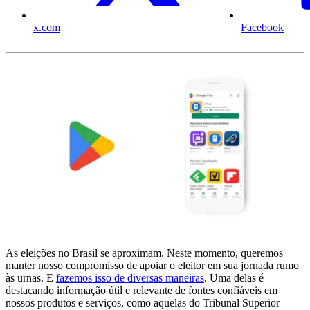
x.com
Facebook
As eleições no Brasil se aproximam. Neste momento, queremos
manter nosso compromisso de apoiar o eleitor em sua jornada rumo
às urnas. E
fazemos isso de diversas maneiras
. Uma delas é
destacando informação útil e relevante de fontes confiáveis em
nossos produtos e serviços, como aquelas do Tribunal Superior