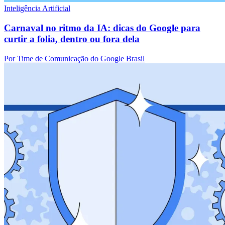
Inteligência Artificial
Carnaval no ritmo da IA: dicas do Google para
curtir a folia, dentro ou fora dela
Por Time de Comunicação do Google Brasil