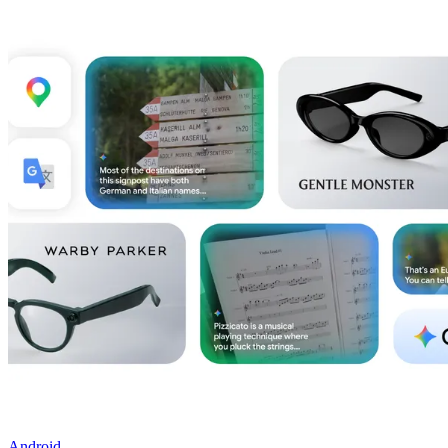
Android