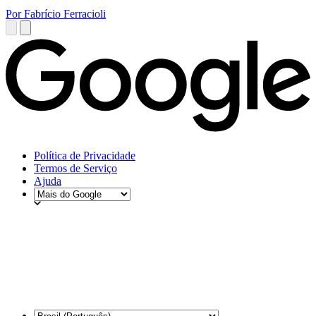
Por Fabrício Ferracioli
Política de Privacidade
Termos de Serviço
Ajuda