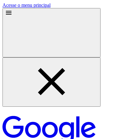
Acesse o menu principal