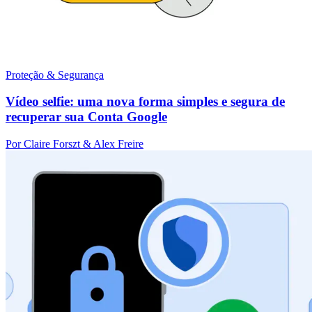
Proteção & Segurança
Vídeo selfie: uma nova forma simples e segura de
recuperar sua Conta Google
Por Claire Forszt & Alex Freire