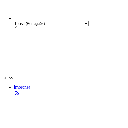
Links
Imprensa