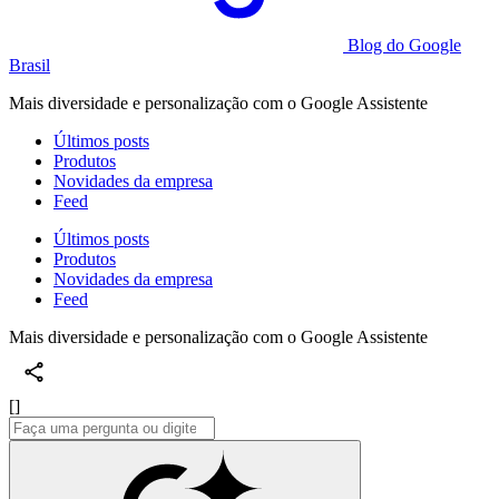
Blog do Google
Brasil
Mais diversidade e personalização com o Google Assistente
Últimos posts
Produtos
Novidades da empresa
Feed
Últimos posts
Produtos
Novidades da empresa
Feed
Mais diversidade e personalização com o Google Assistente
[]