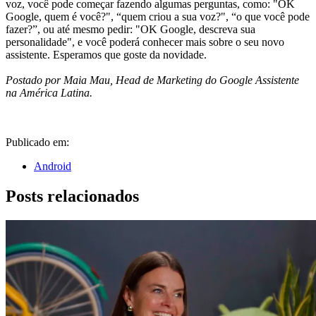
voz, você pode começar fazendo algumas perguntas, como: "OK
Google, quem é você?", “quem criou a sua voz?", “o que você pode
fazer?”, ou até mesmo pedir: "OK Google, descreva sua
personalidade", e você poderá conhecer mais sobre o seu novo
assistente. Esperamos que goste da novidade.
Postado por Maia Mau, Head de Marketing do Google Assistente
na América Latina.
Publicado em:
Android
Posts relacionados