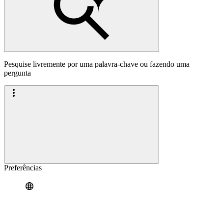
Pesquise livremente por uma palavra-chave ou fazendo uma
pergunta
Preferências