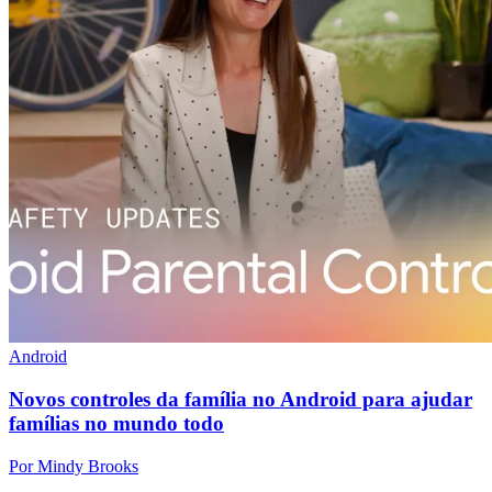
Android
Novos controles da família no Android para ajudar
famílias no mundo todo
Por Mindy Brooks