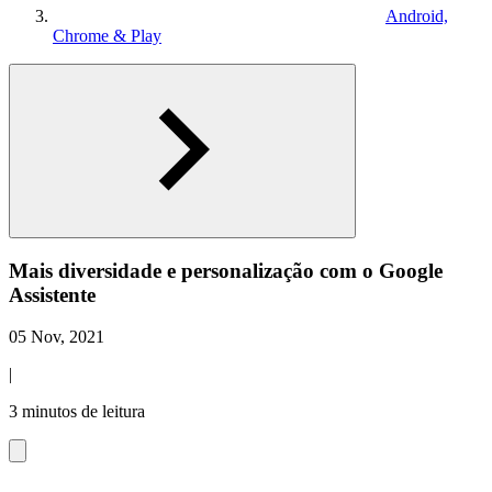
Android,
Chrome & Play
Mais diversidade e personalização com o Google
Assistente
05 Nov, 2021
|
3 minutos de leitura