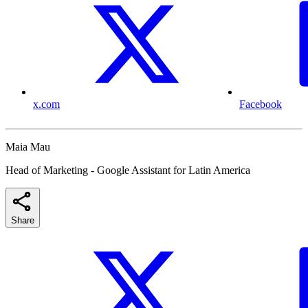
x.com
Facebook
Maia Mau
Head of Marketing - Google Assistant for Latin America
Share