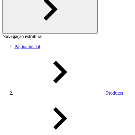
Navegação estrutural
Página inicial
Produtos