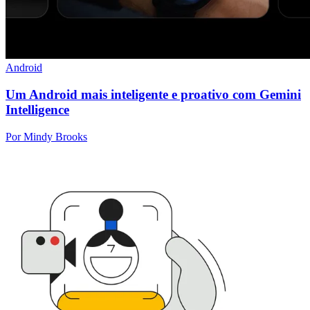
Android
Um Android mais inteligente e proativo com Gemini
Intelligence
Por Mindy Brooks