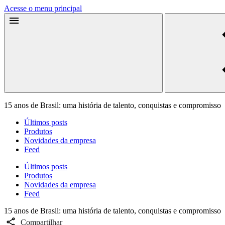
Acesse o menu principal
15 anos de Brasil: uma história de talento, conquistas e compromisso
Últimos posts
Produtos
Novidades da empresa
Feed
Últimos posts
Produtos
Novidades da empresa
Feed
15 anos de Brasil: uma história de talento, conquistas e compromisso
Compartilhar