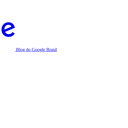
Blog do Google Brasil