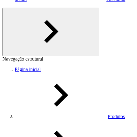
Navegação estrutural
Página inicial
Produtos