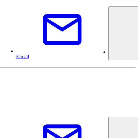
E-mail