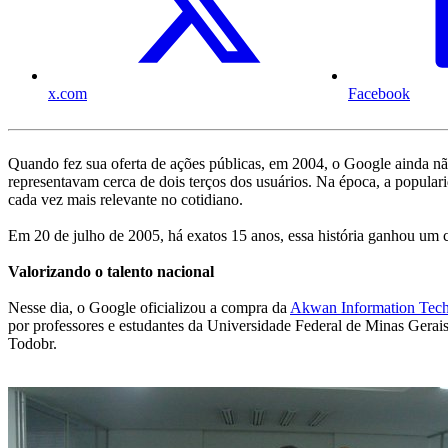
x.com
Facebook
Quando fez sua oferta de ações públicas, em 2004, o Google ainda não
representavam cerca de dois terços dos usuários. Na época, a popula
cada vez mais relevante no cotidiano.
Em 20 de julho de 2005, há exatos 15 anos, essa história ganhou um 
Valorizando o talento nacional
Nesse dia, o Google oficializou a compra da
Akwan Information Tech
por professores e estudantes da Universidade Federal de Minas Gera
Todobr.