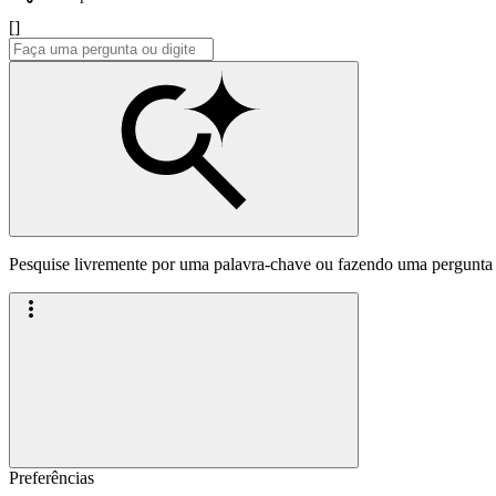
[]
Pesquise livremente por uma palavra-chave ou fazendo uma pergunta
Preferências