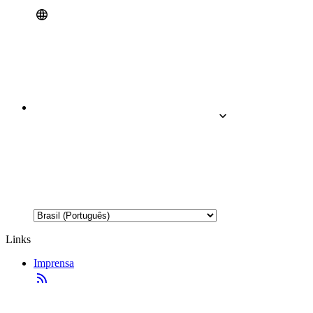
Links
Imprensa