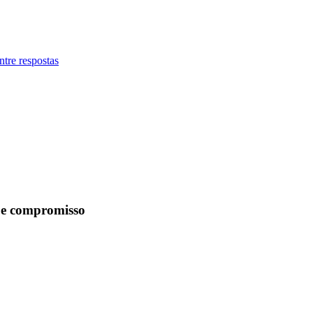
ntre respostas
s e compromisso