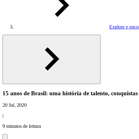
Explore e enco
15 anos de Brasil: uma história de talento, conquista
20 Jul, 2020
|
9 minutos de leitura