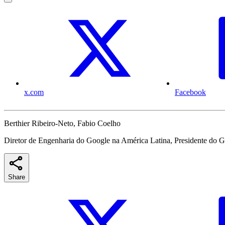
x.com
Facebook
Berthier Ribeiro-Neto, Fabio Coelho
Diretor de Engenharia do Google na América Latina, Presidente do G
Share