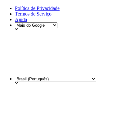
Política de Privacidade
Termos de Serviço
Ajuda