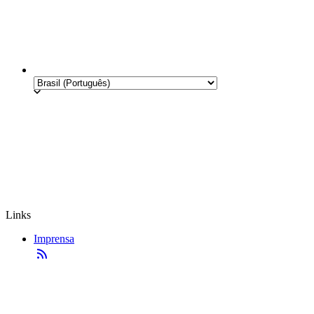
Links
Imprensa