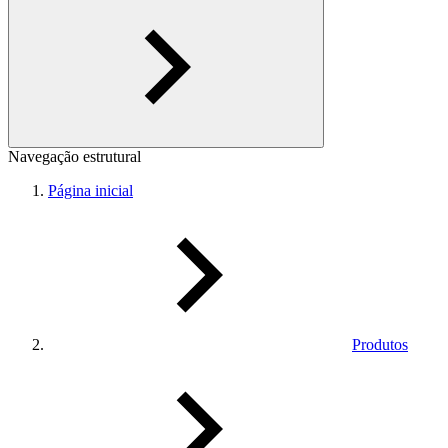
Navegação estrutural
Página inicial
Produtos