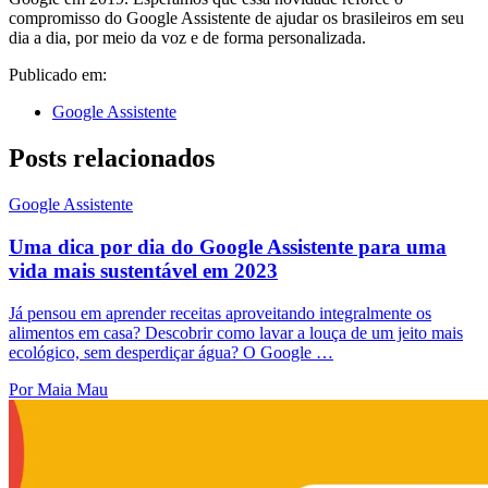
compromisso do Google Assistente de ajudar os brasileiros em seu
dia a dia, por meio da voz e de forma personalizada.
Publicado em:
Google Assistente
Posts relacionados
Google Assistente
Uma dica por dia do Google Assistente para uma
vida mais sustentável em 2023
Já pensou em aprender receitas aproveitando integralmente os
alimentos em casa? Descobrir como lavar a louça de um jeito mais
ecológico, sem desperdiçar água? O Google …
Por Maia Mau