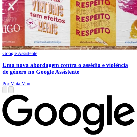
Google Assistente
Uma nova abordagem contra o assédio e violência
de gênero no Google Assistente
Por Maia Mau