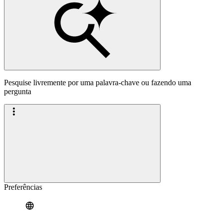
Pesquise livremente por uma palavra-chave ou fazendo uma
pergunta
Preferências