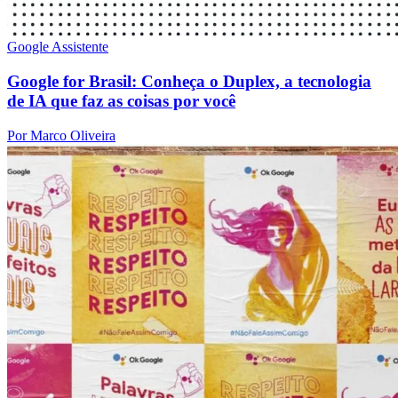
Google Assistente
Google for Brasil: Conheça o Duplex, a tecnologia
de IA que faz as coisas por você
Por Marco Oliveira