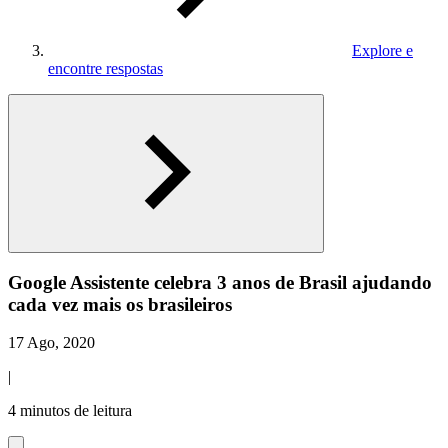
Explore e
encontre respostas
Google Assistente celebra 3 anos de Brasil ajudando
cada vez mais os brasileiros
17 Ago, 2020
|
4 minutos de leitura