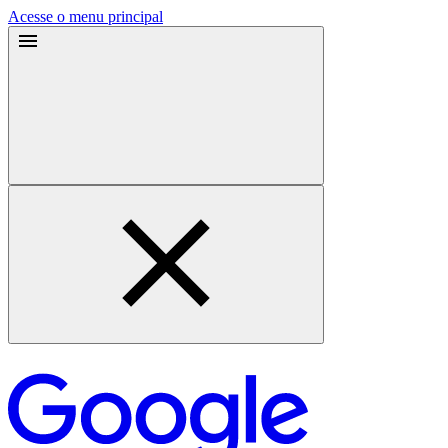
Acesse o menu principal