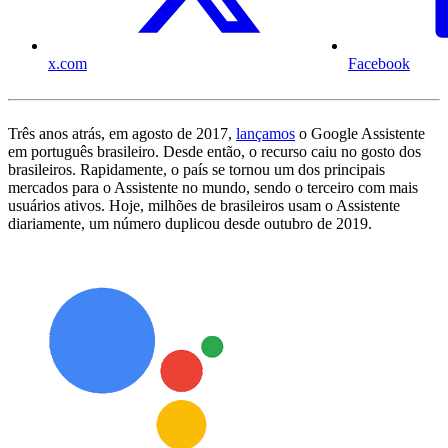
x.com
Facebook
Três anos atrás, em agosto de 2017,
lançamos
o Google Assistente
em português brasileiro. Desde então, o recurso caiu no gosto dos
brasileiros. Rapidamente, o país se tornou um dos principais
mercados para o Assistente no mundo, sendo o terceiro com mais
usuários ativos. Hoje, milhões de brasileiros usam o Assistente
diariamente, um número duplicou desde outubro de 2019.