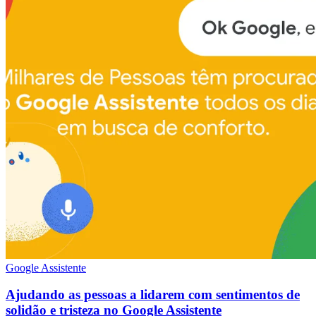
Google Assistente
Ajudando as pessoas a lidarem com sentimentos de
solidão e tristeza no Google Assistente