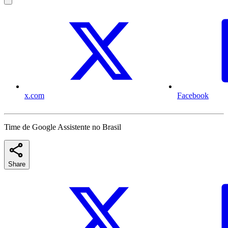
x.com
Facebook
Time de Google Assistente no Brasil
Share