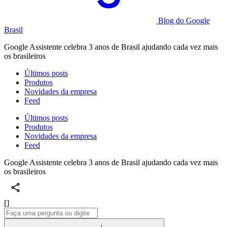
Blog do Google
Brasil
Google Assistente celebra 3 anos de Brasil ajudando cada vez mais
os brasileiros
Últimos posts
Produtos
Novidades da empresa
Feed
Últimos posts
Produtos
Novidades da empresa
Feed
Google Assistente celebra 3 anos de Brasil ajudando cada vez mais
os brasileiros
[]