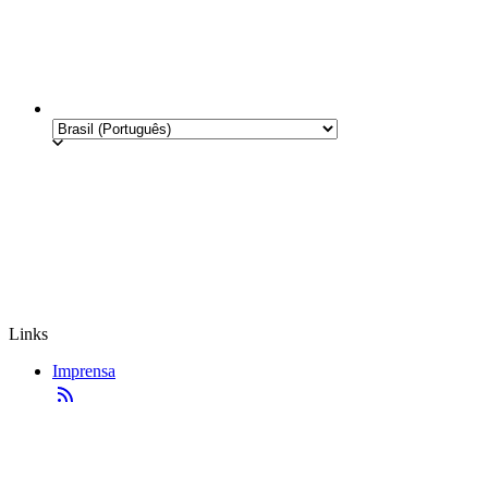
Links
Imprensa