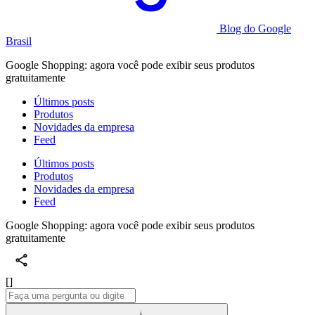
Blog do Google
Brasil
Google Shopping: agora você pode exibir seus produtos
gratuitamente
Últimos posts
Produtos
Novidades da empresa
Feed
Últimos posts
Produtos
Novidades da empresa
Feed
Google Shopping: agora você pode exibir seus produtos
gratuitamente
[]