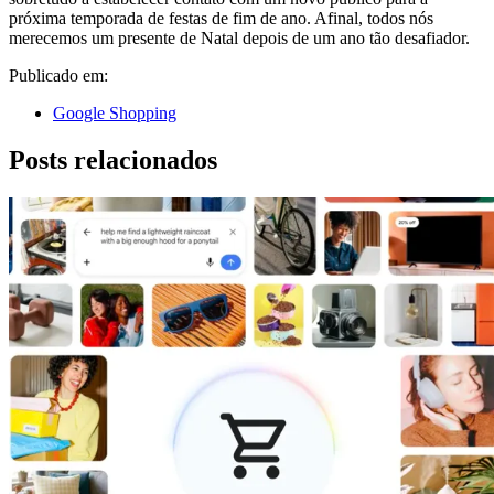
próxima temporada de festas de fim de ano. Afinal, todos nós
merecemos um presente de Natal depois de um ano tão desafiador.
Publicado em:
Google Shopping
Posts relacionados