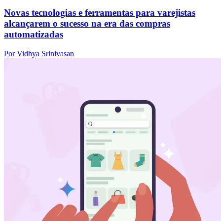
Novas tecnologias e ferramentas para varejistas
alcançarem o sucesso na era das compras
automatizadas
Por Vidhya Srinivasan