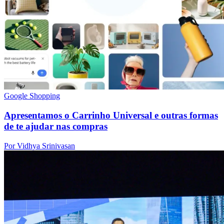
Google Shopping
Apresentamos o Carrinho Universal e outras formas
de te ajudar nas compras
Por Vidhya Srinivasan