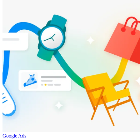
Google Ads