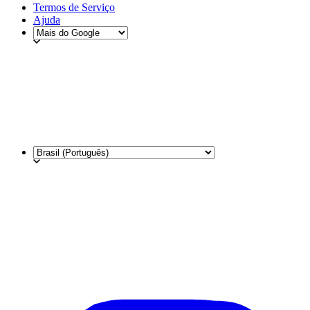
Termos de Serviço
Ajuda