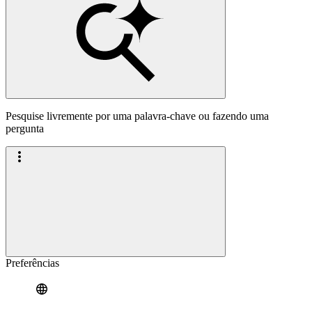
Pesquise livremente por uma palavra-chave ou fazendo uma
pergunta
Preferências