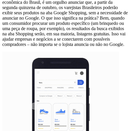
econômica do Brasil, é um orgulho anunciar que, a partir da
segunda quinzena de outubro, os varejistas Brasileiros poderão
exibir seus produtos na aba Google Shopping, sem a necessidade de
anunciar no Google. O que isso significa na prática? Bem, quando
um consumidor procurar um produto específico (um brinquedo ou
uma peça de roupa, por exemplo), os resultados da busca exibidos
na aba Shopping serão, em sua maioria, listagens gratuitas. Isso vai
ajudar empresas e negócios a se conectarem com possíveis
compradores – não importa se o lojista anuncia ou não no Google.