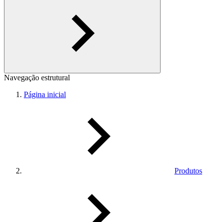
Navegação estrutural
Página inicial
Produtos