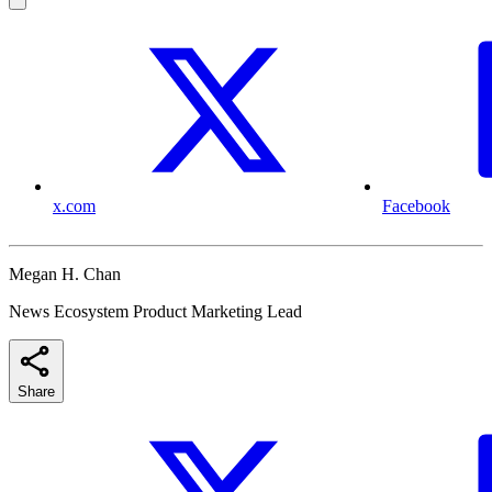
x.com
Facebook
Megan H. Chan
News Ecosystem Product Marketing Lead
Share