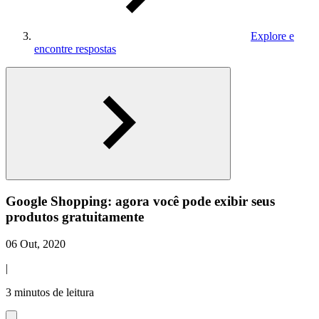
Explore e
encontre respostas
Google Shopping: agora você pode exibir seus
produtos gratuitamente
06 Out, 2020
|
3 minutos de leitura