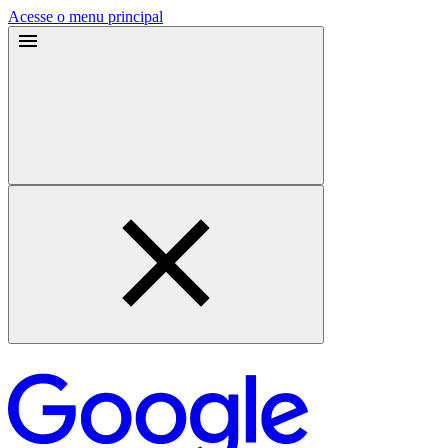
Acesse o menu principal