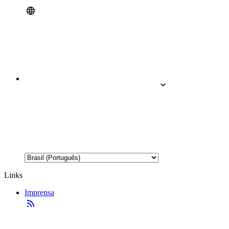
Links
Imprensa