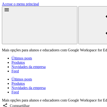
Acesse o menu principal
Mais opções para alunos e educadores com Google Workspace for Ed
Últimos posts
Produtos
Novidades da empresa
Feed
Últimos posts
Produtos
Novidades da empresa
Feed
Mais opções para alunos e educadores com Google Workspace for Ed
Compartilhar