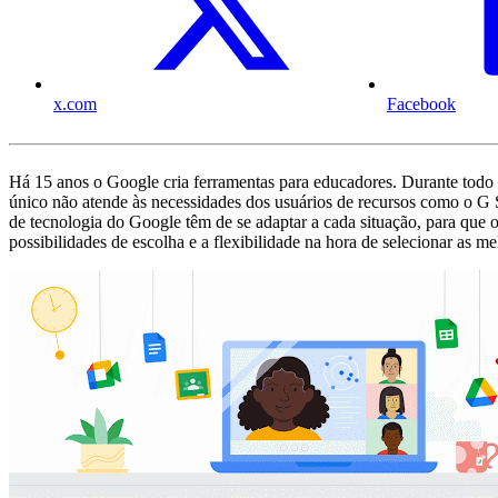
x.com
Facebook
Há 15 anos o Google cria ferramentas para educadores. Durante todo
único não atende às necessidades dos usuários de recursos como o G 
de tecnologia do Google têm de se adaptar a cada situação, para que
possibilidades de escolha e a flexibilidade na hora de selecionar as me