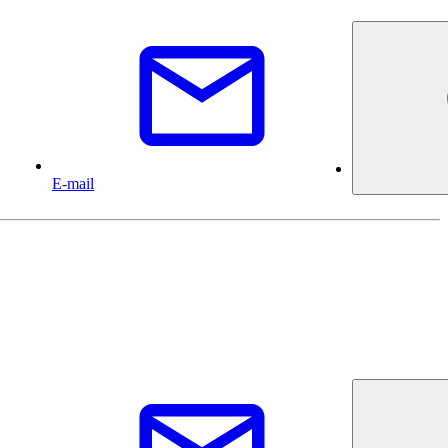
E-mail