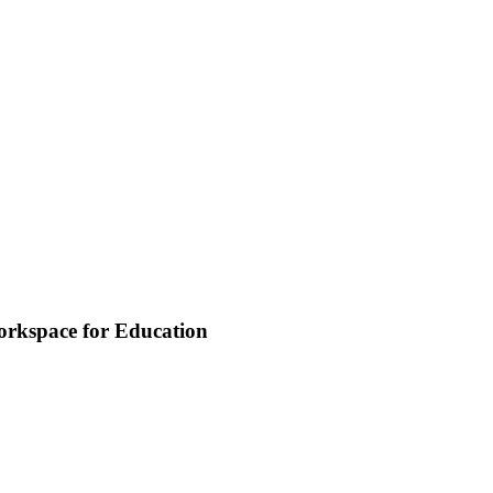
orkspace for Education