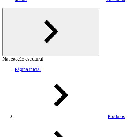
Navegação estrutural
Página inicial
Produtos