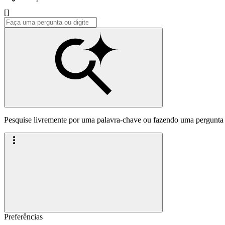
[]
Pesquise livremente por uma palavra-chave ou fazendo uma pergunta
Preferências