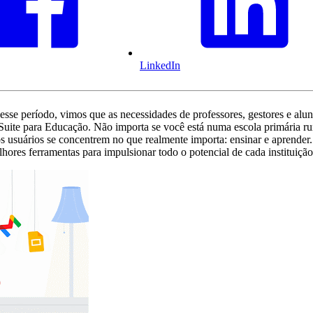
LinkedIn
 esse período, vimos que as necessidades de professores, gestores e a
Suite para Educação. Não importa se você está numa escola primária ru
 os usuários se concentrem no que realmente importa: ensinar e aprend
lhores ferramentas para impulsionar todo o potencial de cada instituição