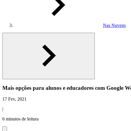
Nas Nuvens
Mais opções para alunos e educadores com Google W
17 Fev, 2021
|
6 minutos de leitura