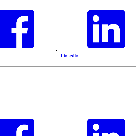
LinkedIn