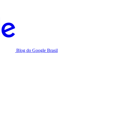
Blog do Google Brasil