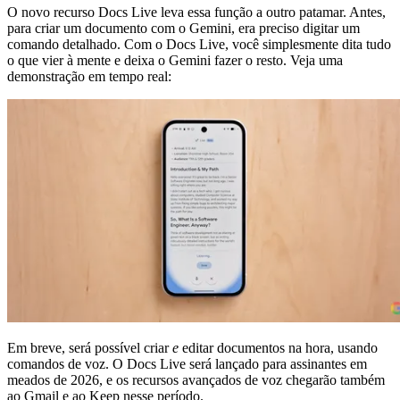
O novo recurso Docs Live leva essa função a outro patamar. Antes,
para criar um documento com o Gemini, era preciso digitar um
comando detalhado. Com o Docs Live, você simplesmente dita tudo
o que vier à mente e deixa o Gemini fazer o resto. Veja uma
demonstração em tempo real:
Em breve, será possível criar
e
editar documentos na hora, usando
comandos de voz. O Docs Live será lançado para assinantes em
meados de 2026, e os recursos avançados de voz chegarão também
ao Gmail e ao Keep nesse período.