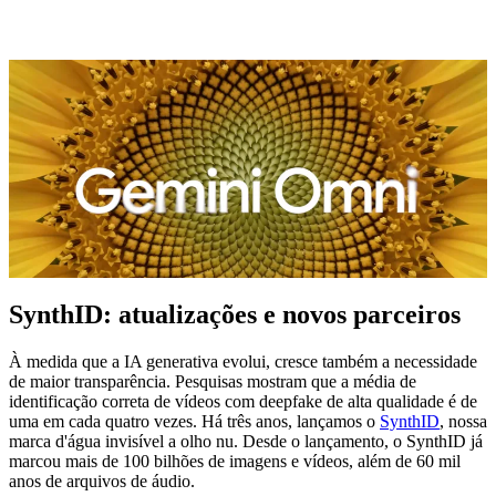
SynthID: atualizações e novos parceiros
À medida que a IA generativa evolui, cresce também a necessidade
de maior transparência. Pesquisas mostram que a média de
identificação correta de vídeos com deepfake de alta qualidade é de
uma em cada quatro vezes. Há três anos, lançamos o
SynthID
, nossa
marca d'água invisível a olho nu. Desde o lançamento, o SynthID já
marcou mais de 100 bilhões de imagens e vídeos, além de 60 mil
anos de arquivos de áudio.