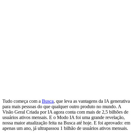
Tudo começa com a
Busca
, que leva as vantagens da IA ​​generativa
para mais pessoas do que qualquer outro produto no mundo. A
Visão Geral Criada por IA agora conta com mais de 2,5 bilhões de
usuários ativos mensais. E o Modo IA foi uma grande revelação,
nossa maior atualização feita na Busca até hoje. E foi aprovado: em
apenas um ano, já ultrapassou 1 bilhão de usuários ativos mensais.