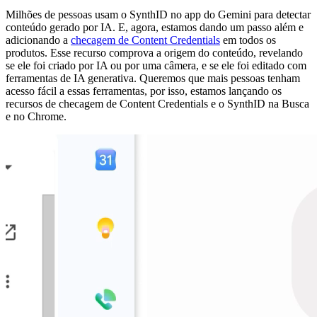
Milhões de pessoas usam o SynthID no app do Gemini para detectar
conteúdo gerado por IA. E, agora, estamos dando um passo além e
adicionando a
checagem de Content Credentials
em todos os
produtos. Esse recurso comprova a origem do conteúdo, revelando
se ele foi criado por IA ou por uma câmera, e se ele foi editado com
ferramentas de IA generativa. Queremos que mais pessoas tenham
acesso fácil a essas ferramentas, por isso, estamos lançando os
recursos de checagem de Content Credentials e o SynthID na Busca
e no Chrome.