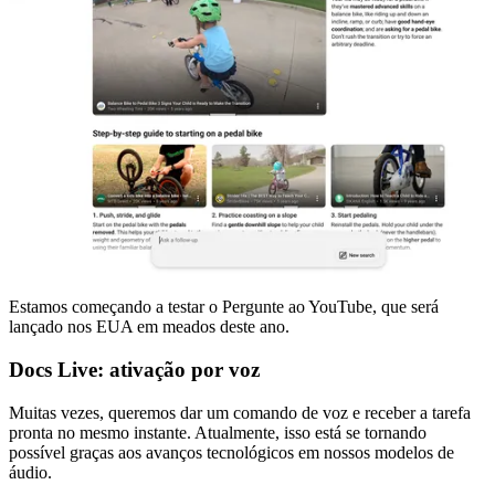
Estamos começando a testar o Pergunte ao YouTube, que será
lançado nos EUA em meados deste ano.
Docs Live: ativação por voz
Muitas vezes, queremos dar um comando de voz e receber a tarefa
pronta no mesmo instante. Atualmente, isso está se tornando
possível graças aos avanços tecnológicos em nossos modelos de
áudio.