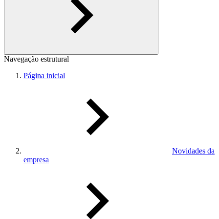
Navegação estrutural
Página inicial
Novidades da
empresa