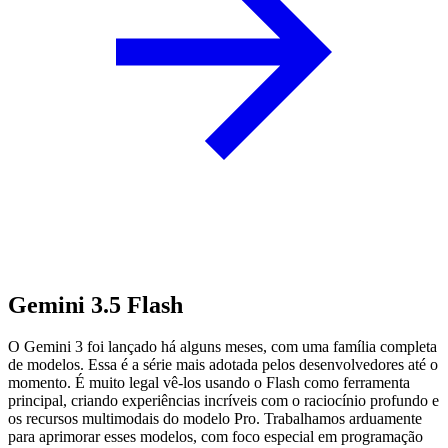
Gemini 3.5 Flash
O Gemini 3 foi lançado há alguns meses, com uma família completa
de modelos. Essa é a série mais adotada pelos desenvolvedores até o
momento. É muito legal vê-los usando o Flash como ferramenta
principal, criando experiências incríveis com o raciocínio profundo e
os recursos multimodais do modelo Pro. Trabalhamos arduamente
para aprimorar esses modelos, com foco especial em programação