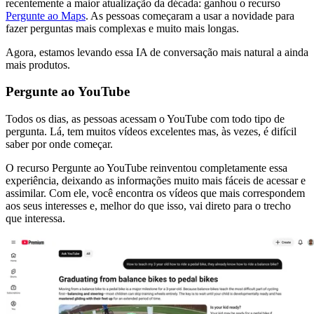
recentemente a maior atualização da década: ganhou o recurso
Pergunte ao Maps
. As pessoas começaram a usar a novidade para
fazer perguntas mais complexas e muito mais longas.
Agora, estamos levando essa IA de conversação mais natural a ainda
mais produtos.
Pergunte ao YouTube
Todos os dias, as pessoas acessam o YouTube com todo tipo de
pergunta. Lá, tem muitos vídeos excelentes mas, às vezes, é difícil
saber por onde começar.
O recurso Pergunte ao YouTube reinventou completamente essa
experiência, deixando as informações muito mais fáceis de acessar e
assimilar. Com ele, você encontra os vídeos que mais correspondem
aos seus interesses e, melhor do que isso, vai direto para o trecho
que interessa.