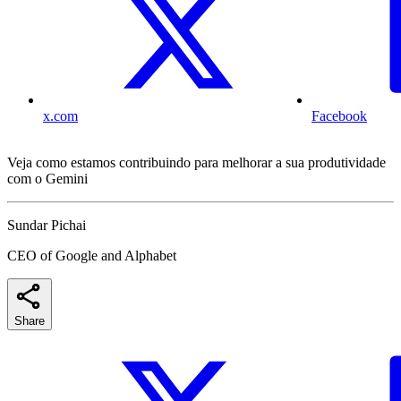
x.com
Facebook
Veja como estamos contribuindo para melhorar a sua produtividade
com o Gemini
Sundar Pichai
CEO of Google and Alphabet
Share