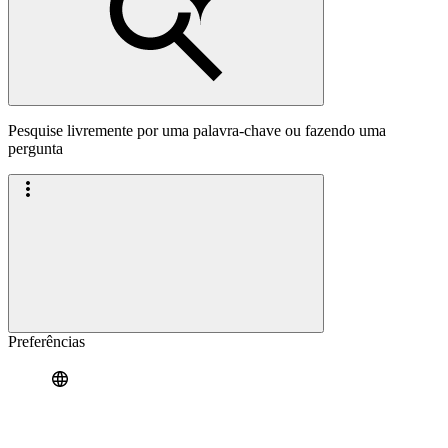
Pesquise livremente por uma palavra-chave ou fazendo uma
pergunta
Preferências