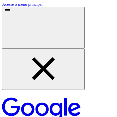
Acesse o menu principal