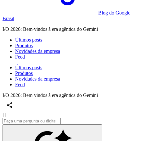
Blog do Google
Brasil
I/O 2026: Bem-vindos à era agêntica do Gemini
Últimos posts
Produtos
Novidades da empresa
Feed
Últimos posts
Produtos
Novidades da empresa
Feed
I/O 2026: Bem-vindos à era agêntica do Gemini
[]