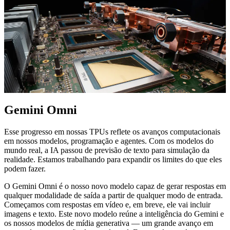
Gemini Omni
Esse progresso em nossas TPUs reflete os avanços computacionais
em nossos modelos, programação e agentes. Com os modelos do
mundo real, a IA passou de previsão de texto para simulação da
realidade. Estamos trabalhando para expandir os limites do que eles
podem fazer.
O Gemini Omni é o nosso novo modelo capaz de gerar respostas em
qualquer modalidade de saída a partir de qualquer modo de entrada.
Começamos com respostas em vídeo e, em breve, ele vai incluir
imagens e texto. Este novo modelo reúne a inteligência do Gemini e
os nossos modelos de mídia generativa — um grande avanço em