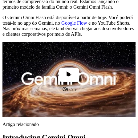
termos de compreensão do mundo real. Estamos lançando o
primeiro modelo da família Omni: o Gemini Omni Flash.
O Gemini Omni Flash está disponível a partir de hoje. Você poderá
testá-lo no app do Gemini, no
Google Flow
e no YouTube Shorts.
Nas próximas semanas, ele também vai chegar aos desenvolvedores
e clientes corporativos por meio de APIs.
0:55
Artigo relacionado
Introducing Gemini Omni