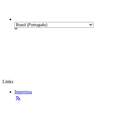
Links
Imprensa