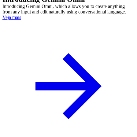
Introducing Gemini Omni, which allows you to create anything
from any input and edit naturally using conversational language.
Veja mais