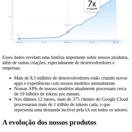
Esses dados revelam uma história importante sobre nossos produtos,
além de outras criações, especialmente de desenvolvedores e
empresas:
Mais de 8,5 milhões de desenvolvedores estão criando novos
apps e experiências com nossos modelos mensalmente.
Nossas APIs de nossos modelos atualmente processam cerca
de 19 bilhões de tokens por minuto.
Nos últimos 12 meses, mais de 375 clientes do Google Cloud
processaram mais de 1 trilhão de tokens cada, o que
representa uma demanda incrível pela IA em todos os setores.
A evolução dos nossos produtos