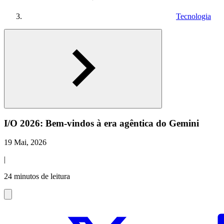
Tecnologia
I/O 2026: Bem-vindos à era agêntica do Gemini
19 Mai, 2026
|
24 minutos de leitura