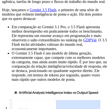
agêntica, tarefas de longo prazo e fluxos de trabalho do mundo real.
Hoje, lançamos o
Gemini 3.5 Flash
, o primeiro de uma série de
modelos que reúnem inteligência de ponta e ação. Há dois pontos
que eu quero destacar:
Em comparação ao Gemini 3.1 Pro, o 3.5 Flash apresenta
melhor desempenho em praticamente todos os benchmarks.
Ele representa um enorme avanço em programação e mais:
observem o salto extraordinário no ranking do
GDPVal
. O 3.5
Flash inclui atividades valiosas do mundo real,
economicamente importantes.
O Gemini 3.5 Flash é um modelo de última geração,
extremamente capaz, que compete com os melhores modelos
da categoria, mas ainda assim muito rápido. É por isso que, na
comparação da relação inteligência/velocidade de resposta, ele
se destaca, posicionado no quadrante superior direito. Ele
responde, em termos de tokens por segundo, quatro vezes
mais rápido que outros modelos de ponta.