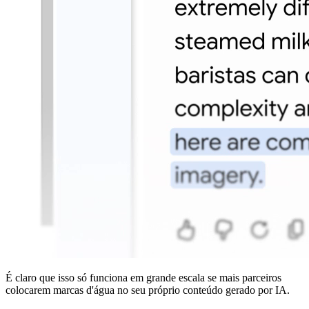
É claro que isso só funciona em grande escala se mais parceiros
colocarem marcas d'água no seu próprio conteúdo gerado por IA.