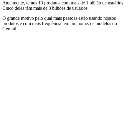
Atualmente, temos 13 produtos com mais de 1 bilhão de usuários.
Cinco deles têm mais de 3 bilhões de usuários.
O grande motivo pelo qual mais pessoas estão usando nossos
produtos e com mais frequência tem um nome: os modelos do
Gemini.