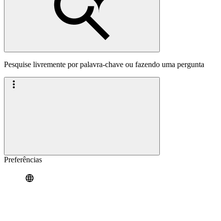
Pesquise livremente por palavra-chave ou fazendo uma pergunta
Preferências