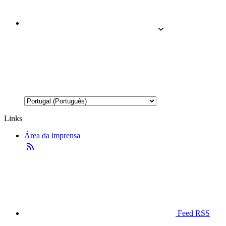
Links
Área da imprensa
Feed RSS