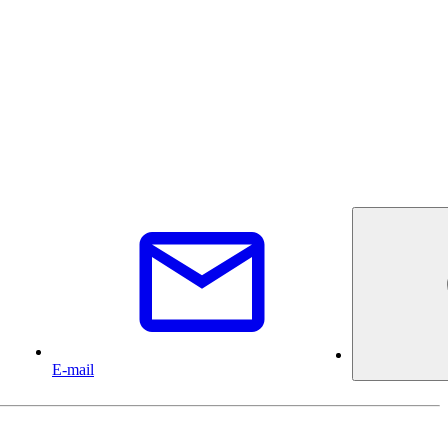
E-mail