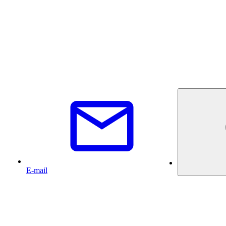
E-mail