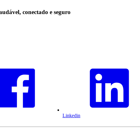
audável, conectado e seguro
Linkedin