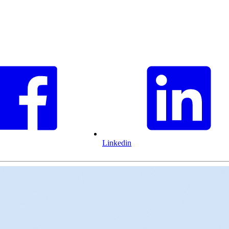
Linkedin