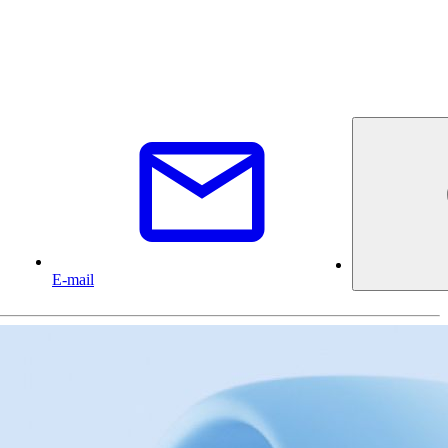
E-mail