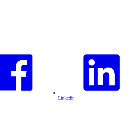
Linkedin