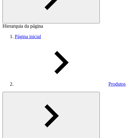
Hierarquia da página
Página inicial
Produtos